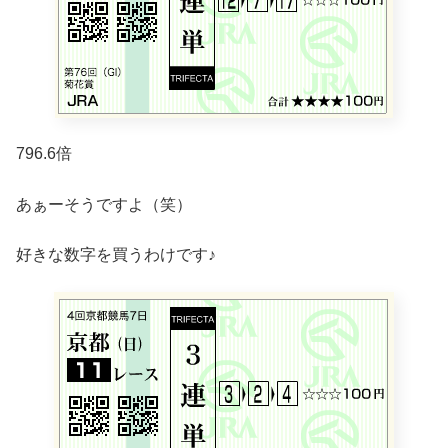
796.6倍
あぁーそうですよ（笑）
好きな数字を買うわけです♪