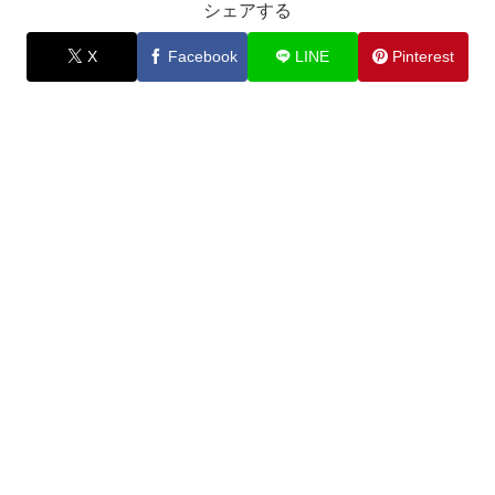
シェアする
X
Facebook
LINE
Pinterest