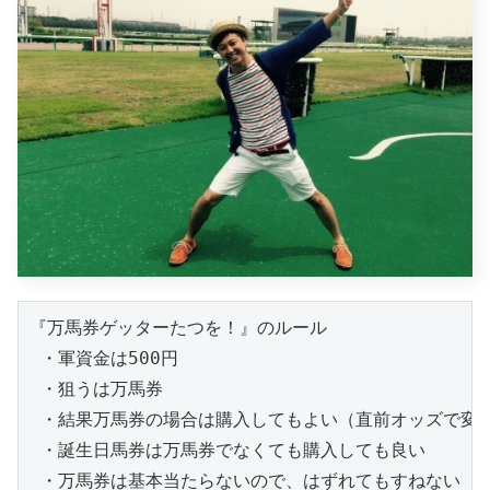
『万馬券ゲッターたつを！』のルール

 ・軍資金は500円

 ・狙うは万馬券

 ・結果万馬券の場合は購入してもよい（直前オッズで変動
 ・誕生日馬券は万馬券でなくても購入しても良い

 ・万馬券は基本当たらないので、はずれてもすねない（笑