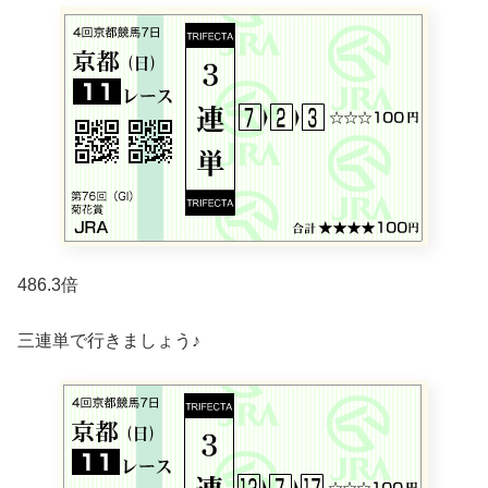
486.3倍
三連単で行きましょう♪