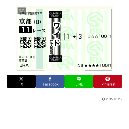
競馬
X
Facebook
LINE
Pinterest
2015.10.25