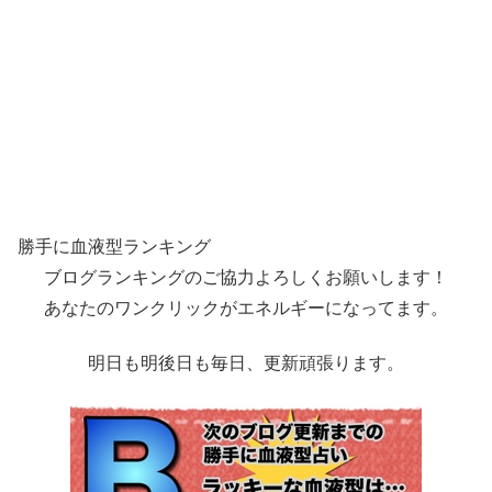
勝手に血液型ランキング
ブログランキングのご協力よろしくお願いします！
あなたのワンクリックがエネルギーになってます。
明日も明後日も毎日、更新頑張ります。