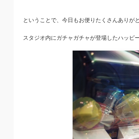
ということで、今日もお便りたくさんありがと
スタジオ内にガチャガチャが登場したハッピ