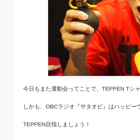
今日もまた運動会ってことで、TEPPEN T
しかも、OBCラジオ『サタオビ』はハッピー
TEPPEN目指しましょう！