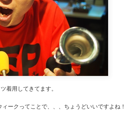
シャツ着用してきてます。
ウィークってことで、、、ちょうどいいですよね！