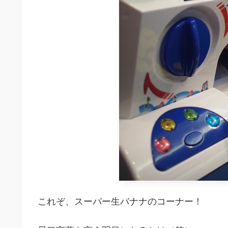
これぞ、スーパー生バナナのコーナー！