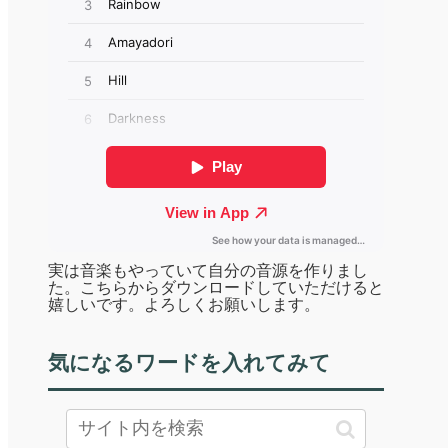
実は音楽もやっていて自分の音源を作りまし
た。こちらからダウンロードしていただけると
嬉しいです。よろしくお願いします。
気になるワードを入れてみて