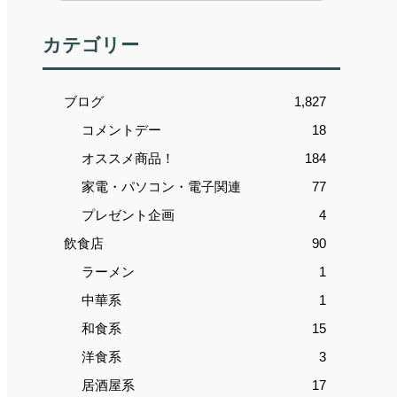
カテゴリー
ブログ
1,827
コメントデー
18
オススメ商品！
184
家電・パソコン・電子関連
77
プレゼント企画
4
飲食店
90
ラーメン
1
中華系
1
和食系
15
洋食系
3
居酒屋系
17