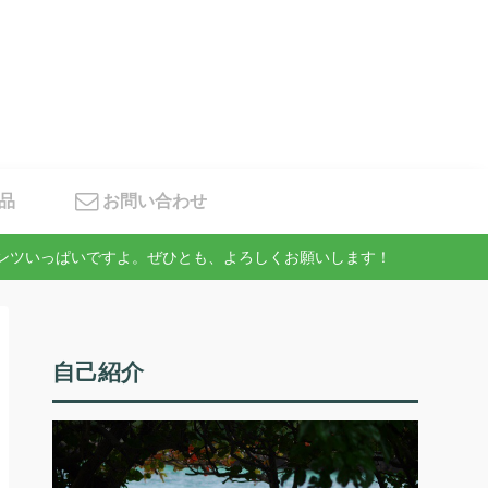
品
お問い合わせ
テンツいっぱいですよ。ぜひとも、よろしくお願いします！
自己紹介