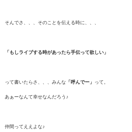
そんでさ、、、そのことを伝える時に、、、
「もしライブする時があったら手伝って欲しい」
って書いたらさ、、、みんな
「呼んでー」
って。
あぁーなんて幸せなんだろう♪
仲間ってええよな♪