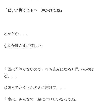
「ピアノ弾くよぉ〜 声かけてね」
とかとか、、、
なんかほんまに嬉しい。
今回は予算がないので、打ち込みになると思うんやけ
ど、、、
頑張ってたくさんの人に届けて、、、
今度は、みんなで一緒に作りたいなってね。