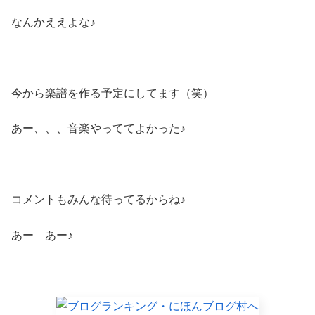
なんかええよな♪
今から楽譜を作る予定にしてます（笑）
あー、、、音楽やっててよかった♪
コメントもみんな待ってるからね♪
あー あー♪