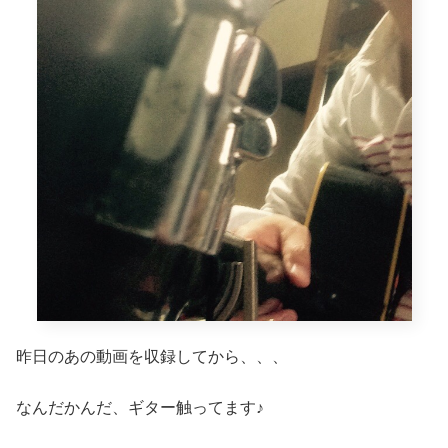
昨日のあの動画を収録してから、、、
なんだかんだ、ギター触ってます♪