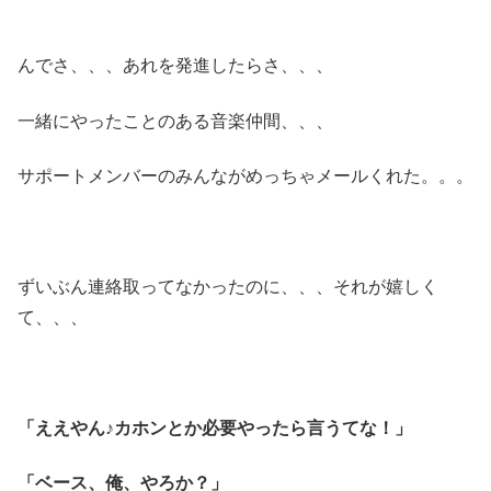
んでさ、、、あれを発進したらさ、、、
一緒にやったことのある音楽仲間、、、
サポートメンバーのみんながめっちゃメールくれた。。。
ずいぶん連絡取ってなかったのに、、、それが嬉しく
て、、、
「ええやん♪カホンとか必要やったら言うてな！」
「ベース、俺、やろか？」