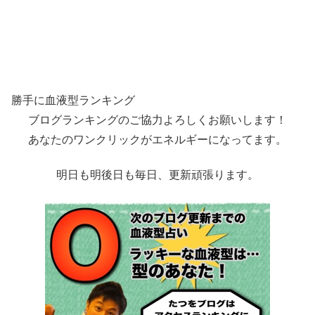
勝手に血液型ランキング
ブログランキングのご協力よろしくお願いします！
あなたのワンクリックがエネルギーになってます。
明日も明後日も毎日、更新頑張ります。