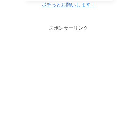
ポチっとお願いします！
スポンサーリンク