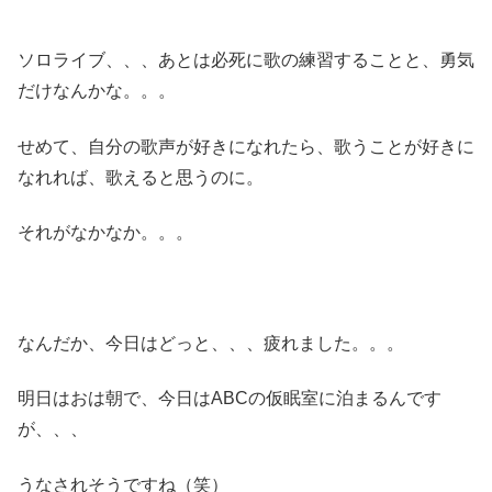
ソロライブ、、、あとは必死に歌の練習することと、勇気
だけなんかな。。。
せめて、自分の歌声が好きになれたら、歌うことが好きに
なれれば、歌えると思うのに。
それがなかなか。。。
なんだか、今日はどっと、、、疲れました。。。
明日はおは朝で、今日はABCの仮眠室に泊まるんです
が、、、
うなされそうですね（笑）