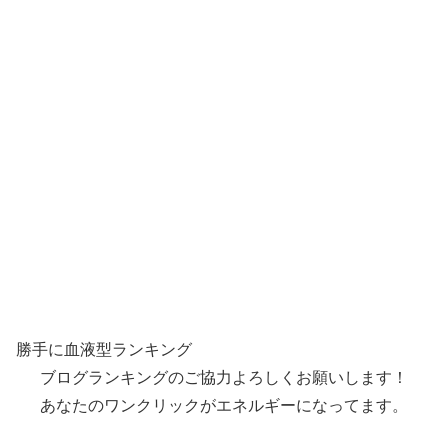
勝手に血液型ランキング
ブログランキングのご協力よろしくお願いします！
あなたのワンクリックがエネルギーになってます。