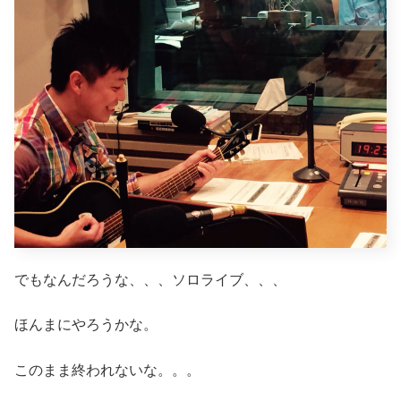
でもなんだろうな、、、ソロライブ、、、
ほんまにやろうかな。
このまま終われないな。。。