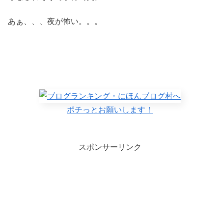
あぁ、、、夜が怖い。。。
ポチっとお願いします！
スポンサーリンク