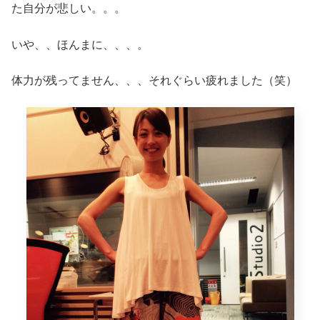
た自分が悲しい。。。
いや、、ほんまに、、、。
体力が残ってません、、、それぐらい疲れました（笑）