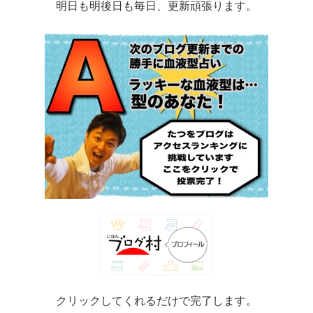
明日も明後日も毎日、更新頑張ります。
クリックしてくれるだけで完了します。