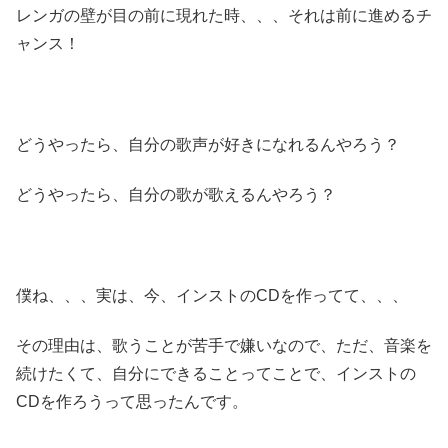
レンガの壁が目の前に現れた時、、、それは前に進めるチ
ャンス！
どうやったら、自分の歌声が好きになれるんやろう？
どうやったら、自分の歌が歌えるんやろう？
僕ね、、、実は、今、インストのCDを作ってて、、、
その理由は、歌うことが苦手で嫌いなので、ただ、音楽を
続けたくて、自分にできることってことで、インストの
CDを作ろうって思ったんです。