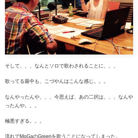
そして、、、なんとソロで歌わされることに、、、
歌ってる最中も、こづやんはこんな感じ。。。
なんやったんや、、、今思えば、あの二択は、、、なんや
ったんや。。。
極悪すぎる。。。
流れでMoGaのGreenを歌うことになってしまった。