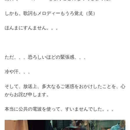
しかも、歌詞もメロディーもうろ覚え（笑）
ほんまにすんません。。。
ただ、、、恐ろしいほどの緊張感、、、
冷や汗、、、
そして、放送上、多大なるご迷惑をおかけしたことを、心
からお詫び申します。
本当に公共の電波を使って、すいませんでした。。。