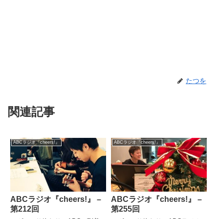
たつを
関連記事
ABCラジオ『cheers!』
ABCラジオ『cheers!』
ABCラジオ『cheers!』 –
ABCラジオ『cheers!』 –
第212回
第255回