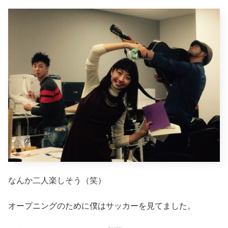
なんか二人楽しそう（笑）
オープニングのために僕はサッカーを見てました。