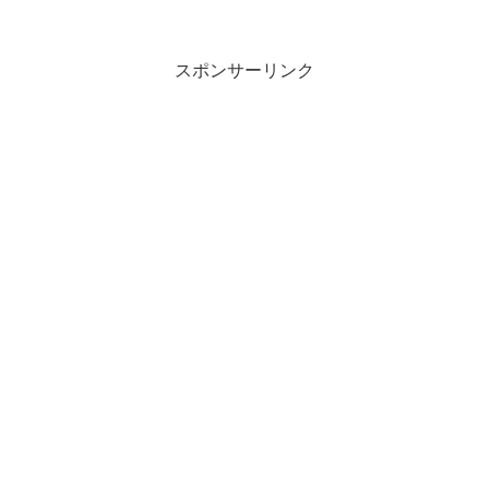
スポンサーリンク