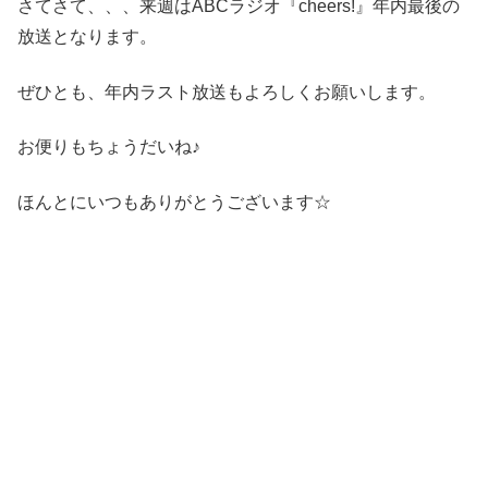
さてさて、、、来週はABCラジオ『cheers!』年内最後の
放送となります。
ぜひとも、年内ラスト放送もよろしくお願いします。
お便りもちょうだいね♪
ほんとにいつもありがとうございます☆