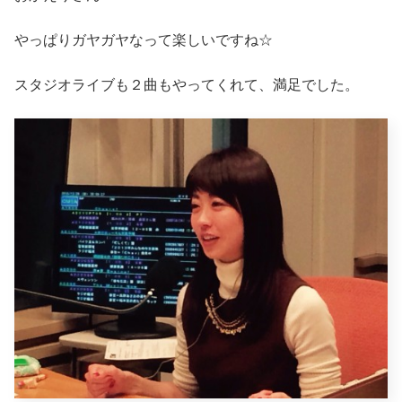
やっぱりガヤガヤなって楽しいですね☆
スタジオライブも２曲もやってくれて、満足でした。