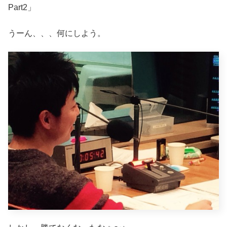
Part2」
うーん、、、何にしよう。