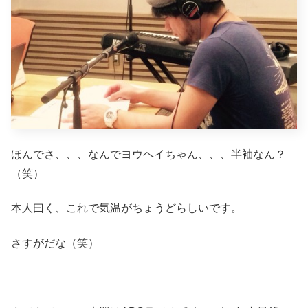
ほんでさ、、、なんでヨウヘイちゃん、、、半袖なん？
（笑）
本人曰く、これで気温がちょうどらしいです。
さすがだな（笑）