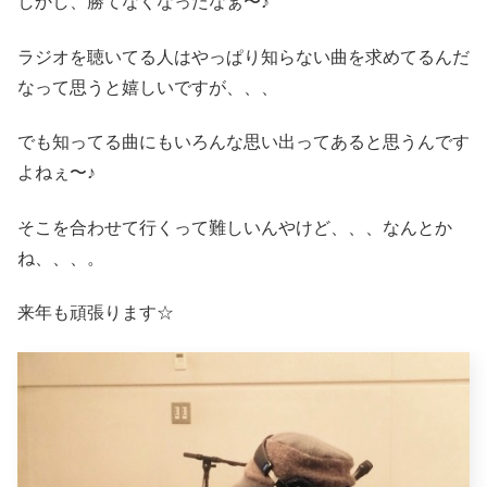
しかし、勝てなくなったなぁ〜♪
ラジオを聴いてる人はやっぱり知らない曲を求めてるんだ
なって思うと嬉しいですが、、、
でも知ってる曲にもいろんな思い出ってあると思うんです
よねぇ〜♪
そこを合わせて行くって難しいんやけど、、、なんとか
ね、、、。
来年も頑張ります☆