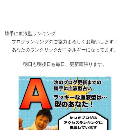
勝手に血液型ランキング
ブログランキングのご協力よろしくお願いします！
あなたのワンクリックがエネルギーになってます。
明日も明後日も毎日、更新頑張ります。