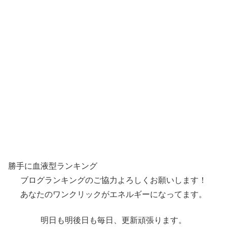
勝手に血液型ランキング
ブログランキングのご協力よろしくお願いします！
あなたのワンクリックがエネルギーになってます。
明日も明後日も毎日、更新頑張ります。