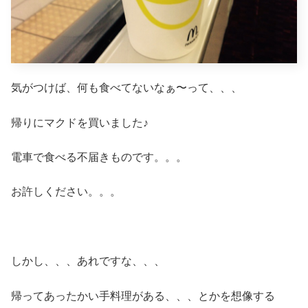
気がつけば、何も食べてないなぁ〜って、、、
帰りにマクドを買いました♪
電車で食べる不届きものです。。。
お許しください。。。
しかし、、、あれですな、、、
帰ってあったかい手料理がある、、、とかを想像する