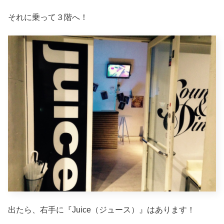
それに乗って３階へ！
出たら、右手に『Juice（ジュース）』はあります！