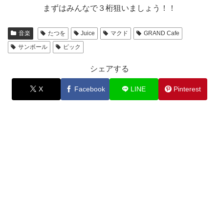
まずはみんなで３桁狙いましょう！！
音楽
たつを
Juice
マクド
GRAND Cafe
サンボール
ピック
シェアする
X
Facebook
LINE
Pinterest