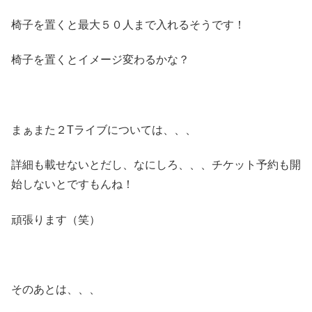
椅子を置くと最大５０人まで入れるそうです！
椅子を置くとイメージ変わるかな？
まぁまた２Tライブについては、、、
詳細も載せないとだし、なにしろ、、、チケット予約も開
始しないとですもんね！
頑張ります（笑）
そのあとは、、、