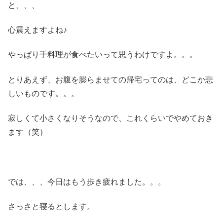
と、、、
心震えますよね♪
やっぱり手料理が食べたいって思うわけですよ。。。
とりあえず、お腹を膨らませての帰宅ってのは、どこか悲
しいものです。。。
寂しくて小さくなりそうなので、これくらいでやめておき
ます（笑）
では、、、今日はもう歩き疲れました。。。
さっさと寝るとします。