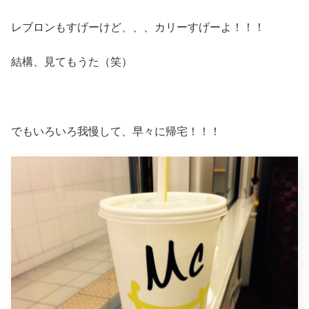
レブロンもすげーけど、、、カリーすげーよ！！！
結構、見てもうた（笑）
でもいろいろ我慢して、早々に帰宅！！！