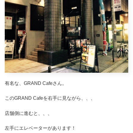
有名な、GRAND Cafeさん。
このGRAND Cafeを右手に見ながら、、、
店舗側に進むと、、、
左手にエレベーターがあります！