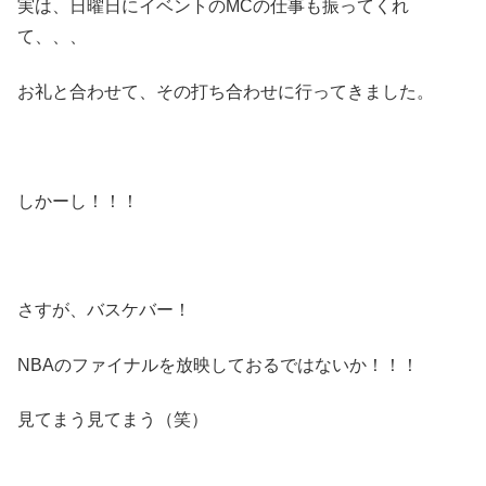
実は、日曜日にイベントのMCの仕事も振ってくれ
て、、、
お礼と合わせて、その打ち合わせに行ってきました。
しかーし！！！
さすが、バスケバー！
NBAのファイナルを放映しておるではないか！！！
見てまう見てまう（笑）