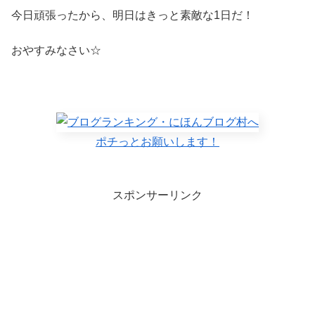
今日頑張ったから、明日はきっと素敵な1日だ！
おやすみなさい☆
ポチっとお願いします！
スポンサーリンク