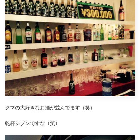
クマの大好きなお酒が並んでます（笑）
乾杯ジブンですな（笑）