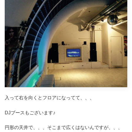
入って右を向くとフロアになってて、、、
DJブースもございます♪
円形の天井で、、、そこまで広くはないんですが、、、