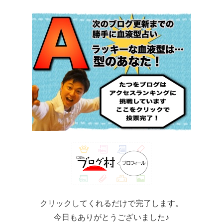
クリックしてくれるだけで完了します。
今日もありがとうございました♪