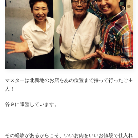
マスターは北新地のお店をあの位置まで持って行ったご主
人！
谷９に降臨しています。
その経験があるからこそ、いいお肉をいいお値段で仕入れ