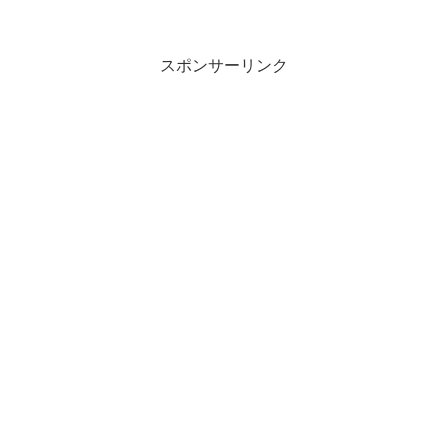
スポンサーリンク