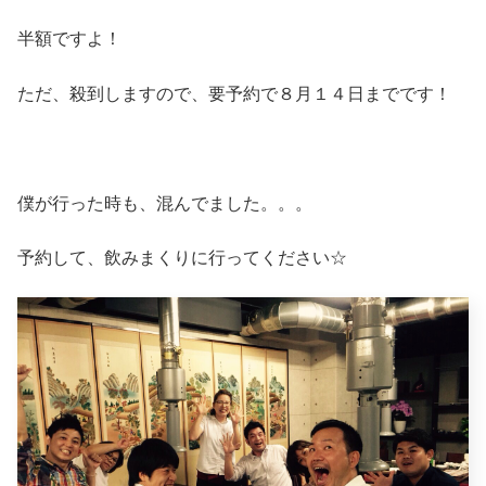
半額ですよ！
ただ、殺到しますので、要予約で８月１４日までです！
僕が行った時も、混んでました。。。
予約して、飲みまくりに行ってください☆