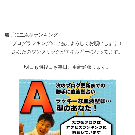
勝手に血液型ランキング
ブログランキングのご協力よろしくお願いします！
あなたのワンクリックがエネルギーになってます。
明日も明後日も毎日、更新頑張ります。