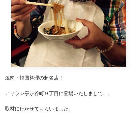
焼肉・韓国料理の超名店！
アリラン亭が谷町９丁目に登場いたしまして、、
取材に行かせてもらいました。