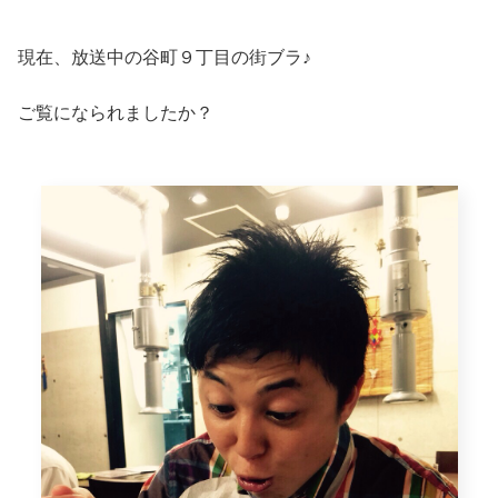
現在、放送中の谷町９丁目の街ブラ♪
ご覧になられましたか？