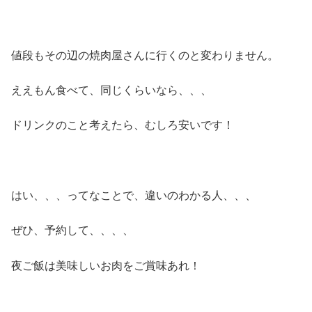
値段もその辺の焼肉屋さんに行くのと変わりません。
ええもん食べて、同じくらいなら、、、
ドリンクのこと考えたら、むしろ安いです！
はい、、、ってなことで、違いのわかる人、、、
ぜひ、予約して、、、、
夜ご飯は美味しいお肉をご賞味あれ！