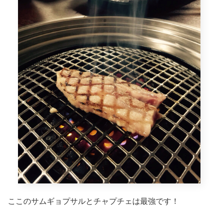
ここのサムギョプサルとチャプチェは最強です！