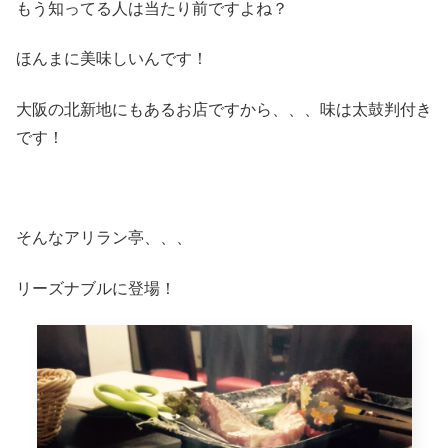
もう知ってる人は当たり前ですよね？
ほんまに美味しいんです！
大阪の北新地にもあるお店ですから、、、味は太鼓判付き
です！
そんなアリラン亭、、、
リーズナブルに登場！