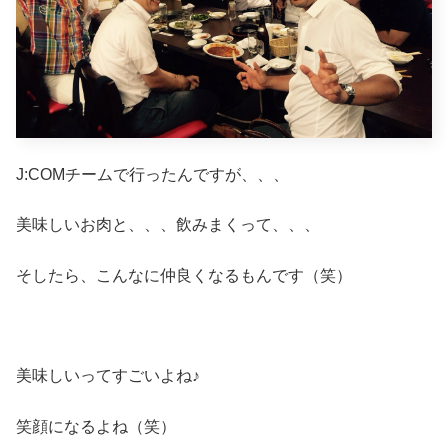
J:COMチームで行ったんですが、、、
美味しいお肉と、、、飲みまくって、、、
そしたら、こんなに仲良くなるもんです（笑）
美味しいってすごいよね♪
笑顔になるよね（笑）