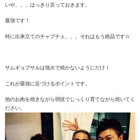
いや、、、はっきり言っておきます。
最強です！
特に出来立てのチャプチェ、、、それはもう絶品です☆
サムギョプサルは強火で焼かないようにだけ！
これが最強に近づけるポイントです。
他のお肉を焼きながら弱技でじっくり育てながら焼いてく
ださい。