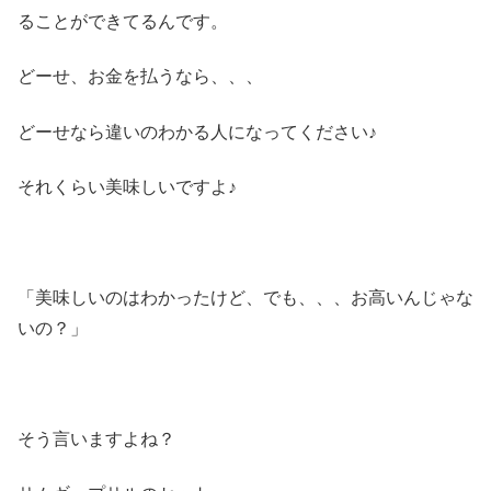
ることができてるんです。
どーせ、お金を払うなら、、、
どーせなら違いのわかる人になってください♪
それくらい美味しいですよ♪
「美味しいのはわかったけど、でも、、、お高いんじゃな
いの？」
そう言いますよね？