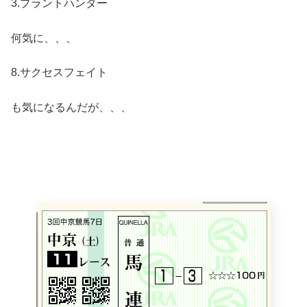
3.プラントハンター
何気に、、、
8.サクセスフェイト
も気になるんだが、、、