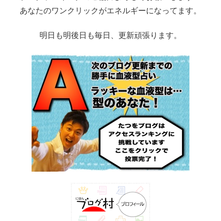
あなたのワンクリックがエネルギーになってます。
明日も明後日も毎日、更新頑張ります。