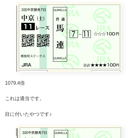
1079.4倍
これは適当です。
目に付いたやつです♪