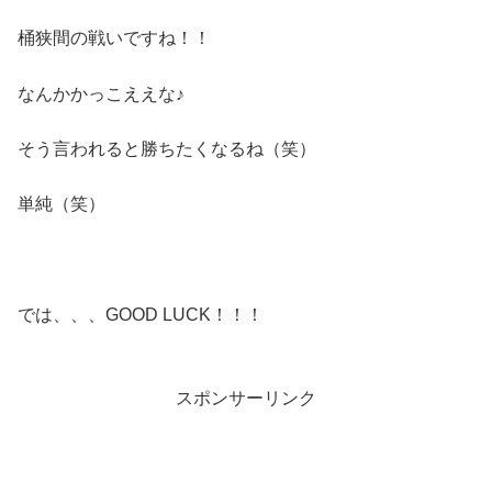
桶狭間の戦いですね！！
なんかかっこええな♪
そう言われると勝ちたくなるね（笑）
単純（笑）
では、、、GOOD LUCK！！！
スポンサーリンク