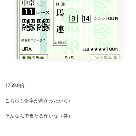
1269.9倍
こちらも倍率が高かったから♪
そんなんで当たるかいな（笑）