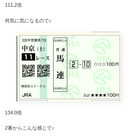
111.2倍
何気に気になるので♪
134.0倍
2番からこんな感じで♪