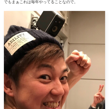
でもまぁこれは毎年やってることなので。