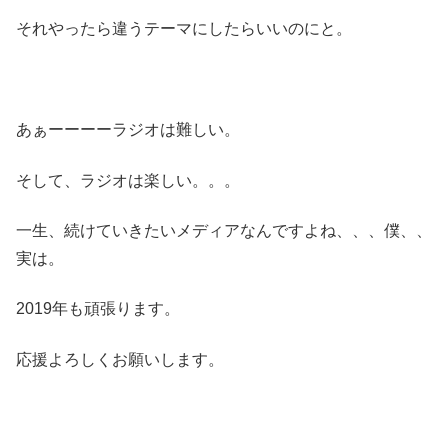
それやったら違うテーマにしたらいいのにと。
あぁーーーーラジオは難しい。
そして、ラジオは楽しい。。。
一生、続けていきたいメディアなんですよね、、、僕、、
実は。
2019年も頑張ります。
応援よろしくお願いします。