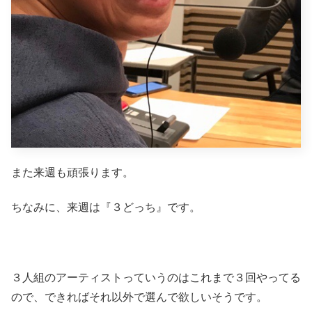
また来週も頑張ります。
ちなみに、来週は『３どっち』です。
３人組のアーティストっていうのはこれまで３回やってる
ので、できればそれ以外で選んで欲しいそうです。