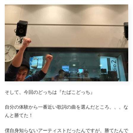
そして、今回のどっちは『たばこどっち』
自分の体験から一番近い歌詞の曲を選んだところ、、、な
んと勝てた！
僕自身知らないアーティストだったんですが、勝てたんで