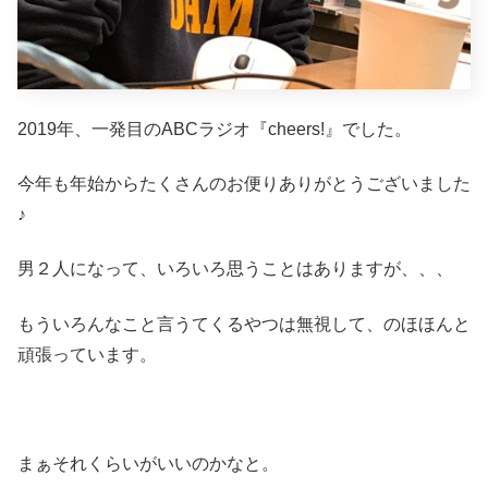
2019年、一発目のABCラジオ『cheers!』でした。
今年も年始からたくさんのお便りありがとうございました
♪
男２人になって、いろいろ思うことはありますが、、、
もういろんなこと言うてくるやつは無視して、のほほんと
頑張っています。
まぁそれくらいがいいのかなと。