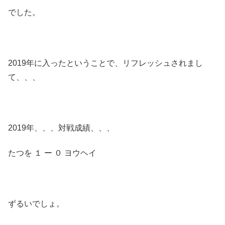
でした。
2019年に入ったということで、リフレッシュされまし
て、、、
2019年、、、対戦成績、、、
たつを １ ー ０ ヨウヘイ
ずるいでしょ。