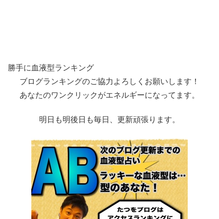
勝手に血液型ランキング
ブログランキングのご協力よろしくお願いします！
あなたのワンクリックがエネルギーになってます。
明日も明後日も毎日、更新頑張ります。