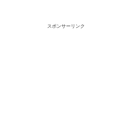
スポンサーリンク