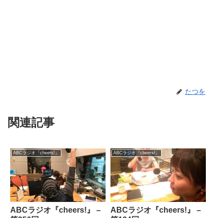
たつを
関連記事
ABCラジオ『cheers!』
ABCラジオ『cheers!』
ABCラジオ『cheers!』 –
ABCラジオ『cheers!』 –