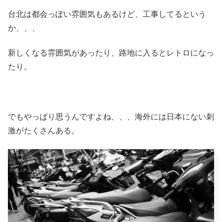
台北は都会っぽい雰囲気もあるけど、工事してるという
か、、、
新しくなる雰囲気があったり、路地に入るとレトロになっ
たり。
でもやっぱり思うんですよね、、、海外には日本にない刺
激がたくさんある。