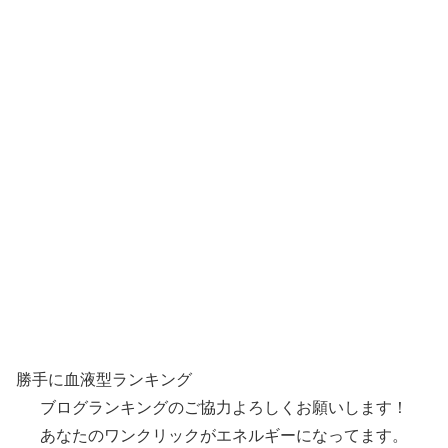
勝手に血液型ランキング
ブログランキングのご協力よろしくお願いします！
あなたのワンクリックがエネルギーになってます。