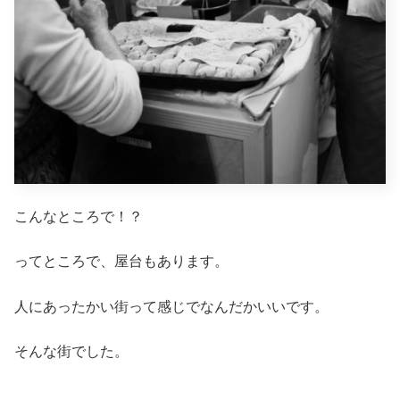
こんなところで！？
ってところで、屋台もあります。
人にあったかい街って感じでなんだかいいです。
そんな街でした。