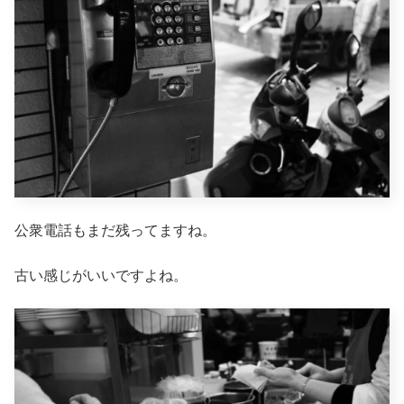
公衆電話もまだ残ってますね。
古い感じがいいですよね。