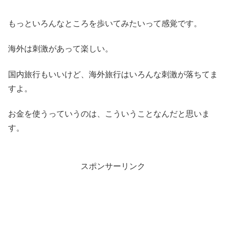
もっといろんなところを歩いてみたいって感覚です。
海外は刺激があって楽しい。
国内旅行もいいけど、海外旅行はいろんな刺激が落ちてま
すよ。
お金を使うっていうのは、こういうことなんだと思いま
す。
スポンサーリンク