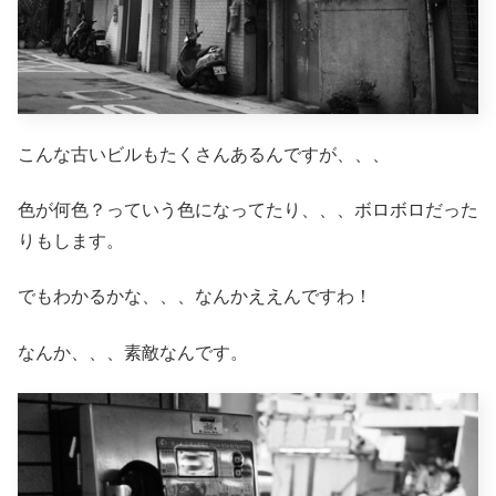
こんな古いビルもたくさんあるんですが、、、
色が何色？っていう色になってたり、、、ボロボロだった
りもします。
でもわかるかな、、、なんかええんですわ！
なんか、、、素敵なんです。