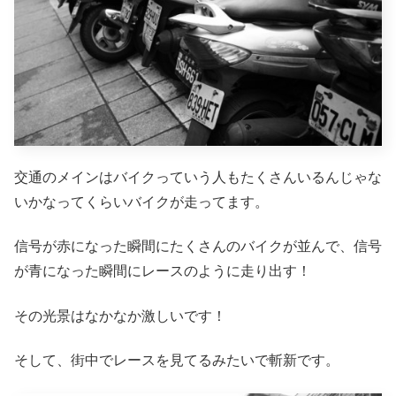
交通のメインはバイクっていう人もたくさんいるんじゃな
いかなってくらいバイクが走ってます。
信号が赤になった瞬間にたくさんのバイクが並んで、信号
が青になった瞬間にレースのように走り出す！
その光景はなかなか激しいです！
そして、街中でレースを見てるみたいで斬新です。