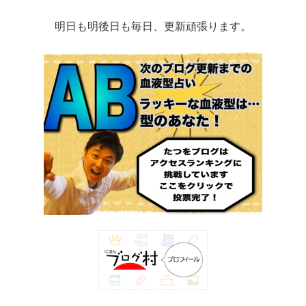
明日も明後日も毎日、更新頑張ります。