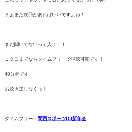
まぁまた次回があればいいですよね！
まだ聞いてないって人！！！
１０日までならタイムフリーで視聴可能です！
40分弱です。
お聴き逃しなくっ！
タイムフリー：
関西スポーツDJ新年会