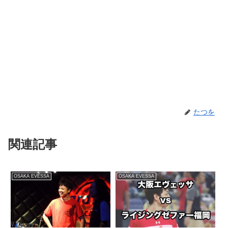
たつを
関連記事
OSAKA EVESSA
OSAKA EVESSA