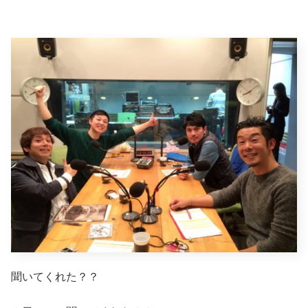
聞いてくれた？？