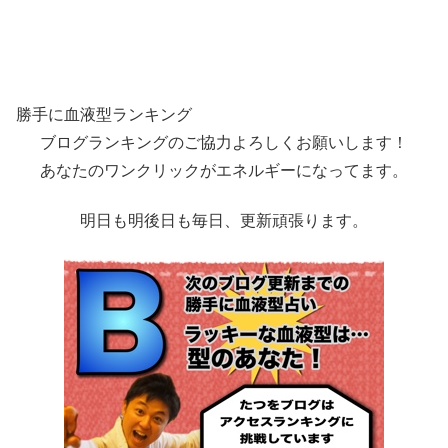
勝手に血液型ランキング
ブログランキングのご協力よろしくお願いします！
あなたのワンクリックがエネルギーになってます。
明日も明後日も毎日、更新頑張ります。