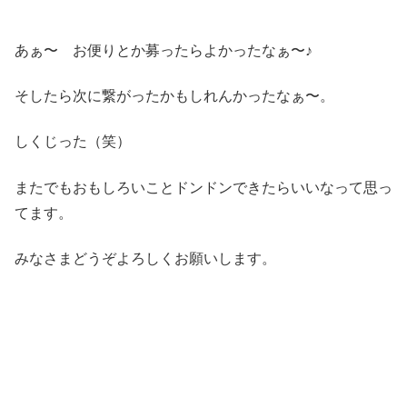
あぁ〜 お便りとか募ったらよかったなぁ〜♪
そしたら次に繋がったかもしれんかったなぁ〜。
しくじった（笑）
またでもおもしろいことドンドンできたらいいなって思っ
てます。
みなさまどうぞよろしくお願いします。