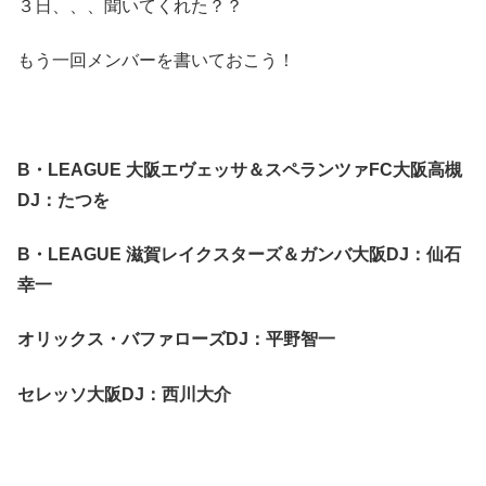
３日、、、聞いてくれた？？
もう一回メンバーを書いておこう！
B・LEAGUE 大阪エヴェッサ＆スペランツァFC大阪高槻
DJ：たつを
B・LEAGUE 滋賀レイクスターズ＆ガンバ大阪DJ：仙石
幸一
オリックス・バファローズDJ：平野智一
セレッソ大阪DJ：西川大介