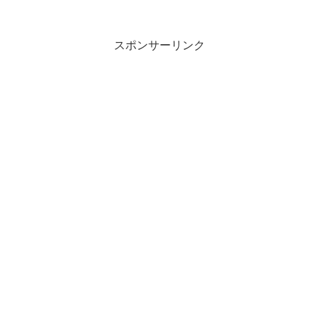
スポンサーリンク