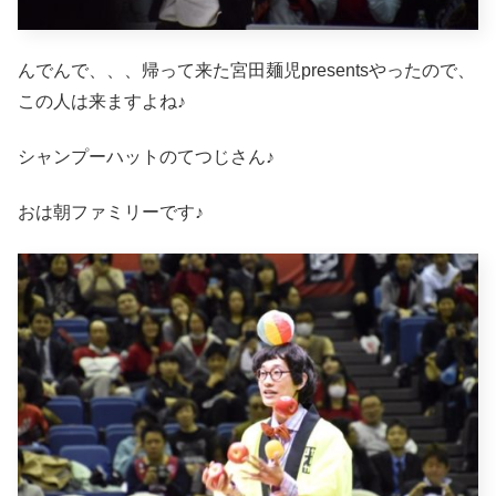
んでんで、、、帰って来た宮田麺児presentsやったので、
この人は来ますよね♪
シャンプーハットのてつじさん♪
おは朝ファミリーです♪