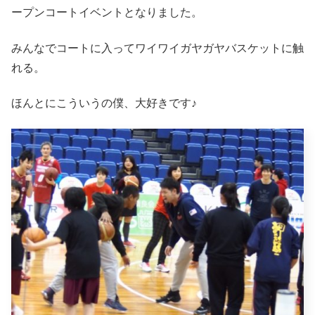
ープンコートイベントとなりました。
みんなでコートに入ってワイワイガヤガヤバスケットに触
れる。
ほんとにこういうの僕、大好きです♪