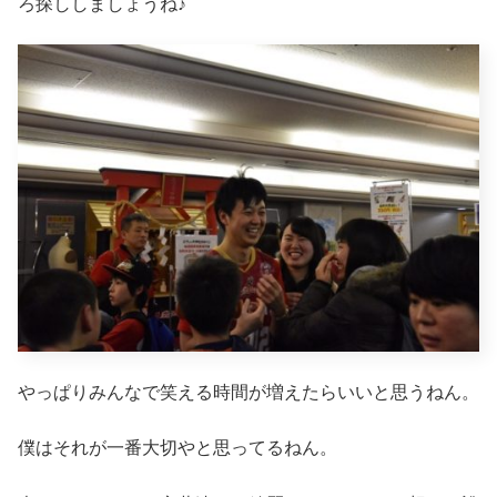
ろ探ししましょうね♪
やっぱりみんなで笑える時間が増えたらいいと思うねん。
僕はそれが一番大切やと思ってるねん。