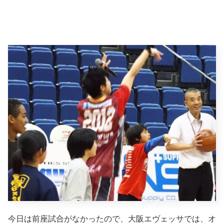
今日は前座試合がなかったので、大阪エヴェッサでは、オ