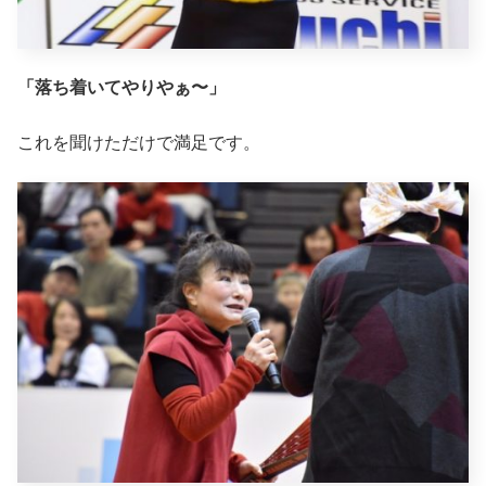
「落ち着いてやりやぁ〜」
これを聞けただけで満足です。