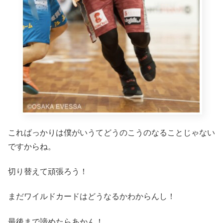
こればっかりは僕がいうてどうのこうのなることじゃない
ですからね。
切り替えて頑張ろう！
まだワイルドカードはどうなるかわからんし！
最後まで諦めたらあかん！