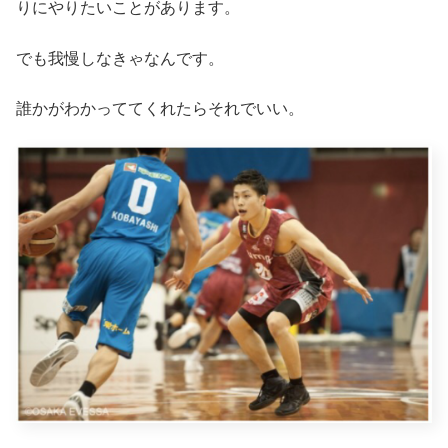
りにやりたいことがあります。
でも我慢しなきゃなんです。
誰かがわかっててくれたらそれでいい。