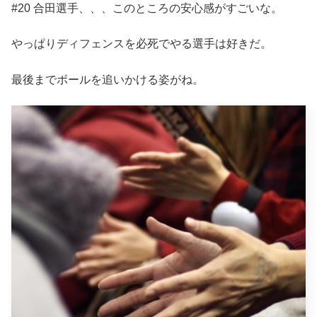
#20 合田選手、、、このところの安心感がすごいな。
やっぱりディフェンスを必死でやる選手は好きだ。
最後までボールを追いかける姿がね。