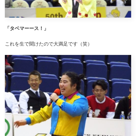
「タベマーース！」
これを生で聞けたので大満足です（笑）