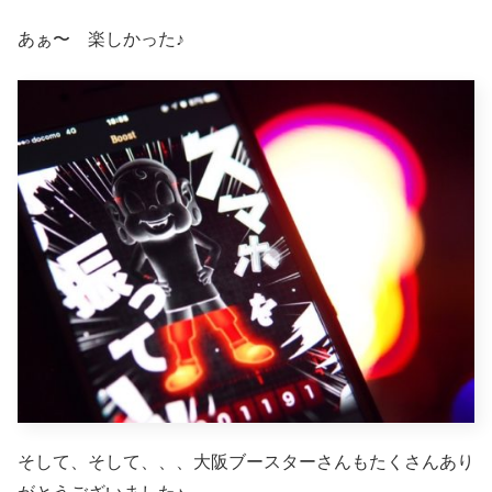
あぁ〜 楽しかった♪
そして、そして、、、大阪ブースターさんもたくさんあり