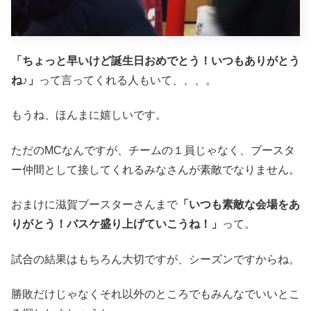
「ちょっと早いけど誕生日おめでとう！いつもありがとう
ね♪」
って言ってくれる人もいて、、、。
もうね、ほんまに嬉しいです。
ただのMCなんですが、チームの１員じゃなく、ブースタ
ー仲間として接してくれるみなさんが素敵でなりません。
おまけに滋賀ブースターさんまで
「いつも素敵な会場をあ
りがとう！バスケ盛り上げていこうね！」
って。
試合の結果はもちろん大切ですが、シーズンですからね。
勝敗だけじゃなくそれ以外のところでもみんなでいいとこ