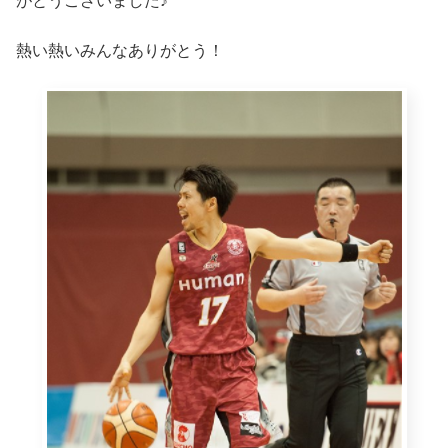
がとうございました♪
熱い熱いみんなありがとう！