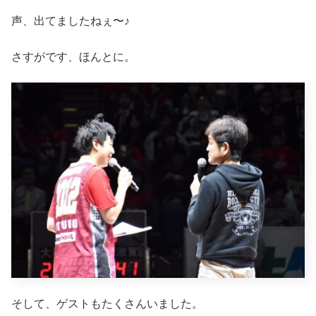
声、出てましたねぇ〜♪
さすがです、ほんとに。
そして、ゲストもたくさんいました。