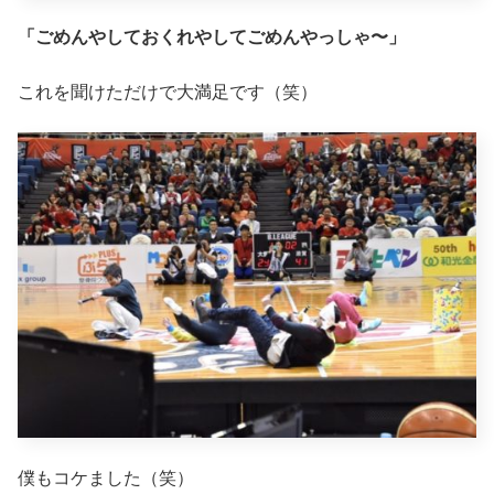
「ごめんやしておくれやしてごめんやっしゃ〜」
これを聞けただけで大満足です（笑）
僕もコケました（笑）