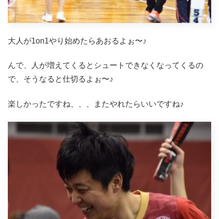
大人が1on1やり始めたらあおるよぉ〜♪
んで、人が増えてくるとシュートできなくなってくるの
で、そうなると仕切るよぉ〜♪
楽しかったですね、、、またやれたらいいですね♪