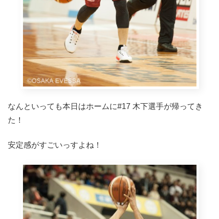
なんといっても本日はホームに#17 木下選手が帰ってき
た！
安定感がすごいっすよね！