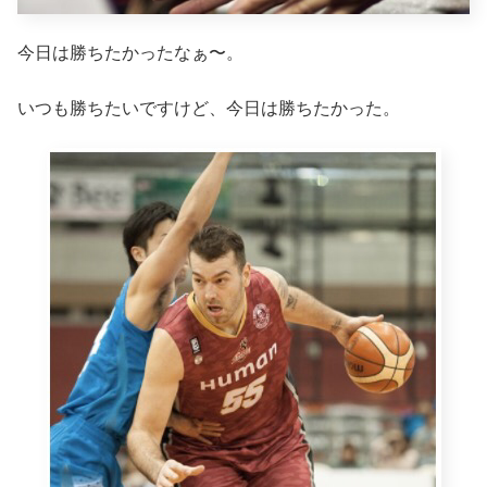
今日は勝ちたかったなぁ〜。
いつも勝ちたいですけど、今日は勝ちたかった。