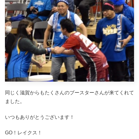
同じく滋賀からもたくさんのブースターさんが来てくれて
ました。
いつもありがとうございます！
GO！レイクス！