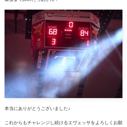
本当にありがとうございました♪
これからもチャレンジし続けるエヴェッサをよろしくお願