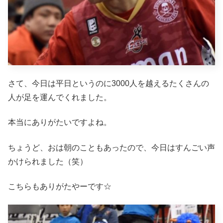
さて、今日は平日というのに3000人を越えるたくさんの
人が足を運んでくれました。
本当にありがたいですよね。
ちょうど、おは朝のこともあったので、今日はすんごい声
かけられました（笑）
こちらもありがたやーです☆