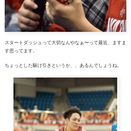
スタートダッシュって大切なんやなぁ〜って最近、ますま
す思ってます。
ちょっとした駆け引きというか、、あるんでしょうね。