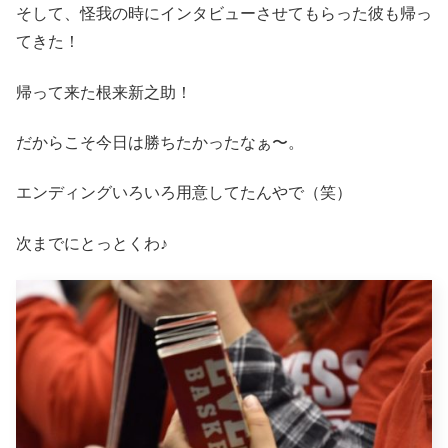
そして、怪我の時にインタビューさせてもらった彼も帰っ
てきた！
帰って来た根来新之助！
だからこそ今日は勝ちたかったなぁ〜。
エンディングいろいろ用意してたんやで（笑）
次までにとっとくわ♪