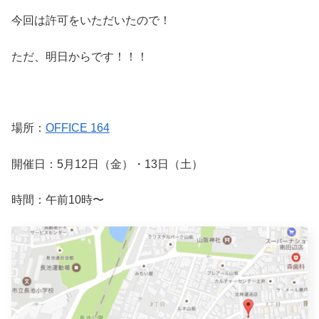
今回は許可をいただいたので！
ただ、明日からです！！！
場所：
OFFICE 164
開催日：5月12日（金）・13日（土）
時間：午前10時〜