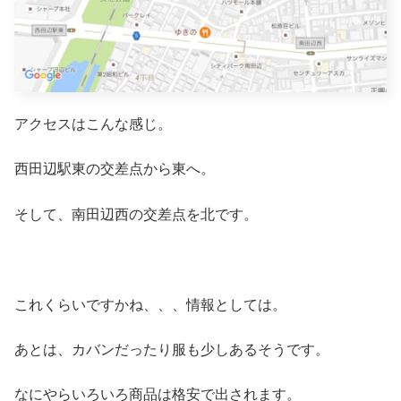
アクセスはこんな感じ。
西田辺駅東の交差点から東へ。
そして、南田辺西の交差点を北です。
これくらいですかね、、、情報としては。
あとは、カバンだったり服も少しあるそうです。
なにやらいろいろ商品は格安で出されます。