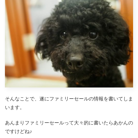
そんなことで、遂にファミリーセールの情報を書いてしま
います。
あんまりファミリーセールって大々的に書いたらあかんの
ですけどね♪