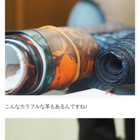
こんなカラフルな革もあるんですね♪