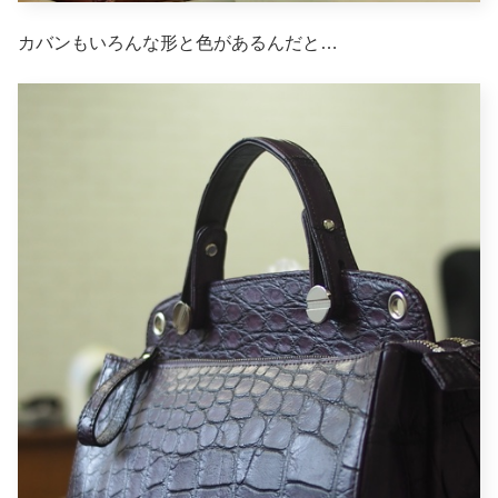
カバンもいろんな形と色があるんだと…