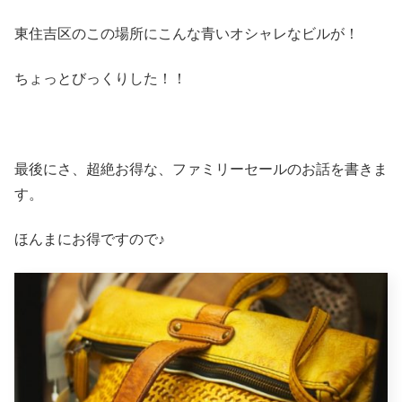
東住吉区のこの場所にこんな青いオシャレなビルが！
ちょっとびっくりした！！
最後にさ、超絶お得な、ファミリーセールのお話を書きま
す。
ほんまにお得ですので♪