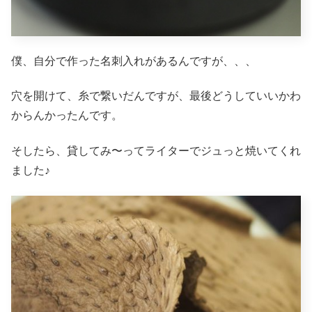
僕、自分で作った名刺入れがあるんですが、、、
穴を開けて、糸で繋いだんですが、最後どうしていいかわ
からんかったんです。
そしたら、貸してみ〜ってライターでジュっと焼いてくれ
ました♪