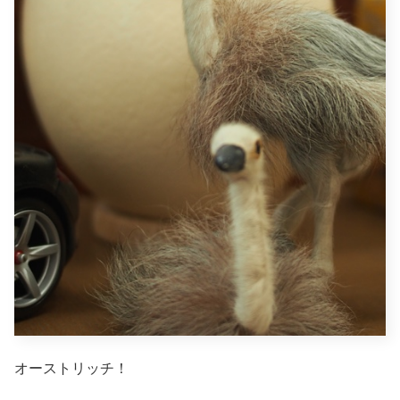
オーストリッチ！