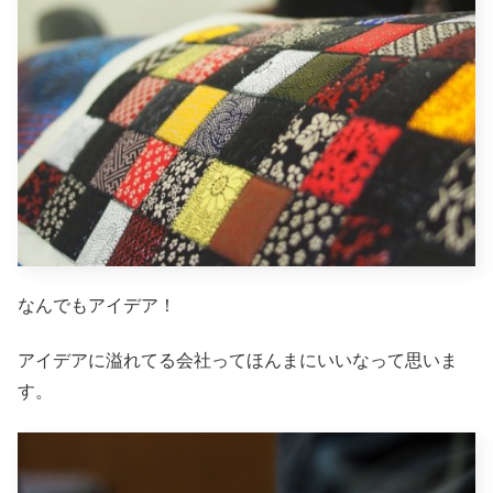
なんでもアイデア！
アイデアに溢れてる会社ってほんまにいいなって思いま
す。