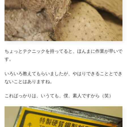
ちょっとテクニックを持ってると、ほんまに作業が早いで
す。
いろいろ教えてもらいましたが、やはりできることとでき
ないことはありますね。
こればっかりは、いうても、僕、素人ですから（笑）