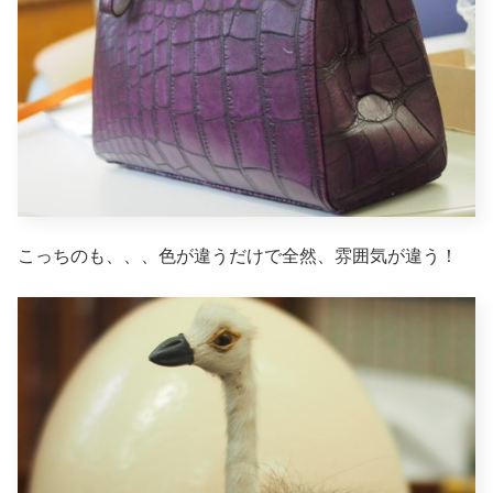
こっちのも、、、色が違うだけで全然、雰囲気が違う！