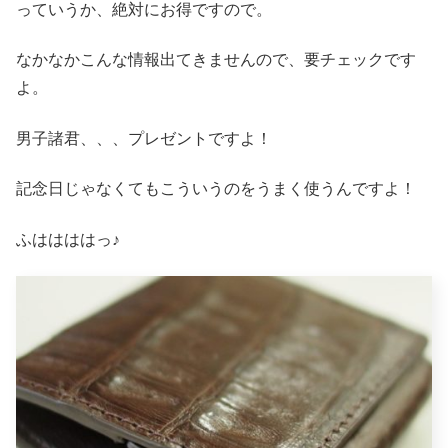
っていうか、絶対にお得ですので。
なかなかこんな情報出てきませんので、要チェックです
よ。
男子諸君、、、プレゼントですよ！
記念日じゃなくてもこういうのをうまく使うんですよ！
ふははははっ♪