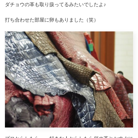
ダチョウの革も取り扱ってるみたいでしたよ♪
打ち合わせた部屋に卵もありました（笑）