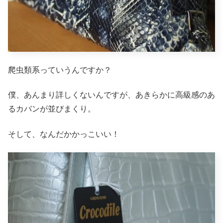
爬虫類系っていうんですか？
僕、あんまり詳しくないんですが、あきらかに高級感のあ
るカバンが並びまくり。
そして、なんだかかっこいい！