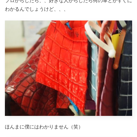
プロからしたら、、好きな人からしたら何の革とかすぐに
わかるんでしょうけど、、、
ほんまに僕にはわかりません（笑）