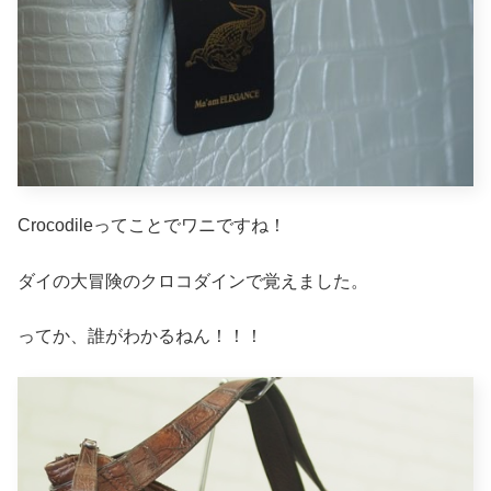
Crocodileってことでワニですね！
ダイの大冒険のクロコダインで覚えました。
ってか、誰がわかるねん！！！