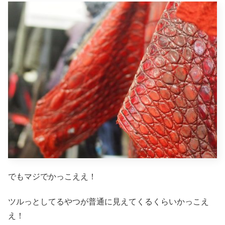
でもマジでかっこええ！
ツルっとしてるやつが普通に見えてくるくらいかっこえ
え！