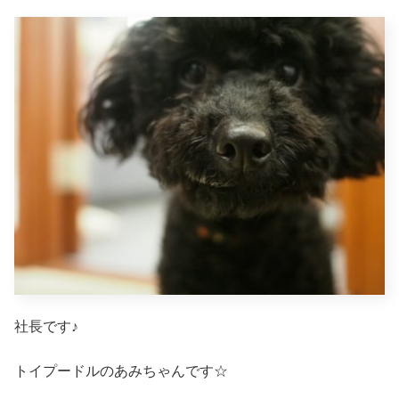
社長です♪
トイプードルのあみちゃんです☆