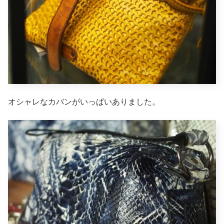
オシャレなカバンがいっぱいありました。