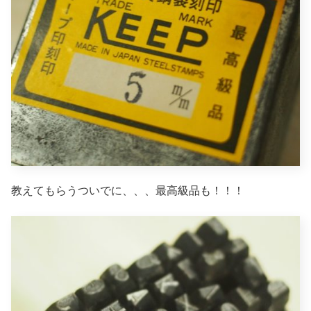
教えてもらうついでに、、、最高級品も！！！