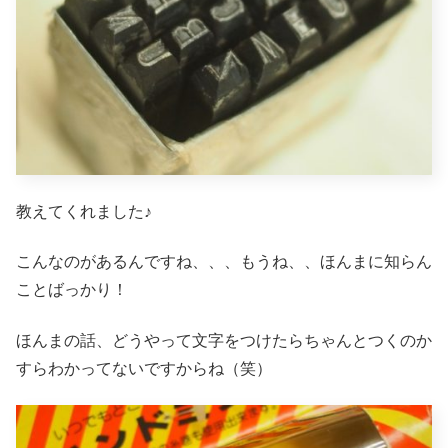
教えてくれました♪
こんなのがあるんですね、、、もうね、、ほんまに知らん
ことばっかり！
ほんまの話、どうやって文字をつけたらちゃんとつくのか
すらわかってないですからね（笑）