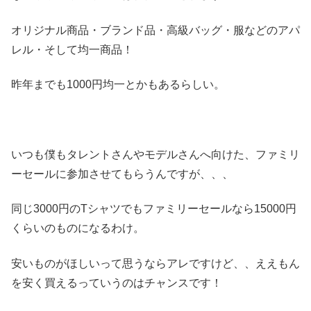
オリジナル商品・ブランド品・高級バッグ・服などのアパ
レル・そして均一商品！
昨年までも1000円均一とかもあるらしい。
いつも僕もタレントさんやモデルさんへ向けた、ファミリ
ーセールに参加させてもらうんですが、、、
同じ3000円のTシャツでもファミリーセールなら15000円
くらいのものになるわけ。
安いものがほしいって思うならアレですけど、、ええもん
を安く買えるっていうのはチャンスです！