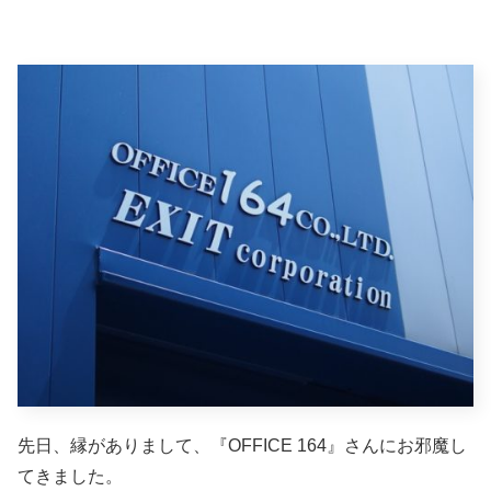
先日、縁がありまして、『OFFICE 164』さんにお邪魔し
てきました。