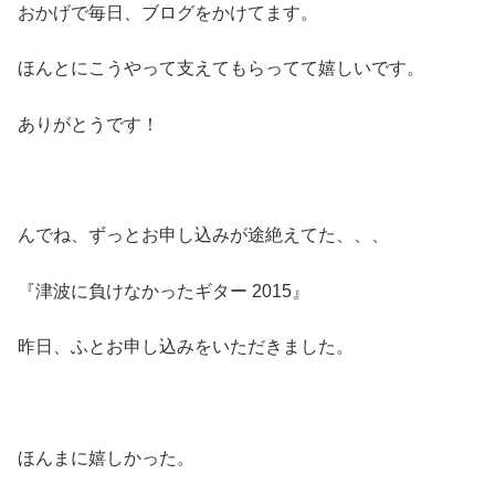
おかげで毎日、ブログをかけてます。
ほんとにこうやって支えてもらってて嬉しいです。
ありがとうです！
んでね、ずっとお申し込みが途絶えてた、、、
『津波に負けなかったギター 2015』
昨日、ふとお申し込みをいただきました。
ほんまに嬉しかった。