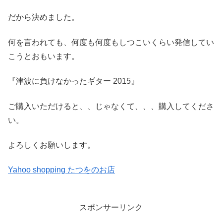
だから決めました。
何を言われても、何度も何度もしつこいくらい発信してい
こうとおもいます。
『津波に負けなかったギター 2015』
ご購入いただけると、、じゃなくて、、、購入してくださ
い。
よろしくお願いします。
Yahoo shopping たつをのお店
スポンサーリンク