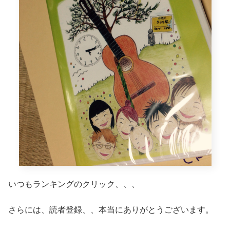
いつもランキングのクリック、、、
さらには、読者登録、、本当にありがとうございます。