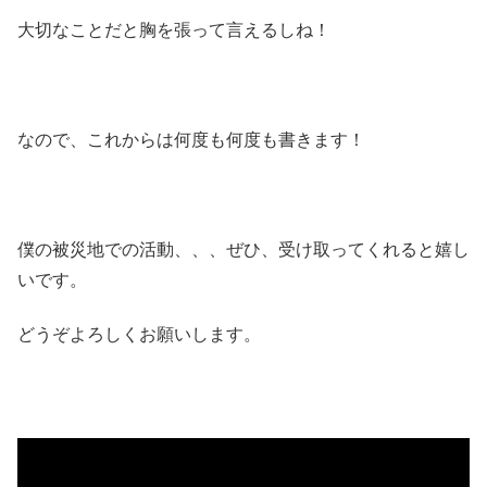
大切なことだと胸を張って言えるしね！
なので、これからは何度も何度も書きます！
僕の被災地での活動、、、ぜひ、受け取ってくれると嬉し
いです。
どうぞよろしくお願いします。