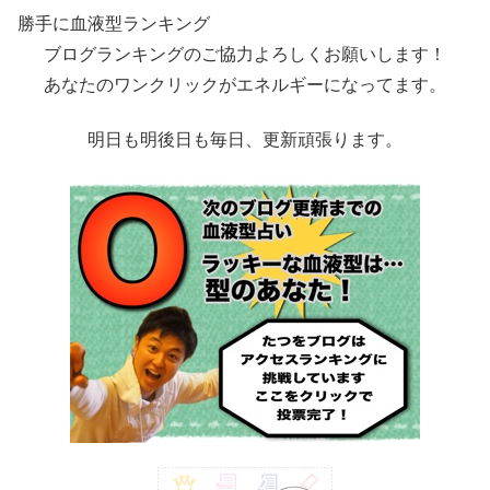
勝手に血液型ランキング
ブログランキングのご協力よろしくお願いします！
あなたのワンクリックがエネルギーになってます。
明日も明後日も毎日、更新頑張ります。