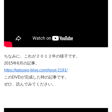
ちなみに、これが２０１２年の様子です。
2015年6月の記事。
https://tatsuwo-blog.com//post-2191/
このDVDが完成した時の記事です。
ぜひ、読んでみてください。