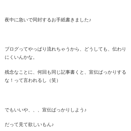
夜中に急いで同封するお手紙書きました♪
ブログってやっぱり流れちゃうから、どうしても、伝わり
にくいんかな。
残念なことに、何回も同じ記事書くと、宣伝ばっかりする
な！って言われるし（笑）
でもいいや、、、宣伝ばっかりしよう♪
だって見て欲しいもん♪