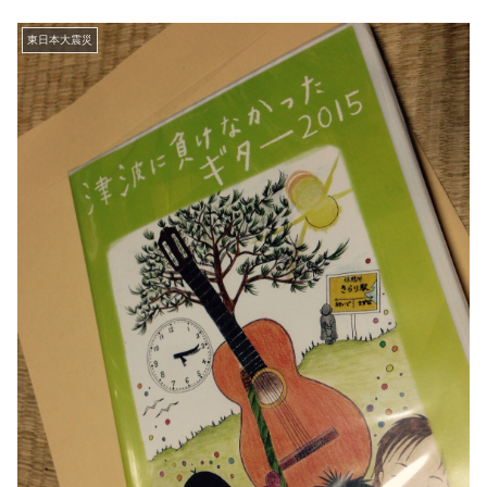
東日本大震災