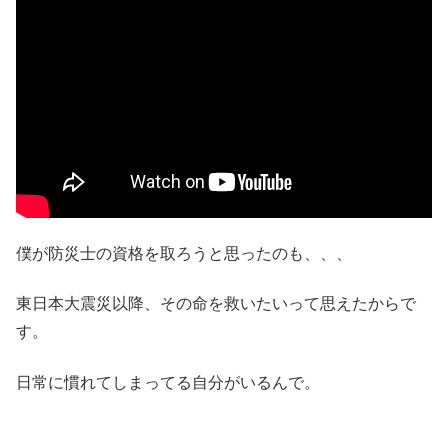
僕が防災士の資格を取ろうと思ったのも、、、
東日本大震災以降、その命を救いたいって思えたからで
す。
日常に慣れてしまってる自分がいるんで。