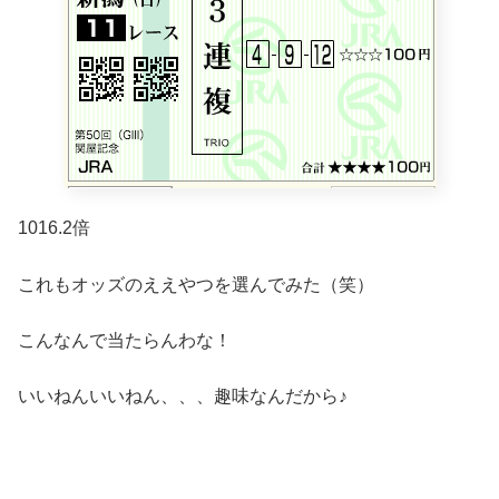
1016.2倍
これもオッズのええやつを選んでみた（笑）
こんなんで当たらんわな！
いいねんいいねん、、、趣味なんだから♪