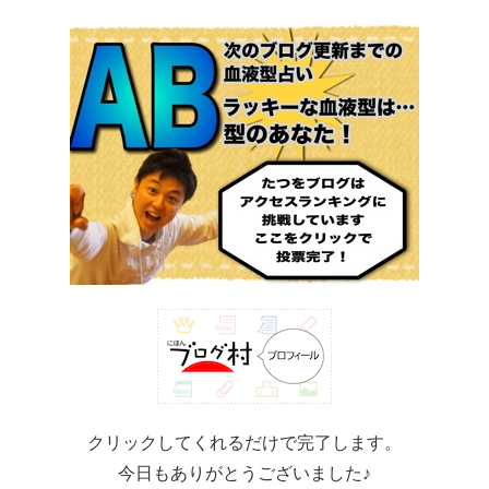
クリックしてくれるだけで完了します。
今日もありがとうございました♪