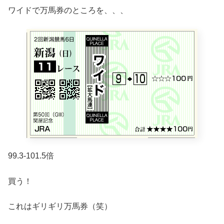
ワイドで万馬券のところを、、、
99.3-101.5倍
買う！
これはギリギリ万馬券（笑）