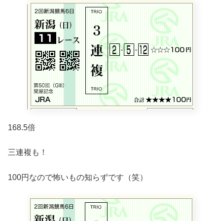
168.5倍
三連複も！
100円なので怖いもの知らずです（笑）