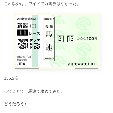
これ以外は、ワイドで万馬券はなかった。
135.5倍
ってことで、馬連で攻めてみた。
どうだろう♪