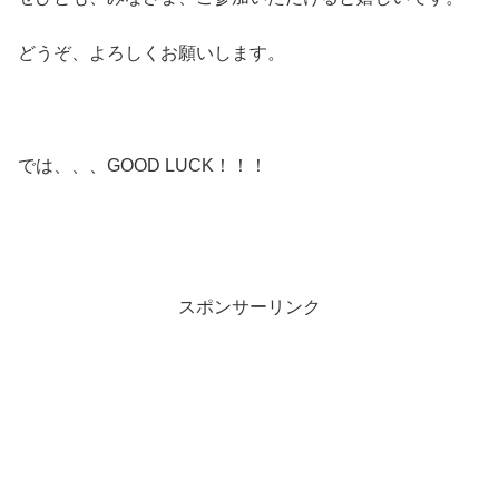
どうぞ、よろしくお願いします。
では、、、GOOD LUCK！！！
スポンサーリンク