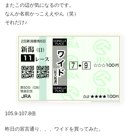
またこの辺が気になるのです。
なんか名前かっこええやん（笑）
それだけ♪
105.9-107.8倍
昨日の宣言通り、、、ワイドを買ってみた。