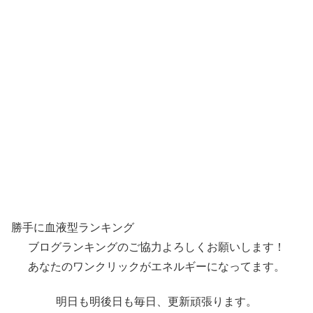
勝手に血液型ランキング
ブログランキングのご協力よろしくお願いします！
あなたのワンクリックがエネルギーになってます。
明日も明後日も毎日、更新頑張ります。