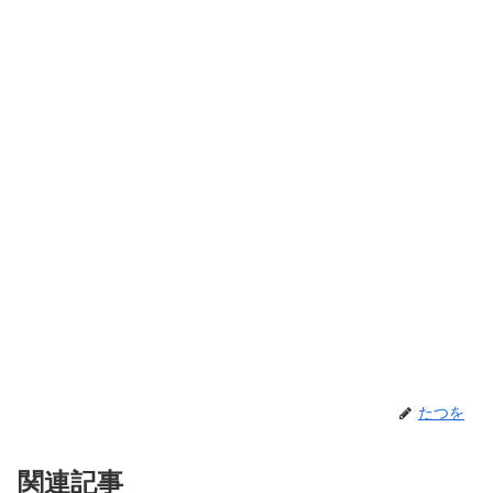
たつを
関連記事