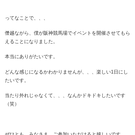
ってなことで、、、
僭越ながら、僕が阪神競馬場でイベントを開催させてもら
えることになりました。
本当にありがたいです。
どんな感じになるかわかりませんが、、、楽しい1日にし
たいです。
当たり外れじゃなくて、、、なんかドキドキしたいです
（笑）
ぜひとも、みなさま、ご参加いただけると嬉しいです。