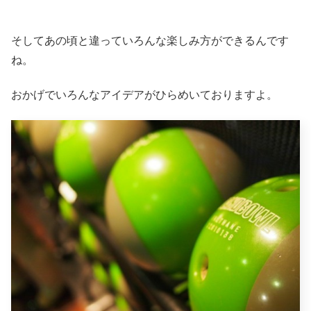
そしてあの頃と違っていろんな楽しみ方ができるんです
ね。
おかげでいろんなアイデアがひらめいておりますよ。