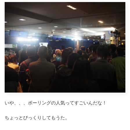
いや、、、ボーリングの人気ってすごいんだな！
ちょっとびっくりしてもうた。