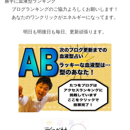
勝手に血液型ランキング
ブログランキングのご協力よろしくお願いします！
あなたのワンクリックがエネルギーになってます。
明日も明後日も毎日、更新頑張ります。