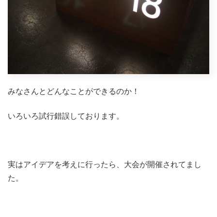
みなさんとどんなことができるのか！
いろいろ試行錯誤しております。
実はアイデアを考えに行ったら、大会が開催されてまし
た。