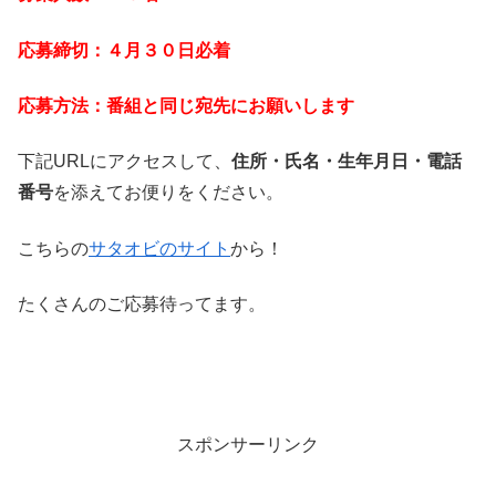
応募締切：４月３０日必着
応募方法：番組と同じ宛先にお願いします
下記URLにアクセスして、
住所・氏名・生年月日・電話
番号
を添えてお便りをください。
こちらの
サタオビのサイト
から！
たくさんのご応募待ってます。
スポンサーリンク