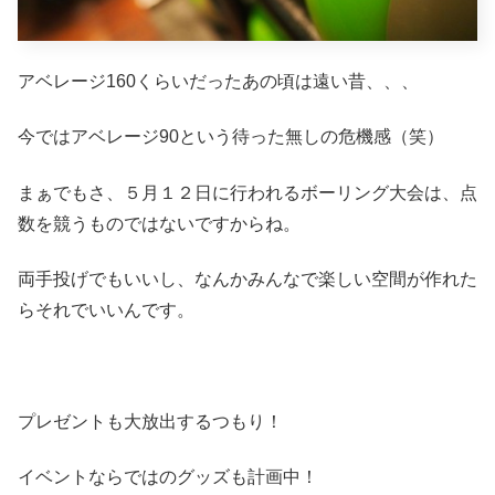
アベレージ160くらいだったあの頃は遠い昔、、、
今ではアベレージ90という待った無しの危機感（笑）
まぁでもさ、５月１２日に行われるボーリング大会は、点
数を競うものではないですからね。
両手投げでもいいし、なんかみんなで楽しい空間が作れた
らそれでいいんです。
プレゼントも大放出するつもり！
イベントならではのグッズも計画中！