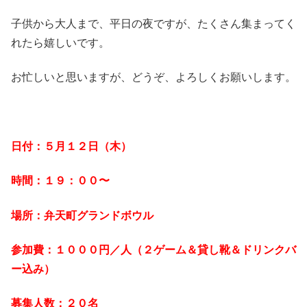
子供から大人まで、平日の夜ですが、たくさん集まってく
れたら嬉しいです。
お忙しいと思いますが、どうぞ、よろしくお願いします。
日付：５月１２日（木）
時間：１９：００〜
場所：弁天町グランドボウル
参加費：１０００円／人（２ゲーム＆貸し靴＆ドリンクバ
ー込み）
募集人数：２０名