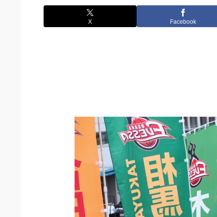
X
Facebook