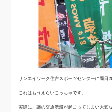
サンエイワーク住吉スポーツセンターに両日2
これはもうえらいこっちゃです。
実際に、謎の交通渋滞が起こってしまい大変