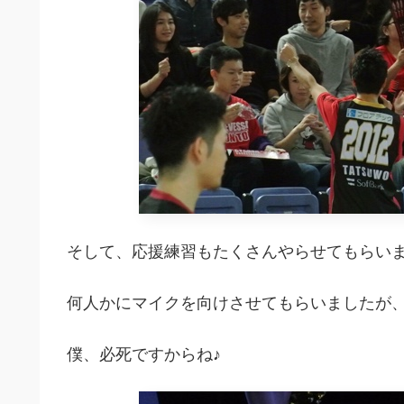
そして、応援練習もたくさんやらせてもらい
何人かにマイクを向けさせてもらいましたが
僕、必死ですからね♪