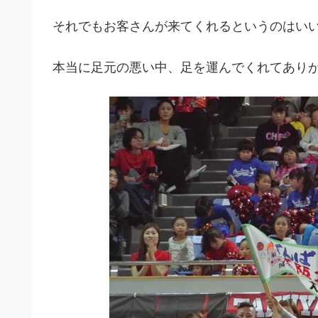
それでもお客さんが来てくれるというのはい
本当に足元の悪い中、足を運んでくれてありが