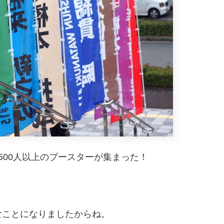
500人以上のブースターが集まった！
なことになりましたからね。