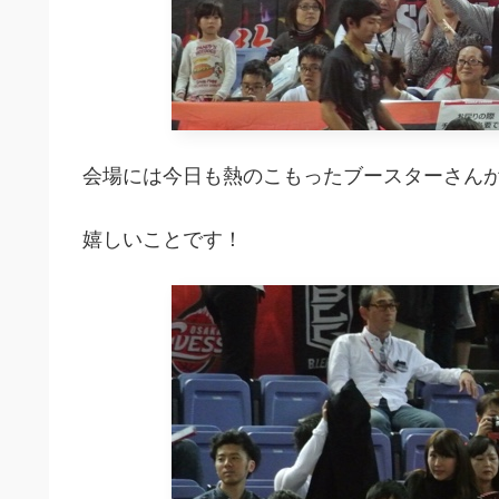
会場には今日も熱のこもったブースターさん
嬉しいことです！