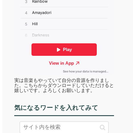
実は音楽もやっていて自分の音源を作りまし
た。こちらからダウンロードしていただけると
嬉しいです。よろしくお願いします。
気になるワードを入れてみて