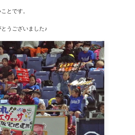
いことです。
とうございました♪