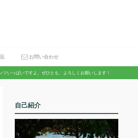
品
お問い合わせ
テンツいっぱいですよ。ぜひとも、よろしくお願いします！
自己紹介