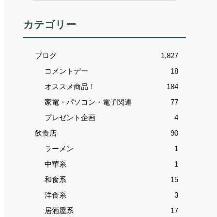
カテゴリー
ブログ
1,827
コメントデー
18
オススメ商品！
184
家電・パソコン・電子関連
77
プレゼント企画
4
飲食店
90
ラーメン
1
中華系
1
和食系
15
洋食系
3
居酒屋系
17