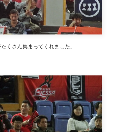
がたくさん集まってくれました。