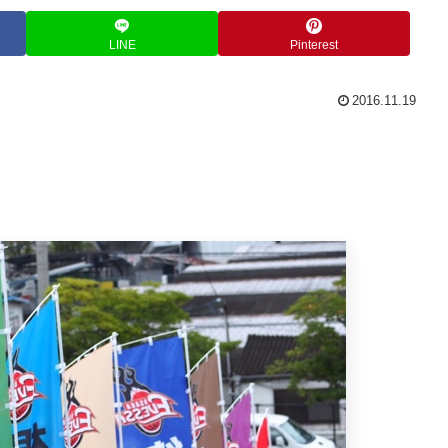
LINE
Pinterest
2016.11.19