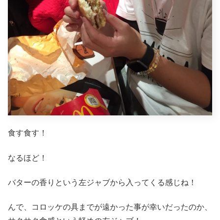
食す食す！
なるほど！
バターの香りという左ジャブから入ってくる感じね！
んで、コロッケの具までが遠かった事が幸いだったのか、