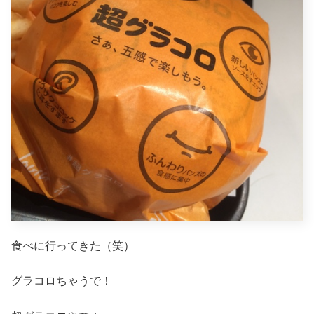
食べに行ってきた（笑）
グラコロちゃうで！