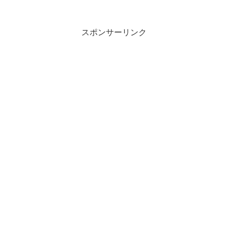
スポンサーリンク