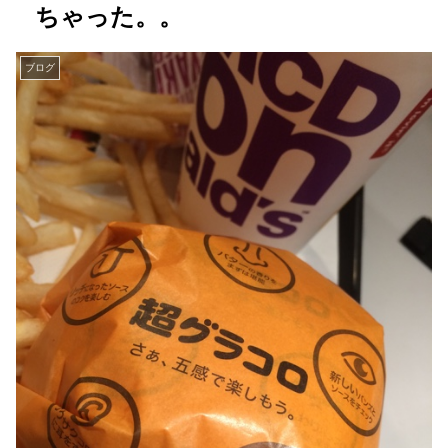
ちゃった。。
ブログ