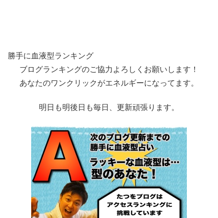
勝手に血液型ランキング
ブログランキングのご協力よろしくお願いします！
あなたのワンクリックがエネルギーになってます。
明日も明後日も毎日、更新頑張ります。