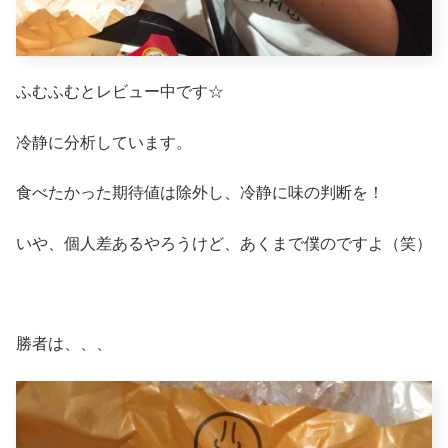
ふむふむとレビュー中です☆
冷静に分析しています。
食べたかった期待値は除外し、冷静に味の判断を！
いや、個人差あるやろうけど、あくまで僕のですよ（笑）
勝者は、、、