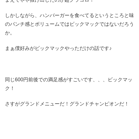
しかしながら、ハンバーガーを食べてるというところと味
のパンチ感とボリュームではビックマックではないだろう
か。
まぁ僕好みがビックマックやっただけの話です♪
同じ600円前後での満足感がすごいです、、、ビックマッ
ク！
さすがグランドメニューだ！グランドチャンピオンだ！