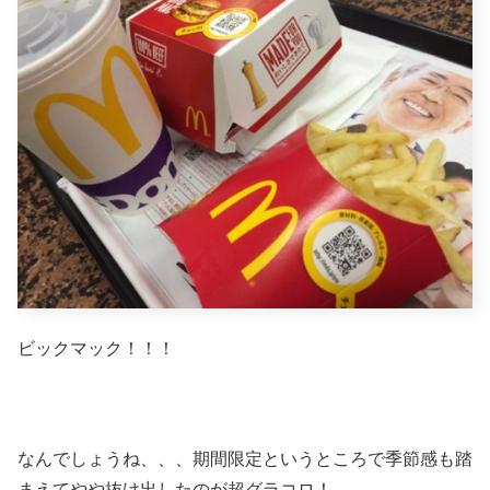
ビックマック！！！
なんでしょうね、、、期間限定というところで季節感も踏
まえてやや抜け出したのが超グラコロ！