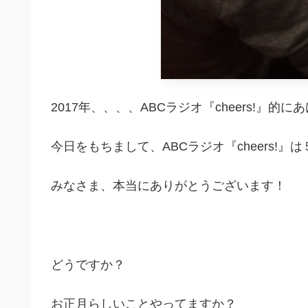
2017年、、、、ABCラジオ『cheers!』
今日をもちまして、ABCラジオ『cheers!
みなさま、本当にありがとうございます！
どうですか？
お正月らしいことやってますか？