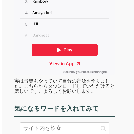
実は音楽もやっていて自分の音源を作りまし
た。こちらからダウンロードしていただけると
嬉しいです。よろしくお願いします。
気になるワードを入れてみて