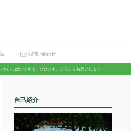
品
お問い合わせ
テンツいっぱいですよ。ぜひとも、よろしくお願いします！
自己紹介