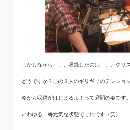
しかしながら、、、収録したのは、、、クリ
どうですか？この３人のギリギリのテンショ
今から収録がはじまるよ！って瞬間の姿です
いわゆる一番元気な状態でこれです（笑）