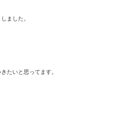
りしました。
いきたいと思ってます。