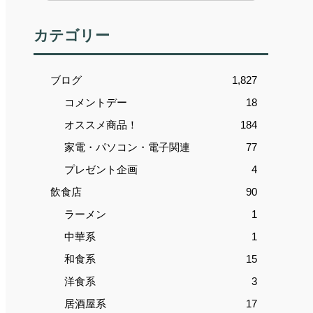
カテゴリー
ブログ
1,827
コメントデー
18
オススメ商品！
184
家電・パソコン・電子関連
77
プレゼント企画
4
飲食店
90
ラーメン
1
中華系
1
和食系
15
洋食系
3
居酒屋系
17