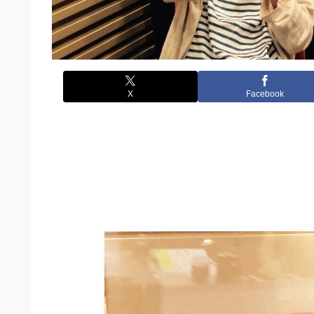
X
Facebook