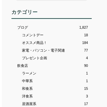
カテゴリー
ブログ
1,827
コメントデー
18
オススメ商品！
184
家電・パソコン・電子関連
77
プレゼント企画
4
飲食店
90
ラーメン
1
中華系
1
和食系
15
洋食系
3
居酒屋系
17