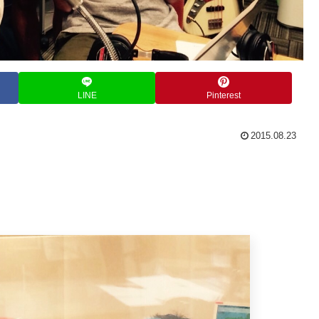
LINE
Pinterest
2015.08.23