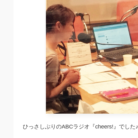
ひっさしぶりのABCラジオ『cheers!』でした