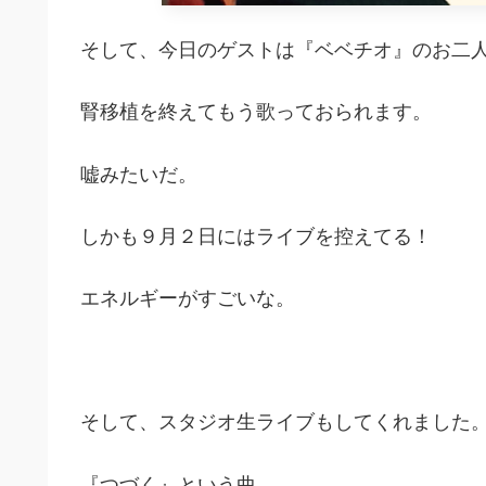
そして、今日のゲストは『ベベチオ』のお二
腎移植を終えてもう歌っておられます。
嘘みたいだ。
しかも９月２日にはライブを控えてる！
エネルギーがすごいな。
そして、スタジオ生ライブもしてくれました
『つづく』という曲。