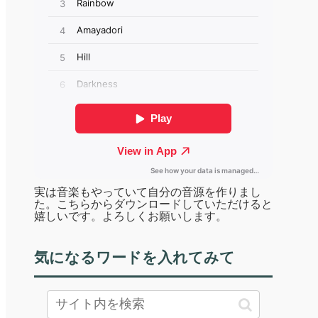
実は音楽もやっていて自分の音源を作りまし
た。こちらからダウンロードしていただけると
嬉しいです。よろしくお願いします。
気になるワードを入れてみて