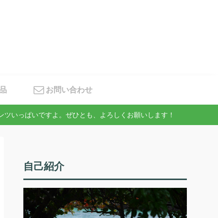
品
お問い合わせ
テンツいっぱいですよ。ぜひとも、よろしくお願いします！
自己紹介