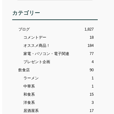
カテゴリー
ブログ
1,827
コメントデー
18
オススメ商品！
184
家電・パソコン・電子関連
77
プレゼント企画
4
飲食店
90
ラーメン
1
中華系
1
和食系
15
洋食系
3
居酒屋系
17