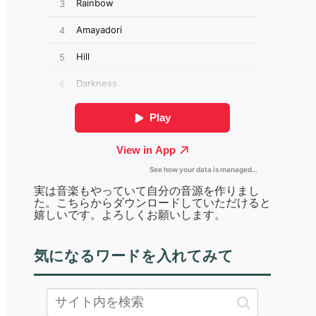
実は音楽もやっていて自分の音源を作りまし
た。こちらからダウンロードしていただけると
嬉しいです。よろしくお願いします。
気になるワードを入れてみて