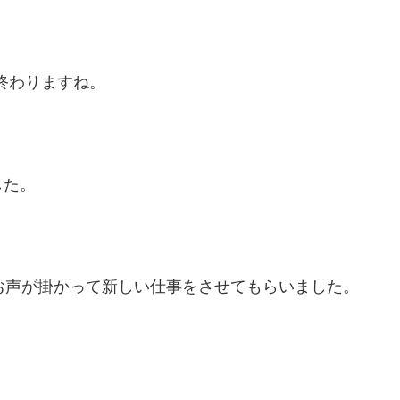
が終わりますね。
した。
お声が掛かって新しい仕事をさせてもらいました。