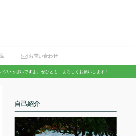
品
お問い合わせ
テンツいっぱいですよ。ぜひとも、よろしくお願いします！
自己紹介