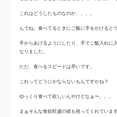
これはどうしたものなのか、、、。
んでね、食べてるときにご飯に手をかけると
手からあげるようにしたり、手でご飯入れに
なりました。
ただ、食べるスピードは早いです。
これってどうにかならないもんですかね？
ゆっくり食べて欲しいんやけどなぁ〜。。。
まぁそんな食欲旺盛の彼も祝ってくれています