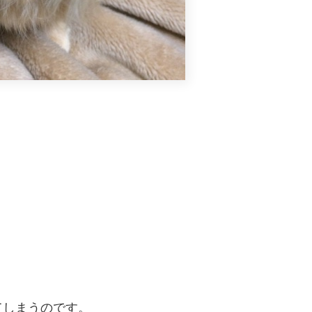
てしまうのです。