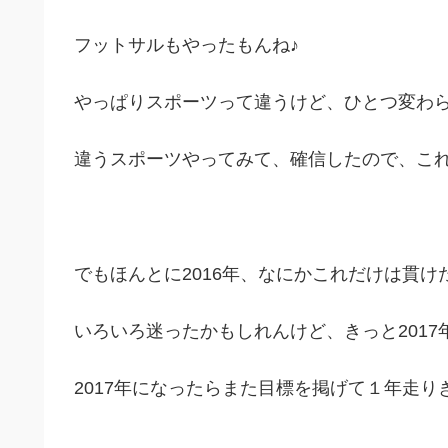
フットサルもやったもんね♪
やっぱりスポーツって違うけど、ひとつ変わ
違うスポーツやってみて、確信したので、こ
でもほんとに2016年、なにかこれだけは貫
いろいろ迷ったかもしれんけど、きっと201
2017年になったらまた目標を掲げて１年走り