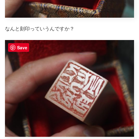
なんと刻印っていうんですか？
Save