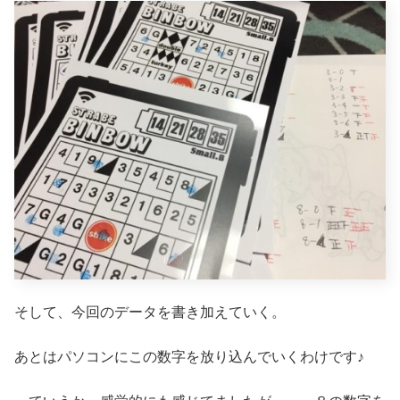
そして、今回のデータを書き加えていく。
あとはパソコンにこの数字を放り込んでいくわけです♪