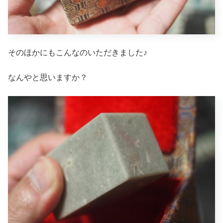
そのほかにもこんなのいただきました♪
なんやと思いますか？