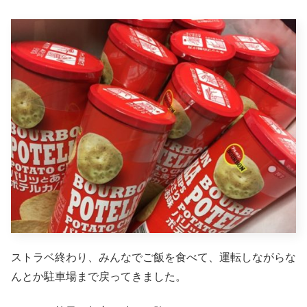
ストラベ終わり、みんなでご飯を食べて、運転しながらな
んとか駐車場まで戻ってきました。