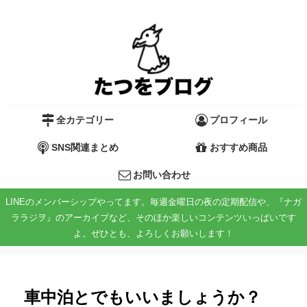
全カテゴリー
プロフィール
SNS関連まとめ
おすすめ商品
お問い合わせ
LINEのメンバーシップやってます。毎週金曜日の夜の定期配信や、『ナガ
ララジヲ』のアーカイブなど、そのほか楽しいコンテンツいっぱいです
よ。ぜひとも、よろしくお願いします！
車中泊とでもいいましょうか？