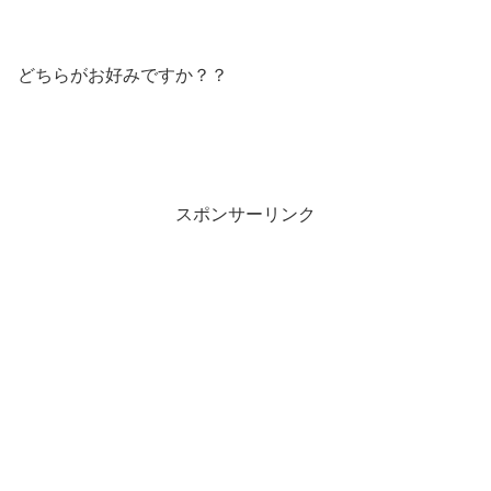
どちらがお好みですか？？
スポンサーリンク