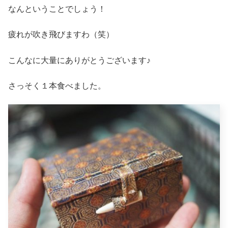
なんということでしょう！
疲れが吹き飛びますわ（笑）
こんなに大量にありがとうございます♪
さっそく１本食べました。