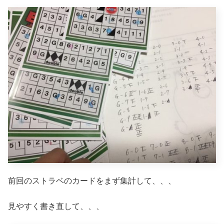
前回のストラベのカードをまず集計して、、、
見やすく書き直して、、、