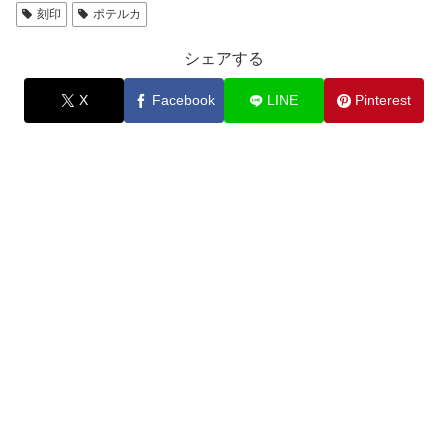
刻印
ポテルカ
シェアする
X
Facebook
LINE
Pinterest