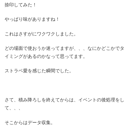
捺印してみた！
やっぱり味がありますね！
これはさすがにワクワクしました。
どの場面で使おうか迷ってますが、、、なにかどこかでタ
イミングがあるのかなって思ってます。
ストラベ愛を感じた瞬間でした。
さて、積み降ろしを終えてからは、イベントの後処理をし
て、、、
そこからはデータ収集。