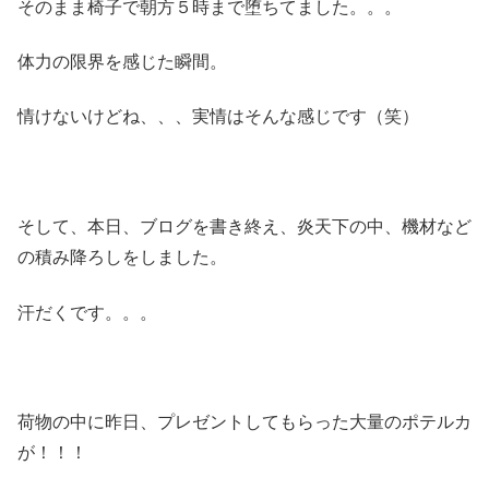
そのまま椅子で朝方５時まで堕ちてました。。。
体力の限界を感じた瞬間。
情けないけどね、、、実情はそんな感じです（笑）
そして、本日、ブログを書き終え、炎天下の中、機材など
の積み降ろしをしました。
汗だくです。。。
荷物の中に昨日、プレゼントしてもらった大量のポテルカ
が！！！