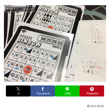
ボウリング（ストラベ）
X
Facebook
LINE
Pinterest
2017.08.09