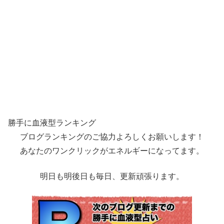
勝手に血液型ランキング
ブログランキングのご協力よろしくお願いします！
あなたのワンクリックがエネルギーになってます。
明日も明後日も毎日、更新頑張ります。