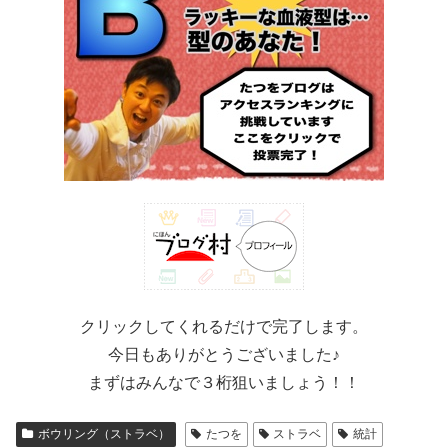
クリックしてくれるだけで完了します。
今日もありがとうございました♪
まずはみんなで３桁狙いましょう！！
ボウリング（ストラベ）
たつを
ストラベ
統計