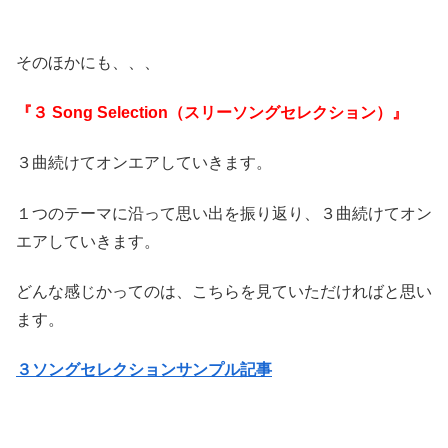
そのほかにも、、、
『３ Song Selection（スリーソングセレクション）』
３曲続けてオンエアしていきます。
１つのテーマに沿って思い出を振り返り、３曲続けてオン
エアしていきます。
どんな感じかってのは、こちらを見ていただければと思い
ます。
３ソングセレクションサンプル記事