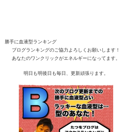
勝手に血液型ランキング
ブログランキングのご協力よろしくお願いします！
あなたのワンクリックがエネルギーになってます。
明日も明後日も毎日、更新頑張ります。