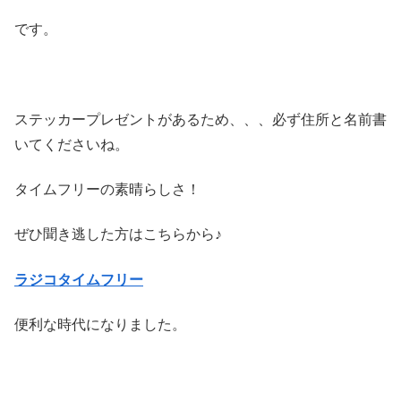
です。
ステッカープレゼントがあるため、、、必ず住所と名前書
いてくださいね。
タイムフリーの素晴らしさ！
ぜひ聞き逃した方はこちらから♪
ラジコタイムフリー
便利な時代になりました。