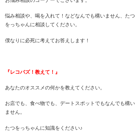
お悩み相談のコーナーでございます。
悩み相談や、喝を入れて！などなんでも構いません、たつ
をっちゃんに相談してください。
僕なりに必死に考えてお答えします！
『レコバズ！教えて！』
あなたのオススメの何かを教えてください。
お店でも、食べ物でも、デートスポットでもなんでも構い
ません。
たつをっちゃんに知識をください♪