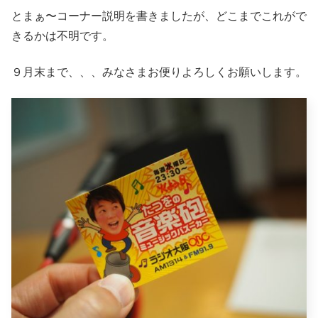
とまぁ〜コーナー説明を書きましたが、どこまでこれがで
きるかは不明です。
９月末まで、、、みなさまお便りよろしくお願いします。