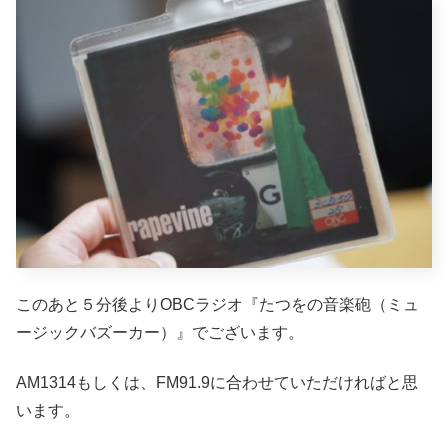
このあと５分後よりOBCラジオ『たつをの音楽砲（ミュ
ージックバズーカー）』でございます。
AM1314もしくは、FM91.9に合わせていただければと思
います。