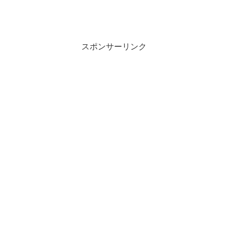
スポンサーリンク