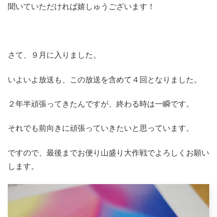
聞いていただければ嬉しゅうございます！
さて、９月に入りました。
いよいよ放送も、この放送を含めて４回となりました。
２年半頑張ってきたんですが、終わる時は一瞬です。
それでも前向きに頑張っていきたいと思っています。
ですので、最後までお便り山盛り大作戦でよろしくお願い
します。