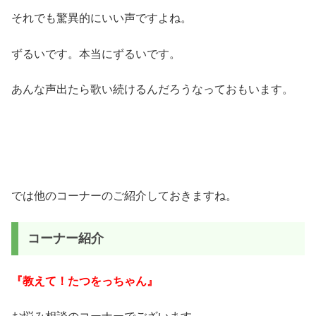
それでも驚異的にいい声ですよね。
ずるいです。本当にずるいです。
あんな声出たら歌い続けるんだろうなっておもいます。
では他のコーナーのご紹介しておきますね。
コーナー紹介
『教えて！たつをっちゃん』