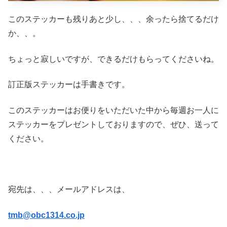
このステッカーも残りあと少し、、、余ったら捨てるだけ
か、、。
ちょっと寂しいですが、できるだけもらってくださいね。
訂正版ステッカーは手書きです。
このステッカーはお便りをいただいた中から毎週お一人に
ステッカーをプレゼントしておりますので、ぜひ、送って
ください。
宛先は、、、メールアドレスは、
tmb@obc1314.co.jp