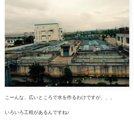
こーんな、広いところで水を作るわけですが、、、
いろいろ工程があるんですね♪