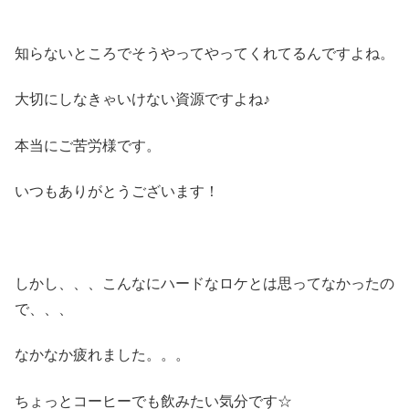
知らないところでそうやってやってくれてるんですよね。
大切にしなきゃいけない資源ですよね♪
本当にご苦労様です。
いつもありがとうございます！
しかし、、、こんなにハードなロケとは思ってなかったの
で、、、
なかなか疲れました。。。
ちょっとコーヒーでも飲みたい気分です☆