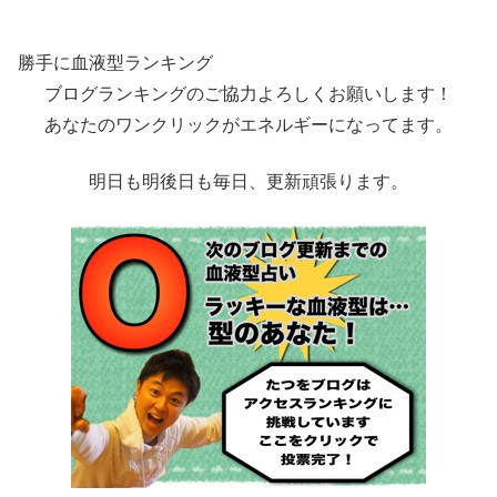
勝手に血液型ランキング
ブログランキングのご協力よろしくお願いします！
あなたのワンクリックがエネルギーになってます。
明日も明後日も毎日、更新頑張ります。