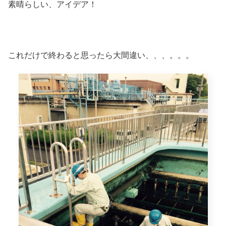
素晴らしい、アイデア！
これだけで終わると思ったら大間違い、、、。。。