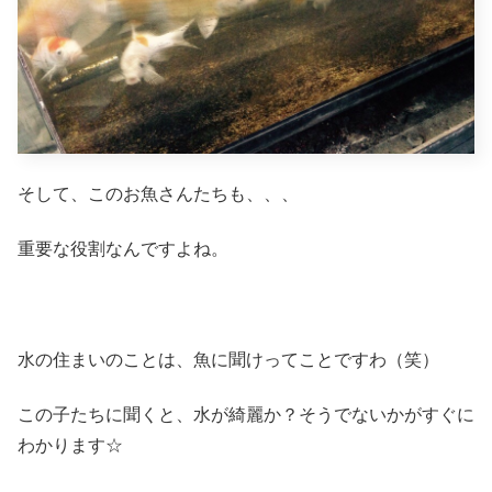
そして、このお魚さんたちも、、、
重要な役割なんですよね。
水の住まいのことは、魚に聞けってことですわ（笑）
この子たちに聞くと、水が綺麗か？そうでないかがすぐに
わかります☆