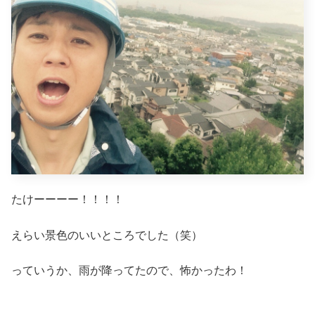
たけーーーー！！！！
えらい景色のいいところでした（笑）
っていうか、雨が降ってたので、怖かったわ！