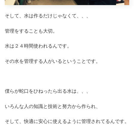
そして、水は作るだけじゃなくて、、、
管理をすることも大切。
水は２４時間使われるんです。
その水を管理する人がいるということです。
僕らが蛇口をひねったら出る水は、、、
いろんな人の知識と技術と努力から作られ、
そして、快適に安心に使えるように管理されてるんです。