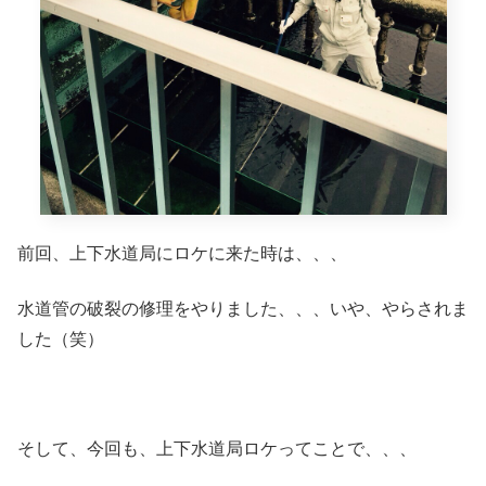
前回、上下水道局にロケに来た時は、、、
水道管の破裂の修理をやりました、、、いや、やらされま
した（笑）
そして、今回も、上下水道局ロケってことで、、、