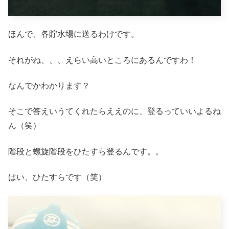
ほんで、各貯水場に送るわけです。
それがね、、、えらい高いところにあるんですわ！
なんでかわかります？
そこで答えいうてくれたらええのに、登るっていいよるね
ん（笑）
階段と螺旋階段をひたすら登るんです。。
はい、ひたすらです（笑）