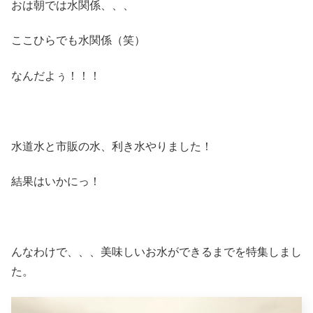
おは朝では水関係、、、
ここひらでも水関係（笑）
なんだよぅ！！！
水道水と市販の水、利き水やりました！
結果はいかにっ！
んなわけで、、、美味しいお水ができるまでを特集しまし
た。