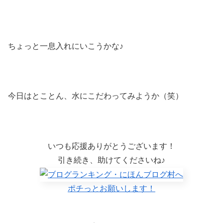
ちょっと一息入れにいこうかな♪
今日はとことん、水にこだわってみようか（笑）
いつも応援ありがとうございます！
引き続き、助けてくださいね♪
ポチっとお願いします！