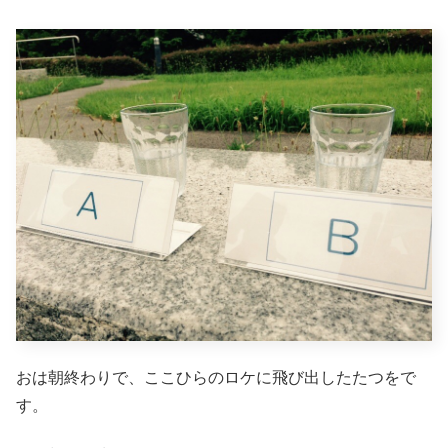
おは朝終わりで、ここひらのロケに飛び出したたつをで
す。