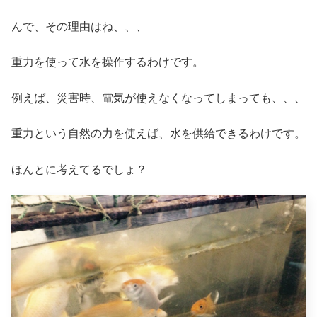
んで、その理由はね、、、
重力を使って水を操作するわけです。
例えば、災害時、電気が使えなくなってしまっても、、、
重力という自然の力を使えば、水を供給できるわけです。
ほんとに考えてるでしょ？