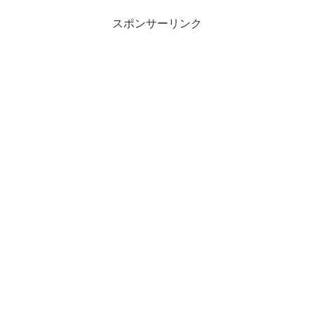
スポンサーリンク