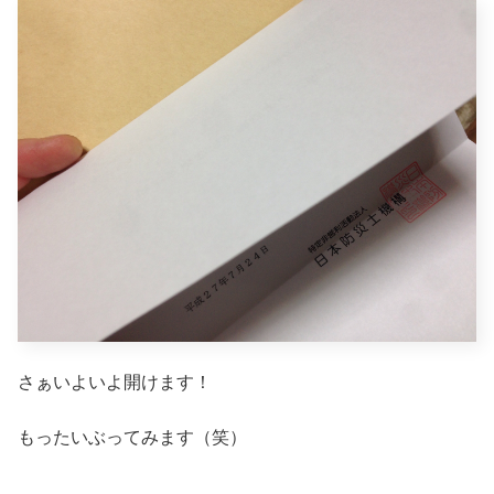
さぁいよいよ開けます！
もったいぶってみます（笑）