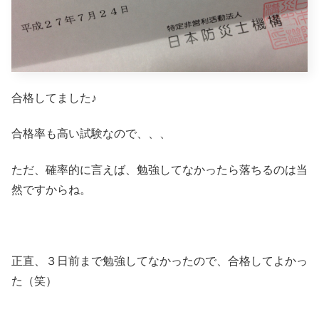
合格してました♪
合格率も高い試験なので、、、
ただ、確率的に言えば、勉強してなかったら落ちるのは当
然ですからね。
正直、３日前まで勉強してなかったので、合格してよかっ
た（笑）