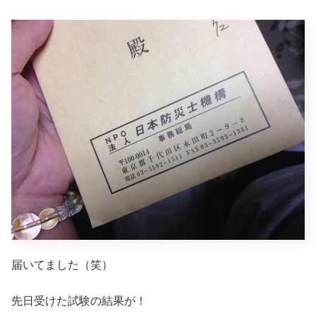
届いてました（笑）
先日受けた試験の結果が！