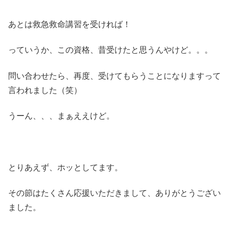
あとは救急救命講習を受ければ！
っていうか、この資格、昔受けたと思うんやけど。。。
問い合わせたら、再度、受けてもらうことになりますって
言われました（笑）
うーん、、、まぁええけど。
とりあえず、ホッとしてます。
その節はたくさん応援いただきまして、ありがとうござい
ました。