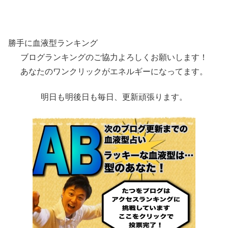
勝手に血液型ランキング
ブログランキングのご協力よろしくお願いします！
あなたのワンクリックがエネルギーになってます。
明日も明後日も毎日、更新頑張ります。