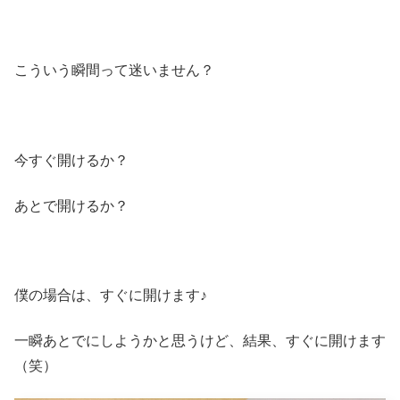
こういう瞬間って迷いません？
今すぐ開けるか？
あとで開けるか？
僕の場合は、すぐに開けます♪
一瞬あとでにしようかと思うけど、結果、すぐに開けます
（笑）