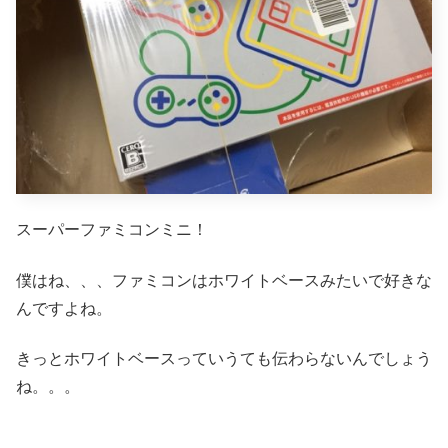
スーパーファミコンミニ！
僕はね、、、ファミコンはホワイトベースみたいで好きな
んですよね。
きっとホワイトベースっていうても伝わらないんでしょう
ね。。。