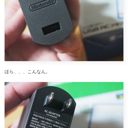
ほら、、、こんなん。