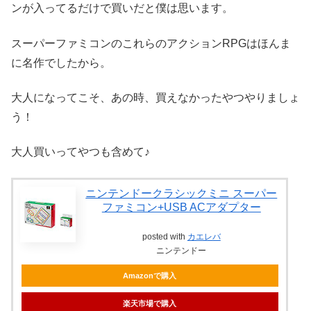
ンが入ってるだけで買いだと僕は思います。
スーパーファミコンのこれらのアクションRPGはほんま
に名作でしたから。
大人になってこそ、あの時、買えなかったやつやりましょ
う！
大人買いってやつも含めて♪
ニンテンドークラシックミニ スーパー
ファミコン+USB ACアダプター
posted with
カエレバ
ニンテンドー
Amazonで購入
楽天市場で購入