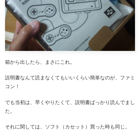
箱から出したら、まさにこれ。
説明書なんて読まなくてもいいくらい簡単なのが、ファミ
コン！
でも当初は、早くやりたくて、説明書ばっかり読んでまし
た。
それに関しては、ソフト（カセット）買った時も同じ。