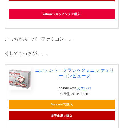
Yahooショッピングで購入
こっちがスーパーファミコン、、、
そしてこっちが、、、
ニンテンドークラシックミニ ファミリ
ーコンピュータ
posted with
カエレバ
任天堂 2016-11-10
Amazonで購入
楽天市場で購入