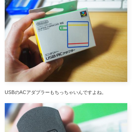
USBのACアダプラーもちっちゃいんですよね。