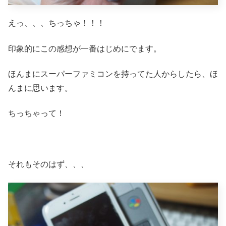
えっ、、、ちっちゃ！！！
印象的にこの感想が一番はじめにでます。
ほんまにスーパーファミコンを持ってた人からしたら、ほ
んまに思います。
ちっちゃって！
それもそのはず、、、