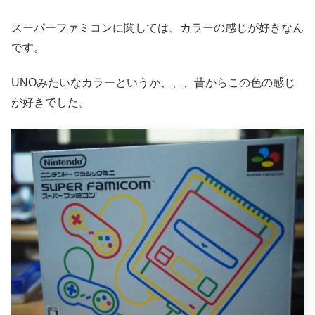
スーパーファミコンに関しては、カラーの感じが好きなん
です。
UNOみたいなカラーというか、、、昔からこの色の感じ
が好きでした。