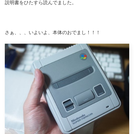
説明書をひたすら読んでました。
さぁ、、、いよいよ、本体のおでまし！！！