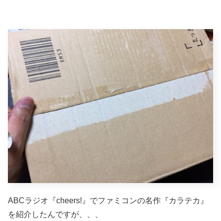
ABCラジオ『cheers!』でファミコンの名作『カラテカ』
を紹介したんですが、、、