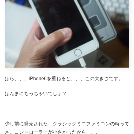
ほら、、、iPhone6を重ねると、、、この大きさです。
ほんまにちっちゃいでしょ？
少し前に発売された、クラシックミニファミコンの時って
さ、コントローラーが小さかったから、、、