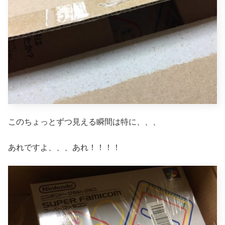
このちょっとずつ見える瞬間は特に、、、
あれですよ、、、あれ！！！！