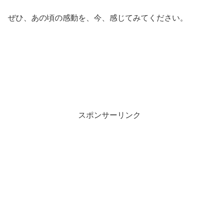
ぜひ、あの頃の感動を、今、感じてみてください。
スポンサーリンク