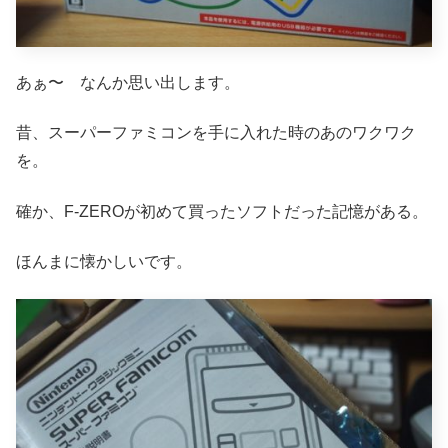
あぁ〜 なんか思い出します。
昔、スーパーファミコンを手に入れた時のあのワクワク
を。
確か、F-ZEROが初めて買ったソフトだった記憶がある。
ほんまに懐かしいです。