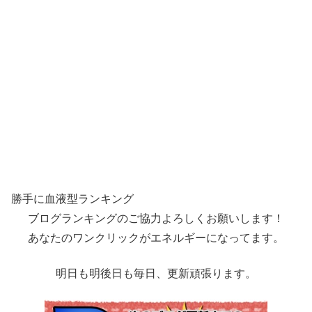
勝手に血液型ランキング
ブログランキングのご協力よろしくお願いします！
あなたのワンクリックがエネルギーになってます。
明日も明後日も毎日、更新頑張ります。