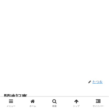
たつを
関連記事
メニュー
ホーム
検索
トップ
サイドバー