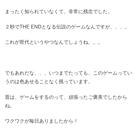
まったく知られていなくて、非常に残念でした。
２秒でTHE ENDとなる伝説のゲームなんですが、、、。
これが世代というやつなんでしょうね。。。
でもあれだな、、、いつまでたっても、このゲームってい
うのは色あせることなく残っています。
昔は、ゲームをするのって、頑張ったご褒美でしたから
ね。
ワクワクが毎日ありましたから！