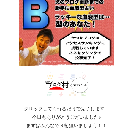
クリックしてくれるだけで完了します。
今日もありがとうございました♪
まずはみんなで３桁狙いましょう！！