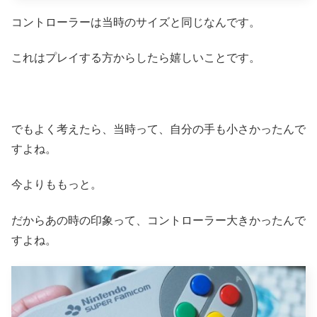
コントローラーは当時のサイズと同じなんです。
これはプレイする方からしたら嬉しいことです。
でもよく考えたら、当時って、自分の手も小さかったんで
すよね。
今よりももっと。
だからあの時の印象って、コントローラー大きかったんで
すよね。