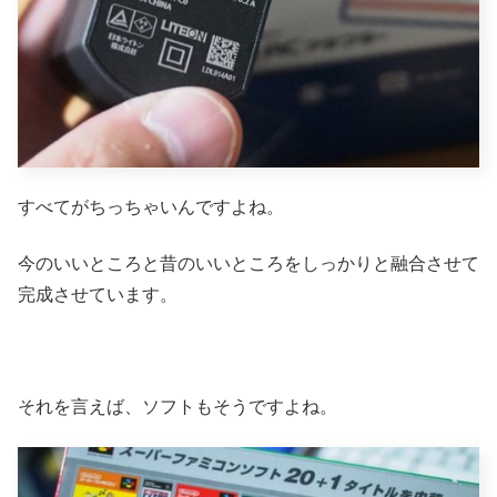
すべてがちっちゃいんですよね。
今のいいところと昔のいいところをしっかりと融合させて
完成させています。
それを言えば、ソフトもそうですよね。