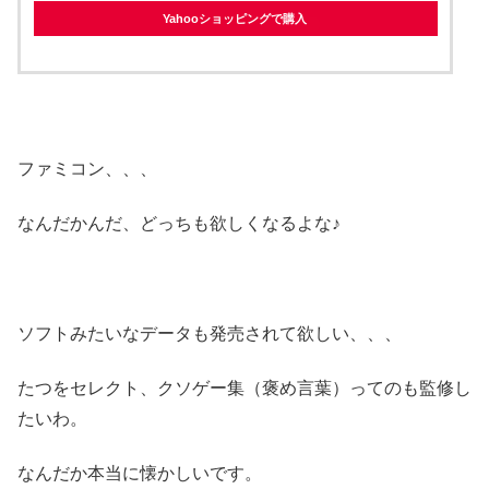
Yahooショッピングで購入
ファミコン、、、
なんだかんだ、どっちも欲しくなるよな♪
ソフトみたいなデータも発売されて欲しい、、、
たつをセレクト、クソゲー集（褒め言葉）ってのも監修し
たいわ。
なんだか本当に懐かしいです。