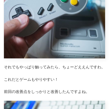
それでもやっぱり触ってみたら、ちょーどええんですわ。
これだとゲームもやりやすい！
前回の改善点をしっかりと改善したんですよね。