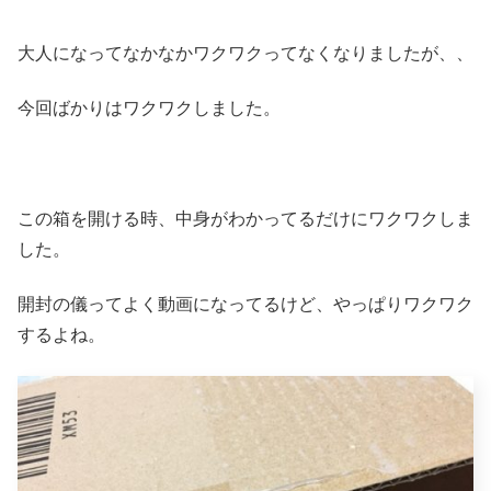
大人になってなかなかワクワクってなくなりましたが、、
今回ばかりはワクワクしました。
この箱を開ける時、中身がわかってるだけにワクワクしま
した。
開封の儀ってよく動画になってるけど、やっぱりワクワク
するよね。