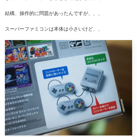
結構、操作的に問題があったんですが、、、
スーパーファミコンは本体は小さいけど、、