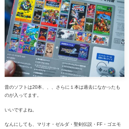
昔のソフトは20本、、、さらに１本は過去になかったも
のが入ってます。
いいですよね。
なんにしても、マリオ・ゼルダ・聖剣伝説・FF・ゴエモ