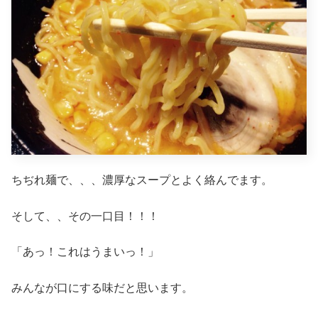
ちぢれ麺で、、、濃厚なスープとよく絡んでます。
そして、、その一口目！！！
「あっ！これはうまいっ！」
みんなが口にする味だと思います。