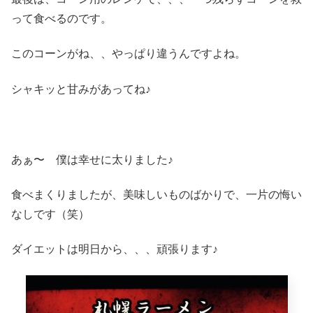
って食べるのです。
このコーンがね、、やっぱり違うんですよね。
シャキッと甘みがあってね♪
あぁ〜 僕は幸せに太りました♪
食べまくりましたが、美味しいものばかりで、一片の悔い
なしです（笑）
ダイエットは明日から、、、頑張ります♪