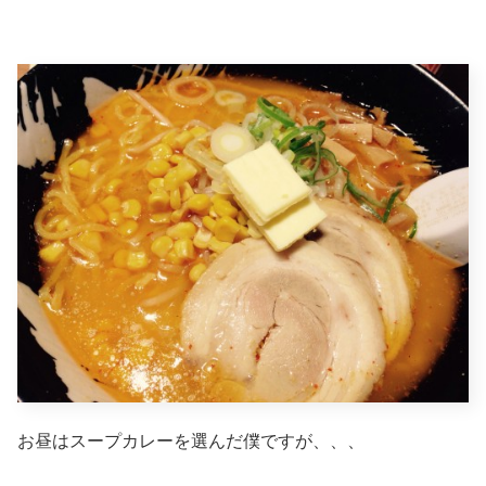
お昼はスープカレーを選んだ僕ですが、、、