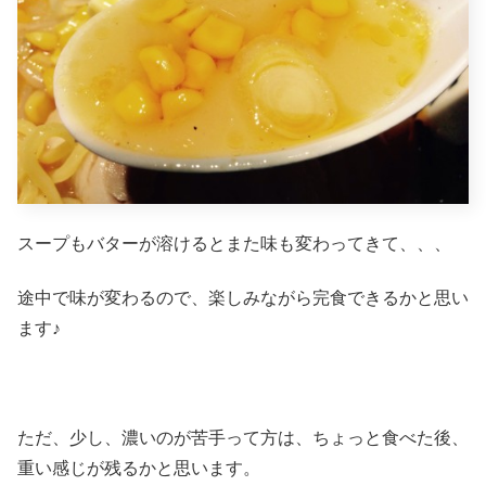
スープもバターが溶けるとまた味も変わってきて、、、
途中で味が変わるので、楽しみながら完食できるかと思い
ます♪
ただ、少し、濃いのが苦手って方は、ちょっと食べた後、
重い感じが残るかと思います。