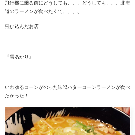
飛行機に乗る前にどうしても、、、どうしても、、、北海
道のラーメンが食べたくて、、、、
飛び込んだお店！
『雪あかり』
いわゆるコーンがのった味噌バターコーンラーメンが食べ
たかった！