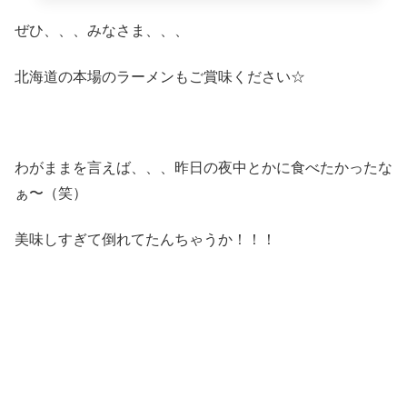
ぜひ、、、みなさま、、、
北海道の本場のラーメンもご賞味ください☆
わがままを言えば、、、昨日の夜中とかに食べたかったな
ぁ〜（笑）
美味しすぎて倒れてたんちゃうか！！！