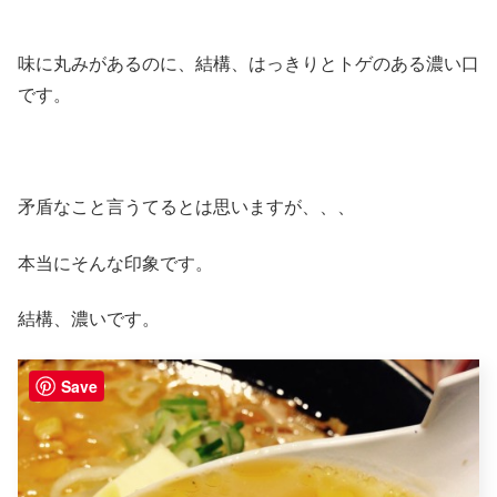
味に丸みがあるのに、結構、はっきりとトゲのある濃い口
です。
矛盾なこと言うてるとは思いますが、、、
本当にそんな印象です。
結構、濃いです。
Save