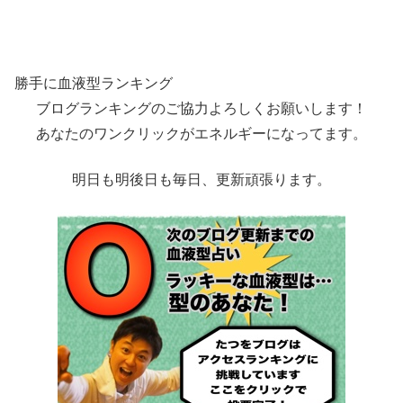
勝手に血液型ランキング
ブログランキングのご協力よろしくお願いします！
あなたのワンクリックがエネルギーになってます。
明日も明後日も毎日、更新頑張ります。