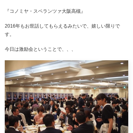
『コノミヤ・スペランツァ大阪高槻』
2016年もお世話してもらえるみたいで、嬉しい限りで
す。
今日は激励会ということで、、、