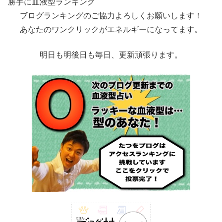
勝手に血液型ランキング
ブログランキングのご協力よろしくお願いします！
あなたのワンクリックがエネルギーになってます。
明日も明後日も毎日、更新頑張ります。