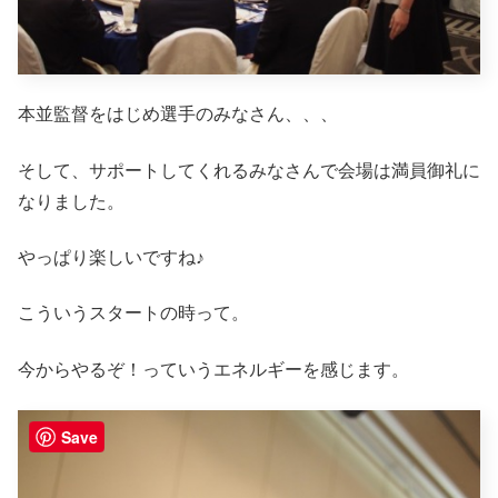
本並監督をはじめ選手のみなさん、、、
そして、サポートしてくれるみなさんで会場は満員御礼に
なりました。
やっぱり楽しいですね♪
こういうスタートの時って。
今からやるぞ！っていうエネルギーを感じます。
Save