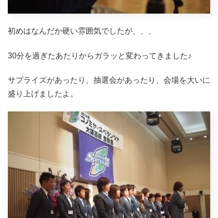
初めはなんだか硬い雰囲気でしたが、、、
30分を過ぎたあたりからガラッと変わってきました♪
サプライズがあったり、抽選会があったり、会場を大いに
盛り上げましたよ。