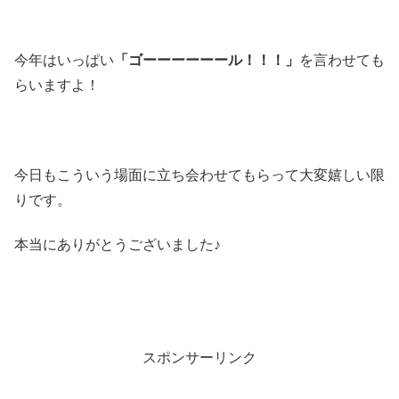
今年はいっぱい
「ゴーーーーーール！！！」
を言わせても
らいますよ！
今日もこういう場面に立ち会わせてもらって大変嬉しい限
りです。
本当にありがとうございました♪
スポンサーリンク