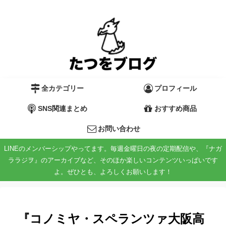
全カテゴリー
プロフィール
SNS関連まとめ
おすすめ商品
お問い合わせ
LINEのメンバーシップやってます。毎週金曜日の夜の定期配信や、『ナガ
ララジヲ』のアーカイブなど、そのほか楽しいコンテンツいっぱいです
よ。ぜひとも、よろしくお願いします！
『コノミヤ・スペランツァ大阪高