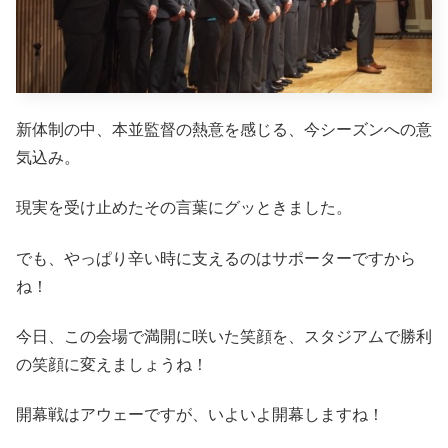
新体制の中、本並監督の熱意を感じる、今シーズンへの意
気込み。
現実を受け止めたその言葉にグッときました。
でも、やっぱり辛い時に支えるのはサポーターですから
ね！
今日、この会場で満開に咲いた笑顔を、スタジアムで勝利
の笑顔に変えましょうね！
開幕戦はアウェーですが、いよいよ開幕しますね！