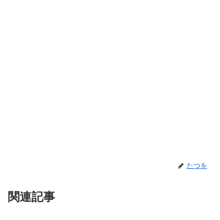
たつを
関連記事