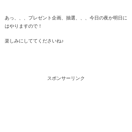
あっ、、、プレゼント企画、抽選、、、今日の夜か明日に
はやりますので！
楽しみにしててくださいね♪
スポンサーリンク