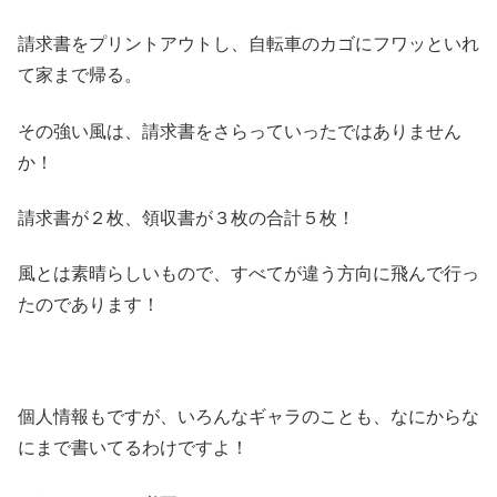
請求書をプリントアウトし、自転車のカゴにフワッといれ
て家まで帰る。
その強い風は、請求書をさらっていったではありません
か！
請求書が２枚、領収書が３枚の合計５枚！
風とは素晴らしいもので、すべてが違う方向に飛んで行っ
たのであります！
個人情報もですが、いろんなギャラのことも、なにからな
にまで書いてるわけですよ！