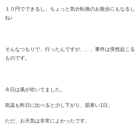
１０円でできるし、ちょっと気分転換のお散歩にもなるし
ね♪
そんなつもりで、行ったんですが、、、事件は突然起こる
ものです。
今日は風が吹いてました。
気温も昨日に比べると少し下がり、肌寒い1日。
ただ、お天気は非常によかったです。