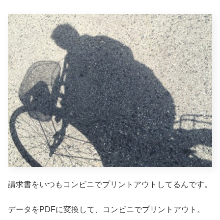
請求書をいつもコンビニでプリントアウトしてるんです。
データをPDFに変換して、コンビニでプリントアウト。