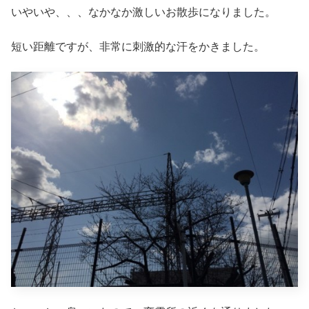
いやいや、、、なかなか激しいお散歩になりました。
短い距離ですが、非常に刺激的な汗をかきました。