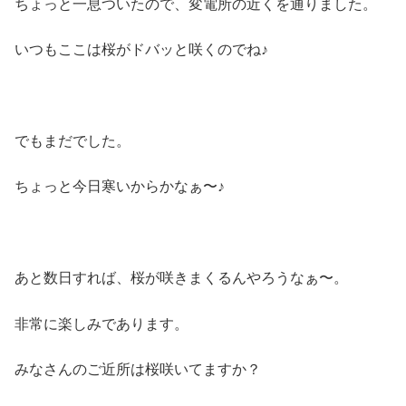
ちょっと一息ついたので、変電所の近くを通りました。
いつもここは桜がドバッと咲くのでね♪
でもまだでした。
ちょっと今日寒いからかなぁ〜♪
あと数日すれば、桜が咲きまくるんやろうなぁ〜。
非常に楽しみであります。
みなさんのご近所は桜咲いてますか？