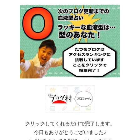
クリックしてくれるだけで完了します。
今日もありがとうございました♪