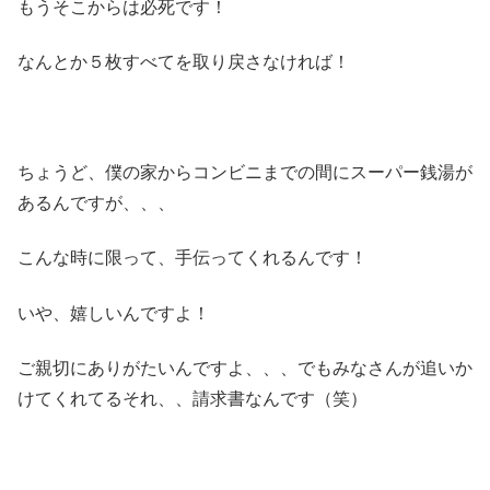
もうそこからは必死です！
なんとか５枚すべてを取り戻さなければ！
ちょうど、僕の家からコンビニまでの間にスーパー銭湯が
あるんですが、、、
こんな時に限って、手伝ってくれるんです！
いや、嬉しいんですよ！
ご親切にありがたいんですよ、、、でもみなさんが追いか
けてくれてるそれ、、請求書なんです（笑）