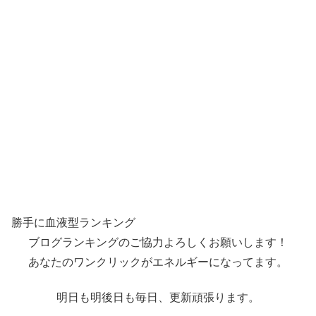
勝手に血液型ランキング
ブログランキングのご協力よろしくお願いします！
あなたのワンクリックがエネルギーになってます。
明日も明後日も毎日、更新頑張ります。