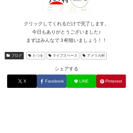
クリックしてくれるだけで完了します。
今日もありがとうございました♪
まずはみんなで３桁狙いましょう！！
ブログ
たつを
ライブスペース
アメリカ村
シェアする
X
Facebook
LINE
Pinterest