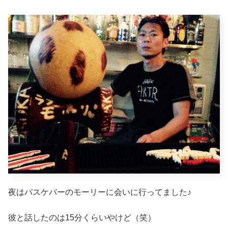
夜はバスケバーのモーリーに会いに行ってました♪
彼と話したのは15分くらいやけど（笑）