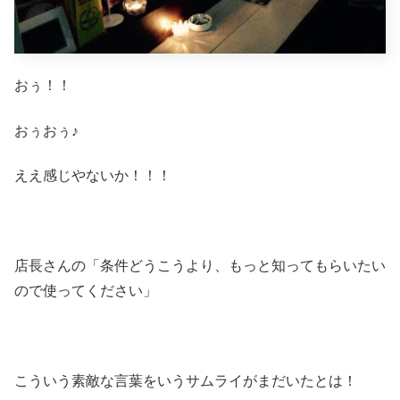
おぅ！！
おぅおぅ♪
ええ感じやないか！！！
店長さんの「条件どうこうより、もっと知ってもらいたい
ので使ってください」
こういう素敵な言葉をいうサムライがまだいたとは！