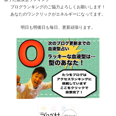
ブログランキングのご協力よろしくお願いします！
あなたのワンクリックがエネルギーになってます。
明日も明後日も毎日、更新頑張ります。