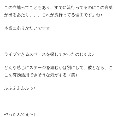
この立地ってこともあり、すでに流行ってるのにこの言葉
が出るあたり、、、これが流行ってる理由ですよね♪
本当にありがたいです☆
ライブできるスペースを探しておったのじゃよ♪
どんな感じにステージを組むかは別にして、彼となら、こ
こを有効活用できそうな気がする（笑）
ふふふふふふっ♪
やったんでぇ〜♪