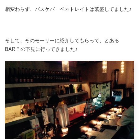
相変わらず、バスケバーペネトレイトは繁盛してました♪
そして、そのモーリーに紹介してもらって、とある
BAR？の下見に行ってきました♪