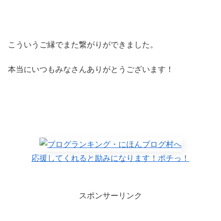
こういうご縁でまた繋がりができました。
本当にいつもみなさんありがとうございます！
応援してくれると励みになります！ポチっ！
スポンサーリンク