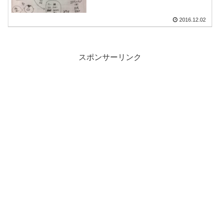
2016.12.02
スポンサーリンク