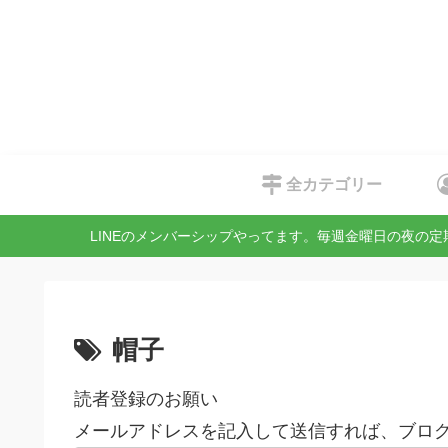
全カテゴリー
LINEのメンバーシップやってます。毎週金曜日の夜の
帽子
読者登録のお願い
メールアドレスを記入して送信すれば、ブログ