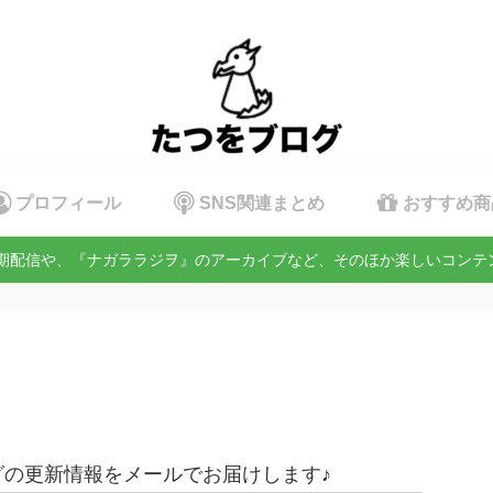
プロフィール
SNS関連まとめ
おすすめ商
定期配信や、『ナガララジヲ』のアーカイブなど、そのほか楽しいコン
の更新情報をメールでお届けします♪