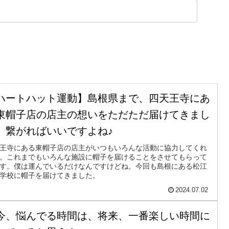
ハートハット運動】島根県まで、四天王寺にあ
東帽子店の店主の想いをただただ届けてきまし
。繋がればいいですよね♪
王寺にある東帽子店の店主がいつもいろんな活動に協力してくれ
。これまでもいろんな施設に帽子を届けることをさせてもらって
す。僕は運んでいるだけなんですけどね。今回も島根にある松江
学校に帽子を届けてきました。
2024.07.02
今、悩んでる時間は、将来、一番楽しい時間に