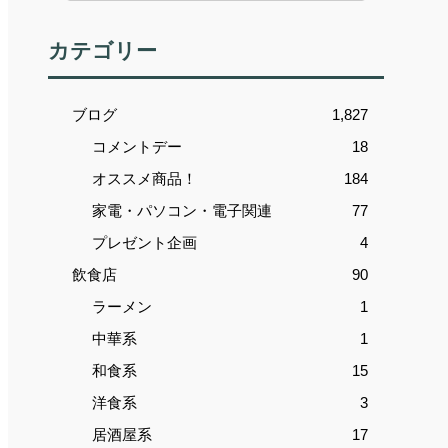
カテゴリー
ブログ
1,827
コメントデー
18
オススメ商品！
184
家電・パソコン・電子関連
77
プレゼント企画
4
飲食店
90
ラーメン
1
中華系
1
和食系
15
洋食系
3
居酒屋系
17