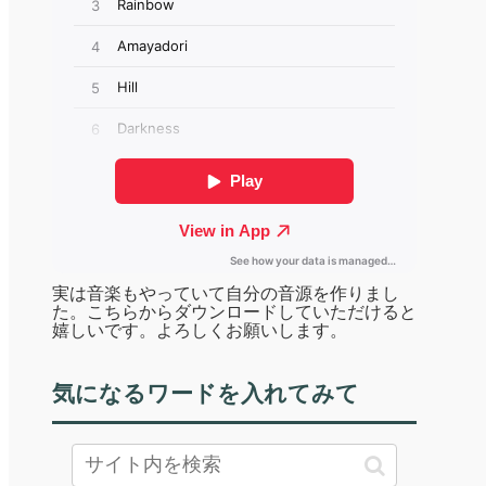
実は音楽もやっていて自分の音源を作りまし
た。こちらからダウンロードしていただけると
嬉しいです。よろしくお願いします。
気になるワードを入れてみて