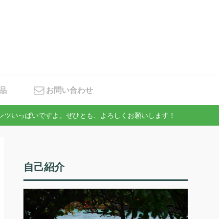
品
お問い合わせ
テンツいっぱいですよ。ぜひとも、よろしくお願いします！
自己紹介