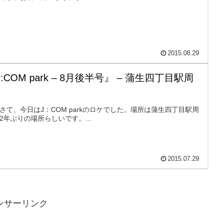
2015.08.29
:COM park – 8月後半号』 – 蒲生四丁目駅周
さて、今日はJ：COM parkのロケでした。場所は蒲生四丁目駅周
2年ぶりの場所らしいです。...
2015.07.29
ンサーリンク