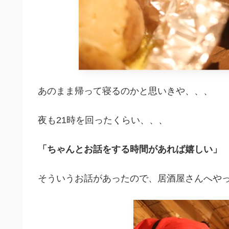
あのまま帰って寝るのかと思いきや、、、
夜も21時を回ったくらい、、、
「ちゃんとお話をする時間があれば嬉しい」
そういうお話があったので、居酒屋さんへや