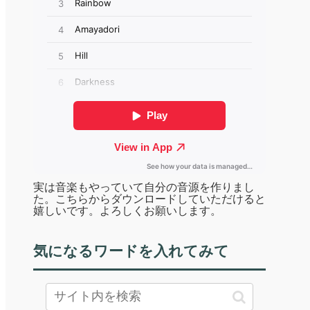
実は音楽もやっていて自分の音源を作りまし
た。こちらからダウンロードしていただけると
嬉しいです。よろしくお願いします。
気になるワードを入れてみて