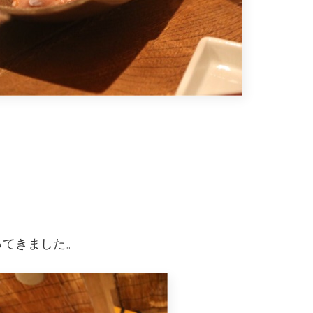
ってきました。