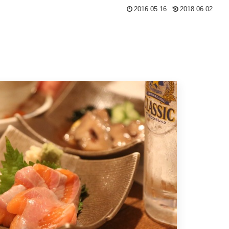
2016.05.16
2018.06.02