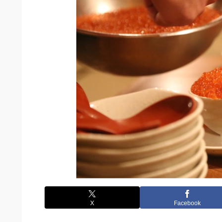
X
Facebook