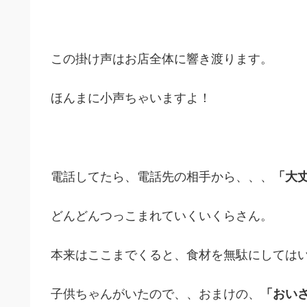
この掛け声はお店全体に響き渡ります。
ほんまに小声ちゃいますよ！
電話してたら、電話先の相手から、、、
「大
どんどんつっこまれていくいくらさん。
本来はここまでくると、食材を無駄にしては
子供ちゃんがいたので、、おまけの、
「おい