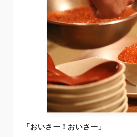
「おいさー！おいさー」