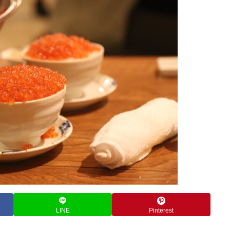
LINE
Pinterest