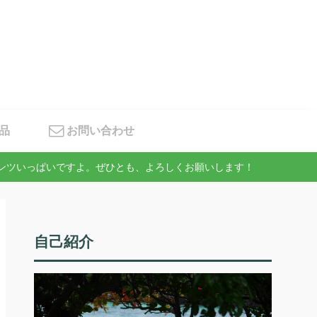
品
お問い合わせ
テンツいっぱいですよ。ぜひとも、よろしくお願いします！
自己紹介