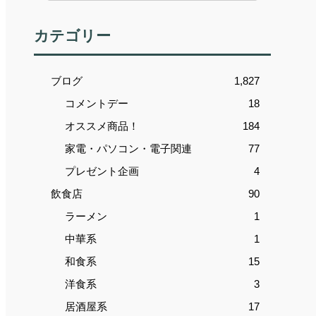
カテゴリー
ブログ
1,827
コメントデー
18
オススメ商品！
184
家電・パソコン・電子関連
77
プレゼント企画
4
飲食店
90
ラーメン
1
中華系
1
和食系
15
洋食系
3
居酒屋系
17