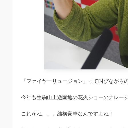
「ファイヤーリュージョン」って叫びながら
今年も生駒山上遊園地の花火ショーのナレー
これがね、、、結構豪華なんですよね！