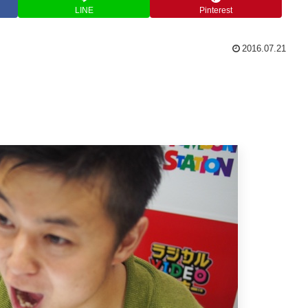
LINE
Pinterest
2016.07.21