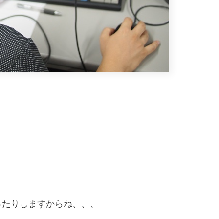
ったりしますからね、、、