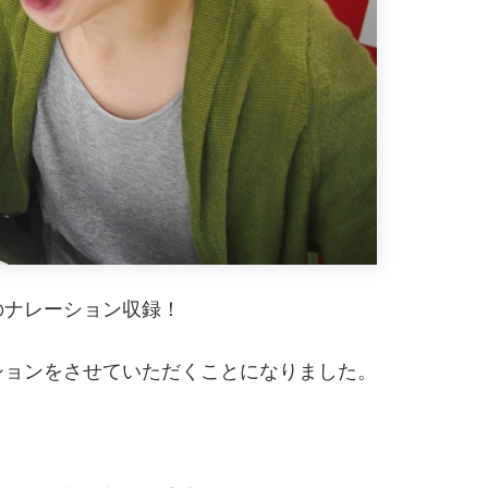
のナレーション収録！
ションをさせていただくことになりました。