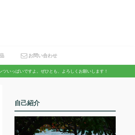
品
お問い合わせ
テンツいっぱいですよ。ぜひとも、よろしくお願いします！
自己紹介