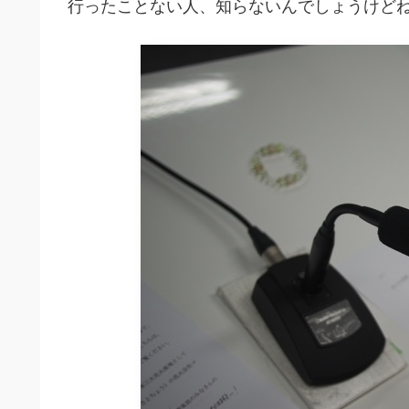
行ったことない人、知らないんでしょうけどね