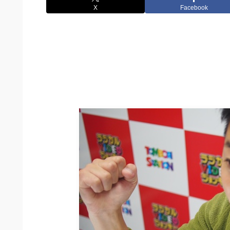
X
Facebook