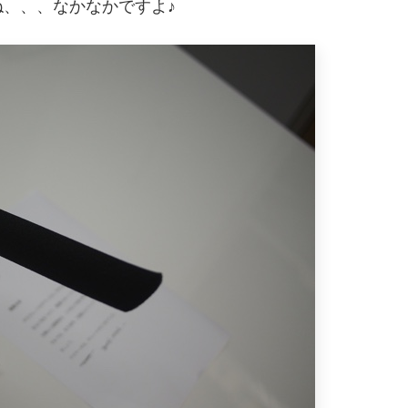
、、、なかなかですよ♪