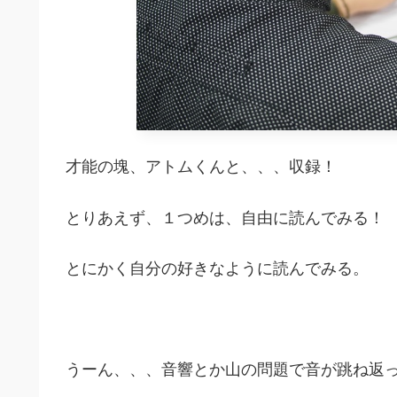
才能の塊、アトムくんと、、、収録！
とりあえず、１つめは、自由に読んでみる！
とにかく自分の好きなように読んでみる。
うーん、、、音響とか山の問題で音が跳ね返