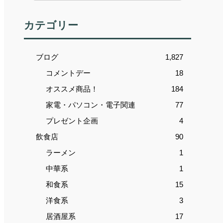
カテゴリー
ブログ
1,827
コメントデー
18
オススメ商品！
184
家電・パソコン・電子関連
77
プレゼント企画
4
飲食店
90
ラーメン
1
中華系
1
和食系
15
洋食系
3
居酒屋系
17