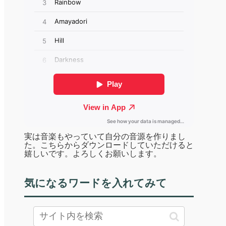
実は音楽もやっていて自分の音源を作りまし
た。こちらからダウンロードしていただけると
嬉しいです。よろしくお願いします。
気になるワードを入れてみて