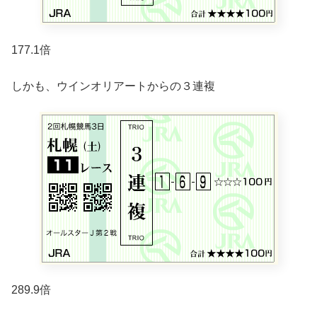
177.1倍
しかも、ウインオリアートからの３連複
289.9倍