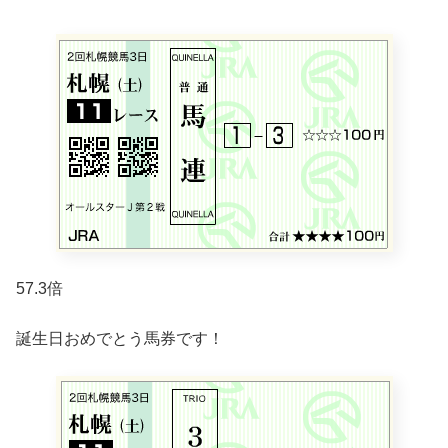
57.3倍
誕生日おめでとう馬券です！