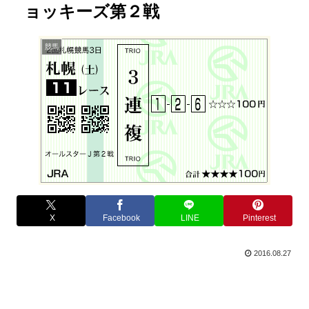
ョッキーズ第２戦
競馬
X
Facebook
LINE
Pinterest
2016.08.27