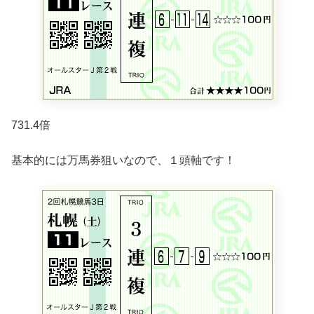
731.4倍
基本的には万馬券狙いなので、１頭軸です！