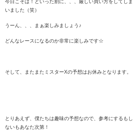
今日こそは！といった割に、、、厳しい買い方をしてしま
いました（笑）
うーん、、、まぁ楽しみましょう♪
どんなレースになるのか非常に楽しみです☆
そして、またまたミスターXの予想はお休みとなります。
とりあえず、僕たちは趣味の予想なので、参考にするもし
ないもあなた次第！