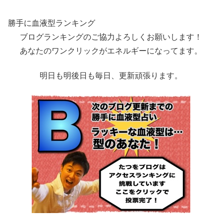
勝手に血液型ランキング
ブログランキングのご協力よろしくお願いします！
あなたのワンクリックがエネルギーになってます。
明日も明後日も毎日、更新頑張ります。