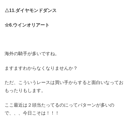
△11.ダイヤモンドダンス
☆6.ウインオリアート
海外の騎手が多いですね。
ますますわからなくなりませんか？
ただ、こういうレースは買い手からすると面白いなってお
もったりもします。
ここ最近は２頭当たってるのにってパターンが多いの
で、、、今日こそは！！！