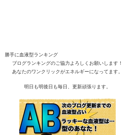
勝手に血液型ランキング
ブログランキングのご協力よろしくお願いします！
あなたのワンクリックがエネルギーになってます。
明日も明後日も毎日、更新頑張ります。