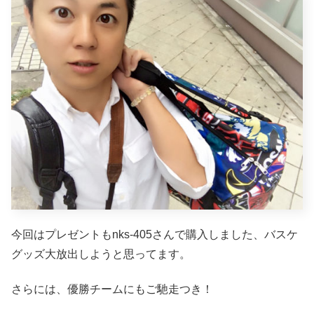
今回はプレゼントもnks-405さんで購入しました、バスケ
グッズ大放出しようと思ってます。
さらには、優勝チームにもご馳走つき！