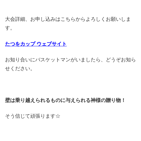
大会詳細、お申し込みはこちらからよろしくお願いしま
す。
たつをカップ ウェブサイト
お知り合いにバスケットマンがいましたら、どうぞお知ら
せください。
壁は乗り越えられるものに与えられる神様の贈り物！
そう信じて頑張ります☆