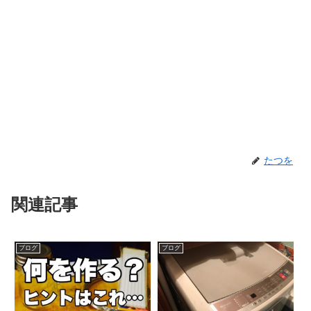
たつを
関連記事
ブログ
ブログ