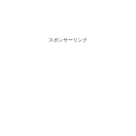
スポンサーリンク