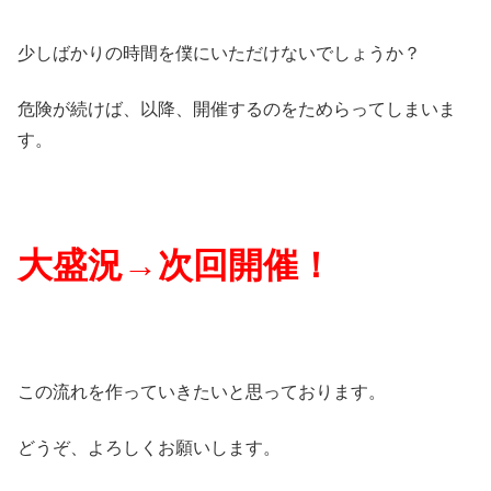
少しばかりの時間を僕にいただけないでしょうか？
危険が続けば、以降、開催するのをためらってしまいま
す。
大盛況→次回開催！
この流れを作っていきたいと思っております。
どうぞ、よろしくお願いします。