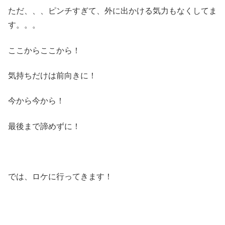
ただ、、、ピンチすぎて、外に出かける気力もなくしてま
す。。。
ここからここから！
気持ちだけは前向きに！
今から今から！
最後まで諦めずに！
では、ロケに行ってきます！