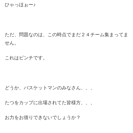
ひゃっほぉー♪
ただ、問題なのは、この時点でまだ２４チーム集まってま
せん。
これはピンチです。
どうか、バスケットマンのみなさん、、、
たつをカップに出場されてた皆様方、、、
お力をお借りできないでしょうか？