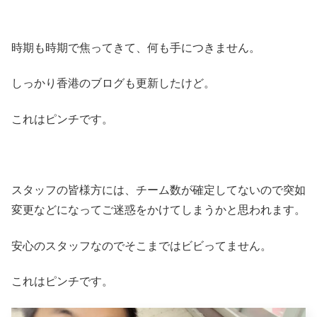
時期も時期で焦ってきて、何も手につきません。
しっかり香港のブログも更新したけど。
これはピンチです。
スタッフの皆様方には、チーム数が確定してないので突如
変更などになってご迷惑をかけてしまうかと思われます。
安心のスタッフなのでそこまではビビってません。
これはピンチです。