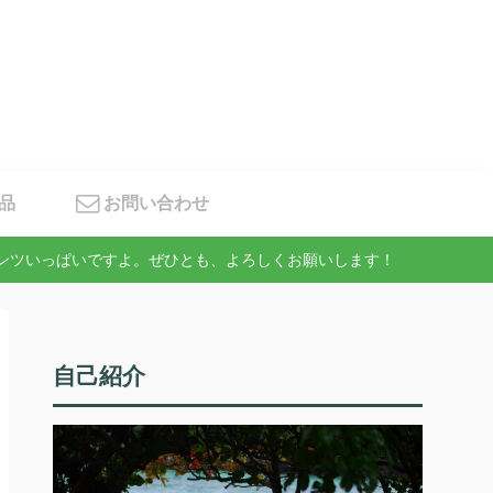
品
お問い合わせ
テンツいっぱいですよ。ぜひとも、よろしくお願いします！
自己紹介