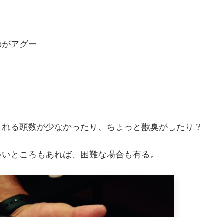
のがアグー
まれる頭数が少なかったり、ちょっと獣臭がしたり？
いいところもあれば、困難な場合も有る。