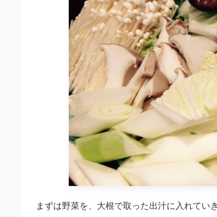
まずは野菜を、大根で取った出汁に入れてい