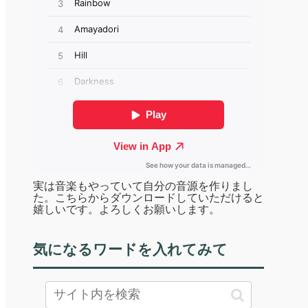
実は音楽もやっていて自分の音源を作りまし
た。こちらからダウンロードしていただけると
嬉しいです。よろしくお願いします。
気になるワードを入れてみて