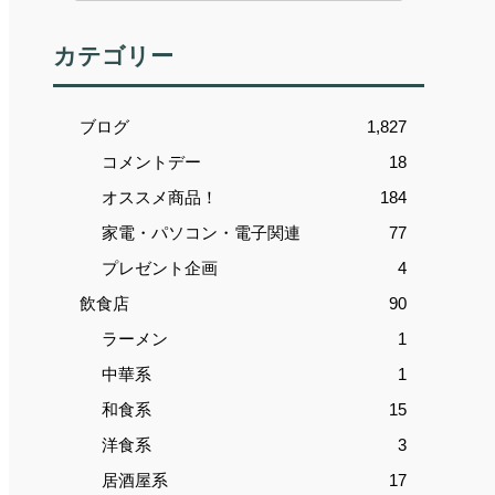
カテゴリー
ブログ
1,827
コメントデー
18
オススメ商品！
184
家電・パソコン・電子関連
77
プレゼント企画
4
飲食店
90
ラーメン
1
中華系
1
和食系
15
洋食系
3
居酒屋系
17