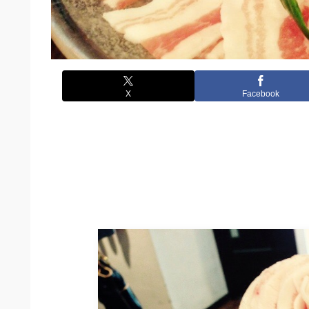
X
Facebook