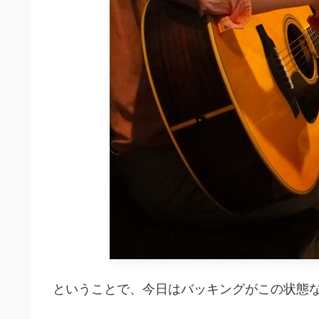
ということで、今日はバッキングがこの状態