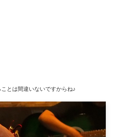
ことは間違いないですからね♪