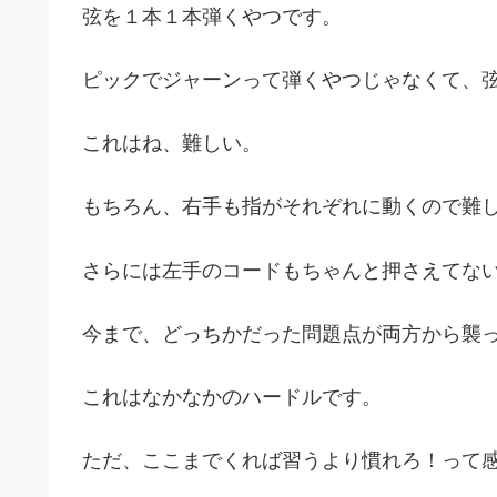
弦を１本１本弾くやつです。
ピックでジャーンって弾くやつじゃなくて、
これはね、難しい。
もちろん、右手も指がそれぞれに動くので難
さらには左手のコードもちゃんと押さえてな
今まで、どっちかだった問題点が両方から襲
これはなかなかのハードルです。
ただ、ここまでくれば習うより慣れろ！って