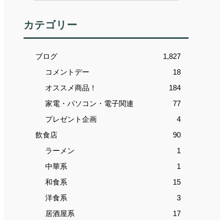
カテゴリー
ブログ
1,827
コメントデー
18
オススメ商品！
184
家電・パソコン・電子関連
77
プレゼント企画
4
飲食店
90
ラーメン
1
中華系
1
和食系
15
洋食系
3
居酒屋系
17