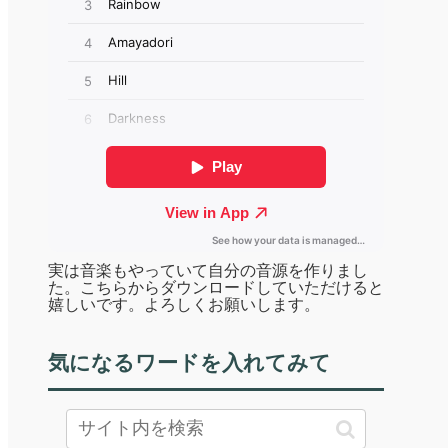
実は音楽もやっていて自分の音源を作りまし
た。こちらからダウンロードしていただけると
嬉しいです。よろしくお願いします。
気になるワードを入れてみて