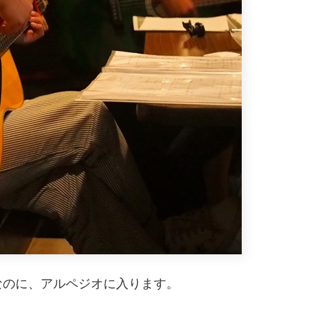
なのに、アルペジオに入ります。