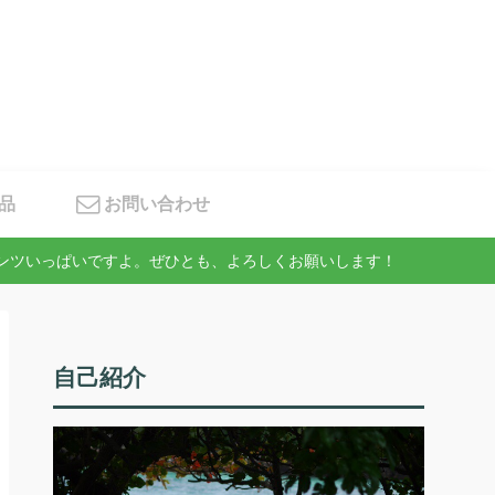
品
お問い合わせ
テンツいっぱいですよ。ぜひとも、よろしくお願いします！
自己紹介