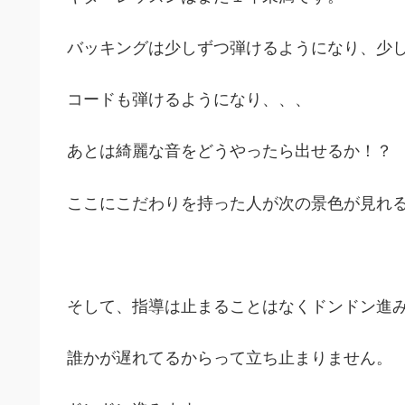
バッキングは少しずつ弾けるようになり、少
コードも弾けるようになり、、、
あとは綺麗な音をどうやったら出せるか！？
ここにこだわりを持った人が次の景色が見れ
そして、指導は止まることはなくドンドン進
誰かが遅れてるからって立ち止まりません。