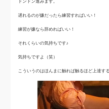
ドンドン進みます。
遅れるのが嫌だったら練習すればいい！
練習が嫌なら辞めればいい！
それくらいの気持ちです♪
気持ちですよ（笑）
こういうのはほんまに触れば触るほど上達する