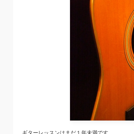
ギターレッスンはまだ１年未満です。