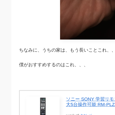
ちなみに、うちの家は、もう長いことこれ、、、『
僕がおすすめするのはこれ、、、
ソニー SONY 学習リモコ
大5台操作可能 RM-PLZ