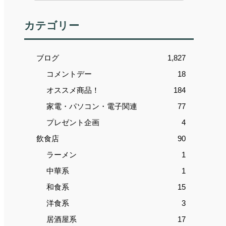
カテゴリー
ブログ
1,827
コメントデー
18
オススメ商品！
184
家電・パソコン・電子関連
77
プレゼント企画
4
飲食店
90
ラーメン
1
中華系
1
和食系
15
洋食系
3
居酒屋系
17