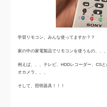
学習リモコン、みんな使ってますか？？
家の中の家電製品でリモコンを使うもの、、
例えば、、、テレビ、HDDレコーダー、CS
オカメラ、、、
そして、照明器具！！！