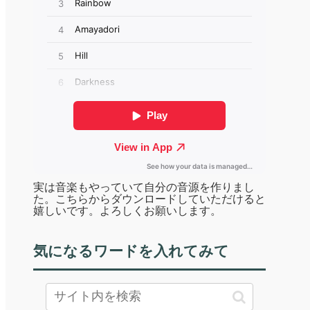
実は音楽もやっていて自分の音源を作りまし
た。こちらからダウンロードしていただけると
嬉しいです。よろしくお願いします。
気になるワードを入れてみて