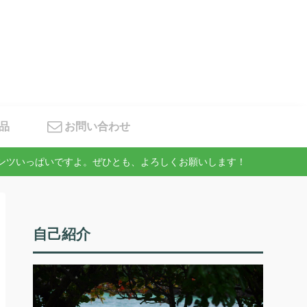
品
お問い合わせ
テンツいっぱいですよ。ぜひとも、よろしくお願いします！
自己紹介