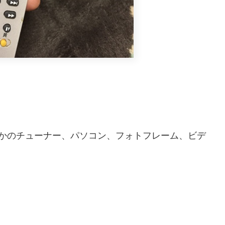
、
とかのチューナー、パソコン、フォトフレーム、ビデ