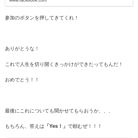
参加のボタンを押してきてくれ！
ありがとうな！
これで人生を切り開くきっかけができたってもんだ！
おめでとう！！
最後にこれについても聞かせてもらおうか、、、
もちろん、答えは
「Yes！」
で頼むぜ！！！