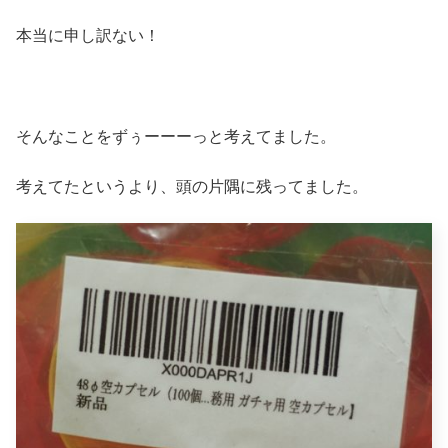
本当に申し訳ない！
そんなことをずぅーーーっと考えてました。
考えてたというより、頭の片隅に残ってました。