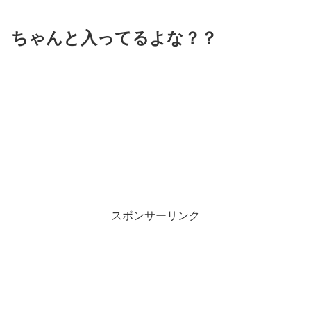
ちゃんと入ってるよな？？
スポンサーリンク