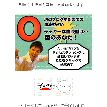
明日も明後日も毎日、更新頑張ります。
クリックしてくれるだけで完了します。