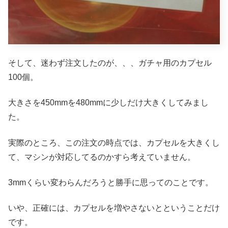
そして、迷わず注文したのが、、、ガチャ用のカプセル
100個。
大きさを450mmを480mmに少しだけ大きくしてみまし
た。
実際のところ、この注文の時点では、カプセルを大きくし
て、マシンが対応してるのかすら考えていません。
3mmくらい変わらんだろうと勝手に思ってのことです。
いや、正確には、カプセルを増やさないとということだけ
です。