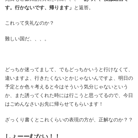
す。行かないです、帰ります」
と返答。
これって失礼なのか？
難しい国だ、、、。
どっちか迷ってまして、でもどっちかいうと行けなくて、
違いますよ、行きたくないとかじゃないんですよ、明日の
予定とか色々考えると今はそういう気分じゃないという
か、また誘ってくれた時には行こうと思ってるので、今日
はごめんなさいお先に帰らせてもらいます！
ざっくり書くとこれくらいの表現の方が、正解なのか？？
しょーーむない！！