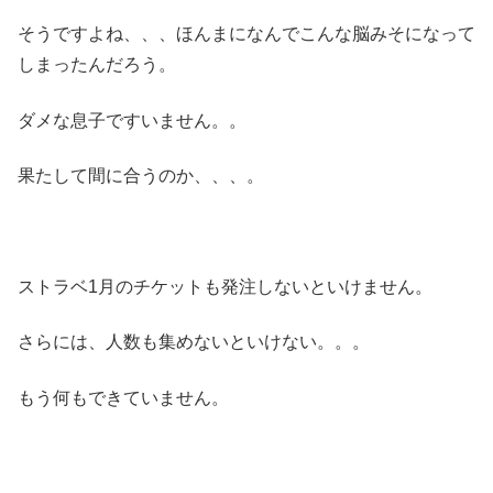
そうですよね、、、ほんまになんでこんな脳みそになって
しまったんだろう。
ダメな息子ですいません。。
果たして間に合うのか、、、。
ストラベ1月のチケットも発注しないといけません。
さらには、人数も集めないといけない。。。
もう何もできていません。