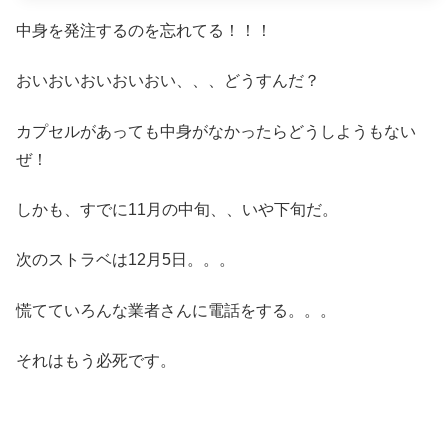
中身を発注するのを忘れてる！！！
おいおいおいおいおい、、、どうすんだ？
カプセルがあっても中身がなかったらどうしようもない
ぜ！
しかも、すでに11月の中旬、、いや下旬だ。
次のストラベは12月5日。。。
慌てていろんな業者さんに電話をする。。。
それはもう必死です。