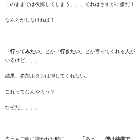
このままでは後悔してしまう、、、それはさすがに嫌だ！
なんとかしなければ！
「行ってみたい」
とか
「行きたい」
とか言ってくれる人が
いるけど、、、
結果、参加ボタンは押してくれない。
これってなんやろう？
なぞだ、、、。
先日もご飯に誘われた時に、、、
「あっ、、僕は結構で