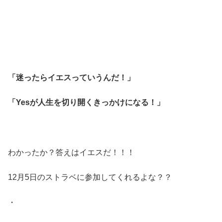
「迷ったらイエスっていうんだ！」
「Yesが人生を切り開くきっかけになる！」
わかったか？答えはイエスだ！！！
12月5日のストラベに参加してくれるよな？？
・