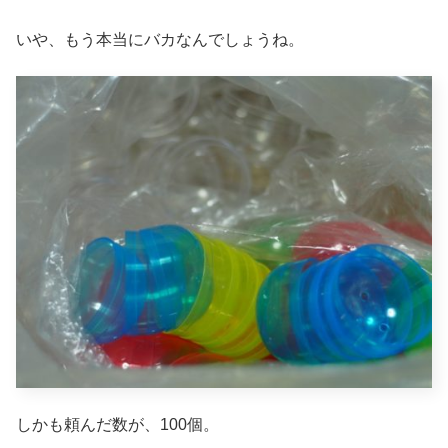
いや、もう本当にバカなんでしょうね。
しかも頼んだ数が、100個。