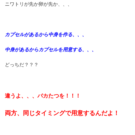
ニワトリが先か卵が先か、、、
カプセルがあるから中身を作る、、、
中身があるからカプセルを用意する、、、
どっちだ？？？
違うよ、、、バカたつを！！！
両方、同じタイミングで用意するんだよ！