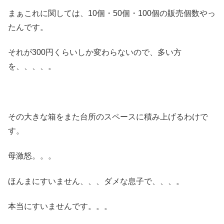
まぁこれに関しては、10個・50個・100個の販売個数やっ
たんです。
それが300円くらいしか変わらないので、多い方
を、、、、。
その大きな箱をまた台所のスペースに積み上げるわけで
す。
母激怒。。。
ほんまにすいません、、、ダメな息子で、、、。
本当にすいませんです。。。