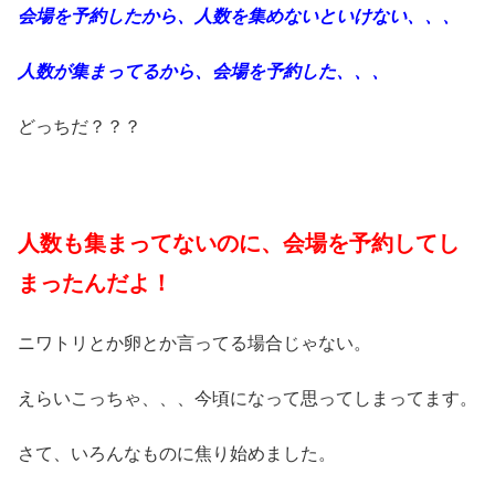
会場を予約したから、人数を集めないといけない、、、
人数が集まってるから、会場を予約した、、、
どっちだ？？？
人数も集まってないのに、会場を予約してし
まったんだよ！
ニワトリとか卵とか言ってる場合じゃない。
えらいこっちゃ、、、今頃になって思ってしまってます。
さて、いろんなものに焦り始めました。