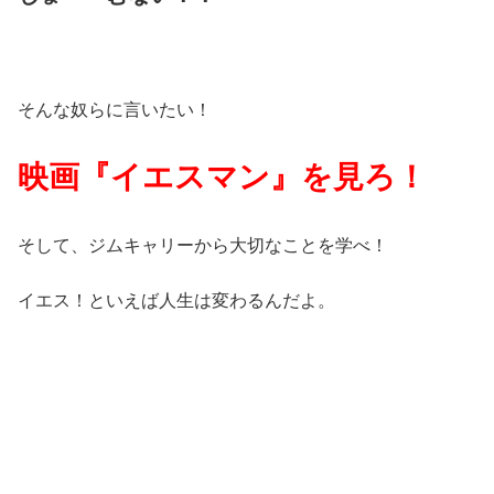
そんな奴らに言いたい！
映画『イエスマン』を見ろ！
そして、ジムキャリーから大切なことを学べ！
イエス！といえば人生は変わるんだよ。