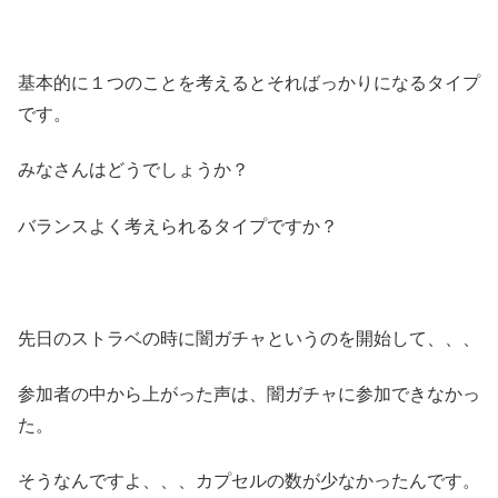
基本的に１つのことを考えるとそればっかりになるタイプ
です。
みなさんはどうでしょうか？
バランスよく考えられるタイプですか？
先日のストラベの時に闇ガチャというのを開始して、、、
参加者の中から上がった声は、闇ガチャに参加できなかっ
た。
そうなんですよ、、、カプセルの数が少なかったんです。