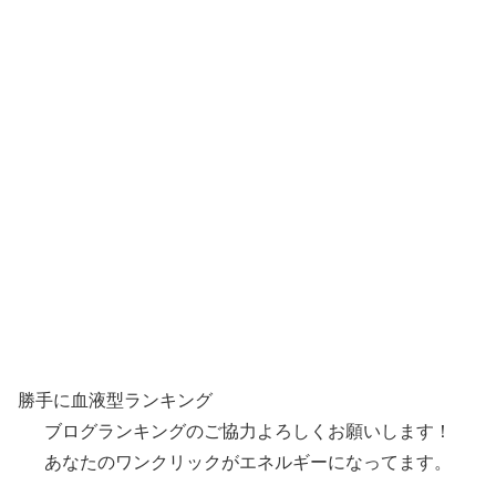
勝手に血液型ランキング
ブログランキングのご協力よろしくお願いします！
あなたのワンクリックがエネルギーになってます。