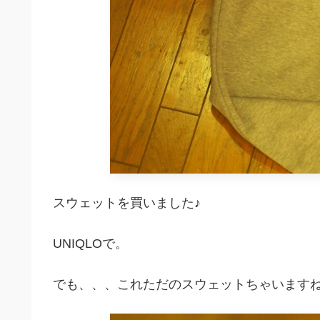
スウェットを買いました♪
UNIQLOで。
でも、、、これただのスウェットちゃいます