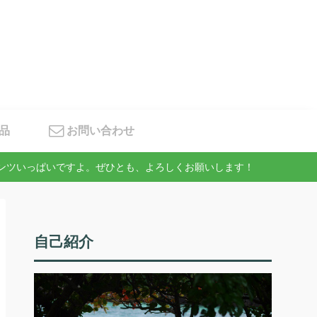
品
お問い合わせ
テンツいっぱいですよ。ぜひとも、よろしくお願いします！
自己紹介