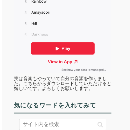
実は音楽もやっていて自分の音源を作りまし
た。こちらからダウンロードしていただけると
嬉しいです。よろしくお願いします。
気になるワードを入れてみて