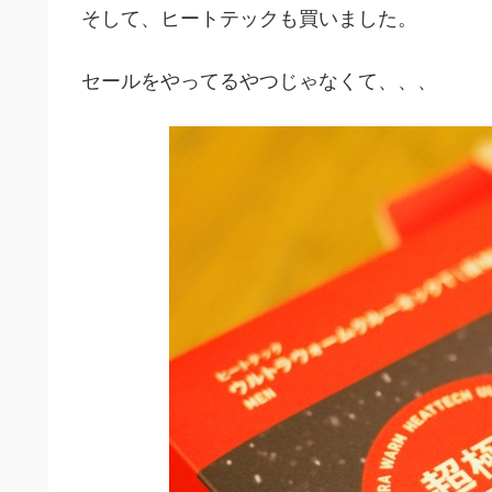
そして、ヒートテックも買いました。
セールをやってるやつじゃなくて、、、