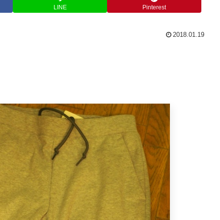
LINE
Pinterest
2018.01.19