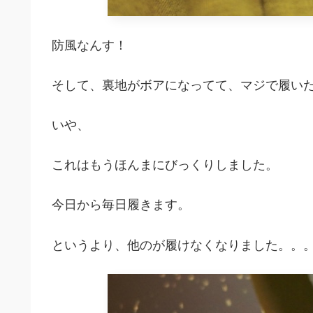
防風なんす！
そして、裏地がボアになってて、マジで履い
いや、
これはもうほんまにびっくりしました。
今日から毎日履きます。
というより、他のが履けなくなりました。。