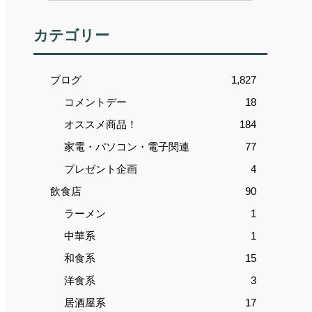
カテゴリー
ブログ
1,827
コメントデー
18
オススメ商品！
184
家電・パソコン・電子関連
77
プレゼント企画
4
飲食店
90
ラーメン
1
中華系
1
和食系
15
洋食系
3
居酒屋系
17