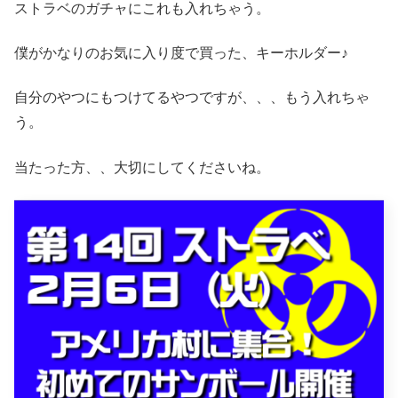
ストラベのガチャにこれも入れちゃう。
僕がかなりのお気に入り度で買った、キーホルダー♪
自分のやつにもつけてるやつですが、、、もう入れちゃ
う。
当たった方、、大切にしてくださいね。