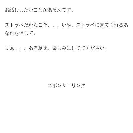
お話ししたいことがあるんです。
ストラベだからこそ、、、いや、ストラベに来てくれるあ
なたを信じて。
まぁ、、、ある意味、楽しみにしててください。
スポンサーリンク