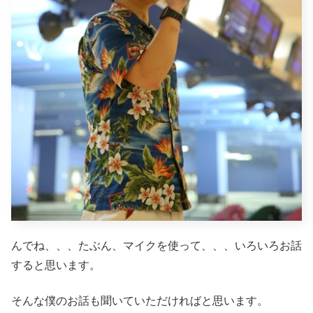
んでね、、、たぶん、マイクを使って、、、いろいろお話
すると思います。
そんな僕のお話も聞いていただければと思います。