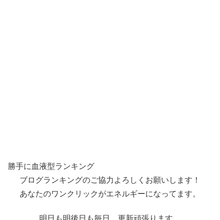
勝手に血液型ランキング
ブログランキングのご協力よろしくお願いします！
あなたのワンクリックがエネルギーになってます。
明日も明後日も毎日、更新頑張ります。