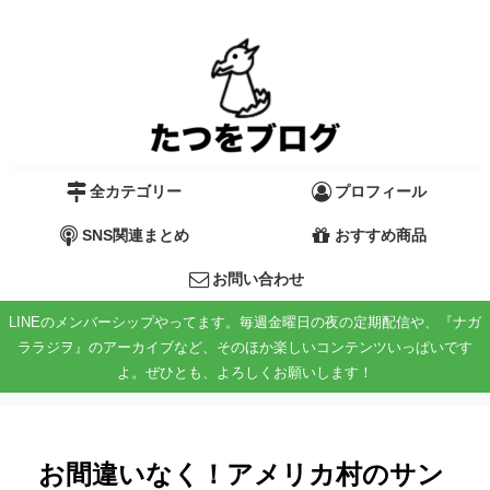
全カテゴリー
プロフィール
SNS関連まとめ
おすすめ商品
お問い合わせ
LINEのメンバーシップやってます。毎週金曜日の夜の定期配信や、『ナガ
ララジヲ』のアーカイブなど、そのほか楽しいコンテンツいっぱいです
よ。ぜひとも、よろしくお願いします！
お間違いなく！アメリカ村のサン