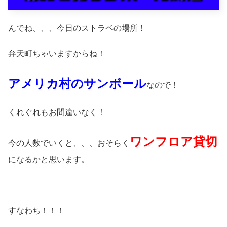
んでね、、、今日のストラベの場所！
弁天町ちゃいますからね！
アメリカ村のサンボール
なので！
くれぐれもお間違いなく！
ワンフロア貸切
今の人数でいくと、、、おそらく
になるかと思います。
すなわち！！！