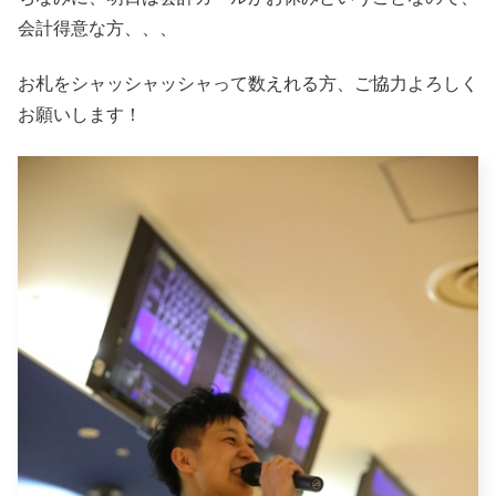
会計得意な方、、、
お札をシャッシャッシャって数えれる方、ご協力よろしく
お願いします！