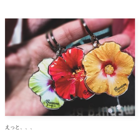
えっと、、、