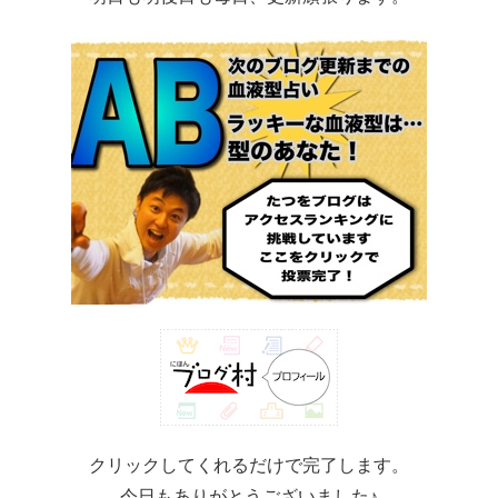
クリックしてくれるだけで完了します。
今日もありがとうございました♪