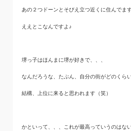
あの２つドーンとそびえ立つ近くに住んでま
ええとこなんですよ♪
堺っ子はほんまに堺が好きで、、、
なんだろうな、たぶん、自分の街がどのくら
結構、上位に来ると思われます（笑）
かといって、、、これが最高っていうのはな