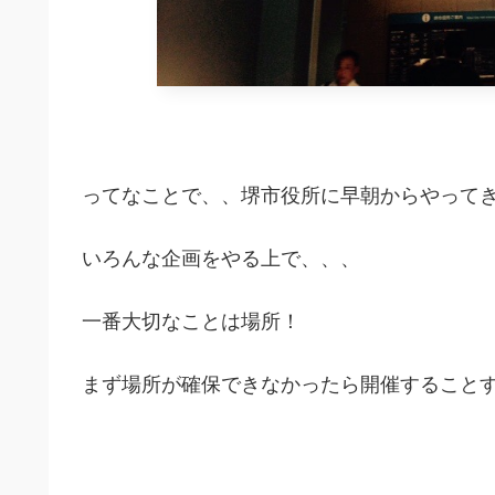
ってなことで、、堺市役所に早朝からやってき
いろんな企画をやる上で、、、
一番大切なことは場所！
まず場所が確保できなかったら開催すること