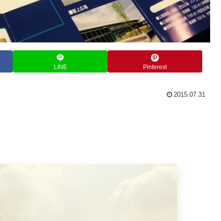
LINE
Pinterest
2015.07.31