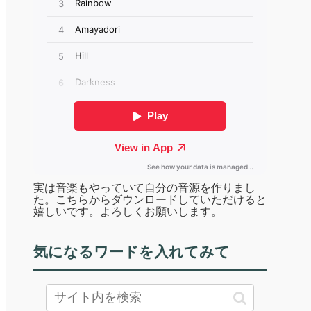
実は音楽もやっていて自分の音源を作りまし
た。こちらからダウンロードしていただけると
嬉しいです。よろしくお願いします。
気になるワードを入れてみて