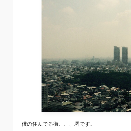
僕の住んでる街、、、堺です。