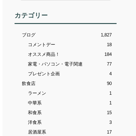
カテゴリー
ブログ
1,827
コメントデー
18
オススメ商品！
184
家電・パソコン・電子関連
77
プレゼント企画
4
飲食店
90
ラーメン
1
中華系
1
和食系
15
洋食系
3
居酒屋系
17