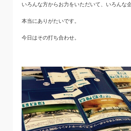
いろんな方からお力をいただいて、いろんな
本当にありがたいです。
今日はその打ち合わせ。