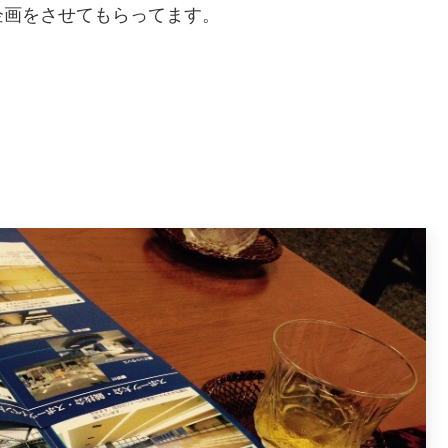
企画をさせてもらってます。