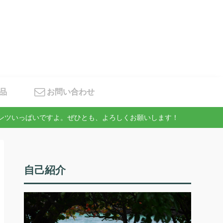
品
お問い合わせ
テンツいっぱいですよ。ぜひとも、よろしくお願いします！
自己紹介