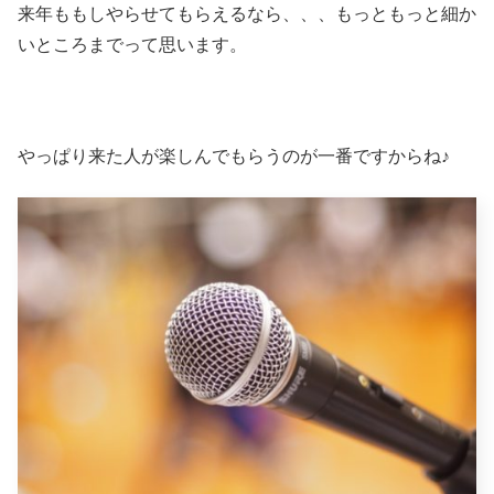
来年ももしやらせてもらえるなら、、、もっともっと細か
いところまでって思います。
やっぱり来た人が楽しんでもらうのが一番ですからね♪