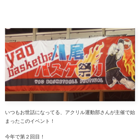
いつもお世話になってる、アクリル運動部さんが主催で始
まったこのイベント！
今年で第２回目！