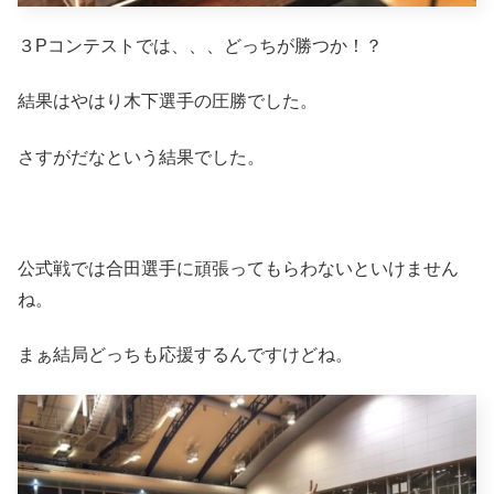
３Pコンテストでは、、、どっちが勝つか！？
結果はやはり木下選手の圧勝でした。
さすがだなという結果でした。
公式戦では合田選手に頑張ってもらわないといけません
ね。
まぁ結局どっちも応援するんですけどね。