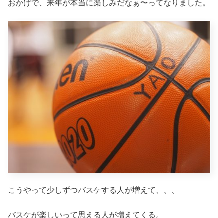
おかげで、来年が本当に楽しみだなぁ〜ってなりました。
こうやって少しずつバスケする人が増えて、、、
バスケが楽しいって思える人が増えてくる。