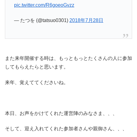
pic.twitter.com/R6goeoGvzz
— たつを (@tatsuo0301)
2018年7月28日
また来年開催する時は、もっともっとたくさんの人に参加
してもらえたらと思います。
来年、覚えててくださいね。
本日、お声をかけてくれた運営陣のみなさま、、、
そして、迎え入れてくれた参加者さんや親御さん、、、