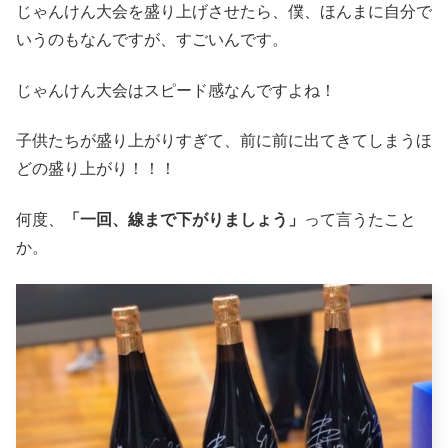
じゃんけん大会を盛り上げさせたら、僕、ほんまに自分で
いうのもなんですが、すごいんです。
じゃんけん大会はスピード感なんですよね！
子供たちが盛り上がりすぎて、前に前に出てきてしまうほ
どの盛り上がり！！！
何度、
「一回、線まで下がりましょう」
って言うたこと
か。