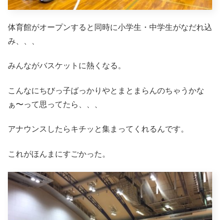
体育館がオープンすると同時に小学生・中学生がなだれ込
み、、、
みんながバスケットに熱くなる。
こんなにちびっ子ばっかりやとまとまらんのちゃうかな
ぁ〜って思ってたら、、、
アナウンスしたらキチッと集まってくれるんです。
これがほんまにすごかった。