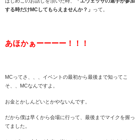
はじめこのお話しを頂いた時、
「エヴェッサの選手が参加
する時だけMCしてもらえませんか？」
って。
あほかぁーーーー！！！
MCってさ、、、イベントの最初から最後まで知ってこ
そ、、MCなんですよ。
お金とかしんどいとかやないんです。
だから僕は早くから会場に行って、最後までマイクを握っ
てました。