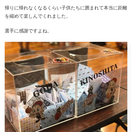
帰りに帰れなくなるくらい子供たちに囲まれて本当に距離
を縮めて楽しんでくれました。
選手に感謝ですよね。