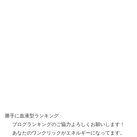
勝手に血液型ランキング
ブログランキングのご協力よろしくお願いします！
あなたのワンクリックがエネルギーになってます。