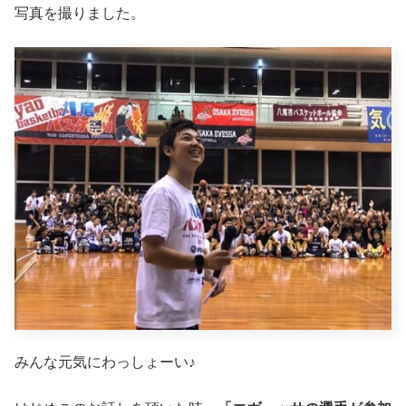
写真を撮りました。
みんな元気にわっしょーい♪