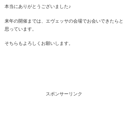
本当にありがとうございました♪
来年の開催までは、エヴェッサの会場でお会いできたらと
思っています。
そちらもよろしくお願いします。
スポンサーリンク