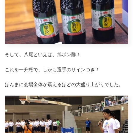
そして、八尾といえば、旭ポン酢！
これを一升瓶で、しかも選手のサインつき！
ほんまに会場全体が震えるほどの大盛り上がりでした。