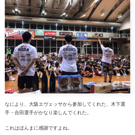
なにより、大阪エヴェッサから参加してくれた、木下選
手・合田選手がかなり楽しんでくれた。
これはほんまに感謝ですよね。