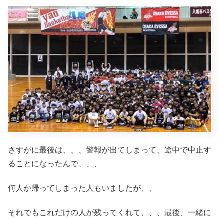
さすがに最後は、、、警報が出てしまって、途中で中止す
ることになったんで、、、
何人か帰ってしまった人もいましたが、、
それでもこれだけの人が残ってくれて、、、最後、一緒に