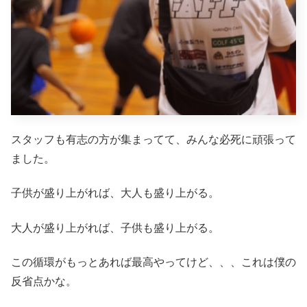
スタッフも有志の方が集まってて、みんな必死に頑張って
ました。
子供が盛り上がれば、大人も盛り上がる。
大人が盛り上がれば、子供も盛り上がる。
この循環がもっとあれば最高やってけど、、、これは僕の
反省点かな。