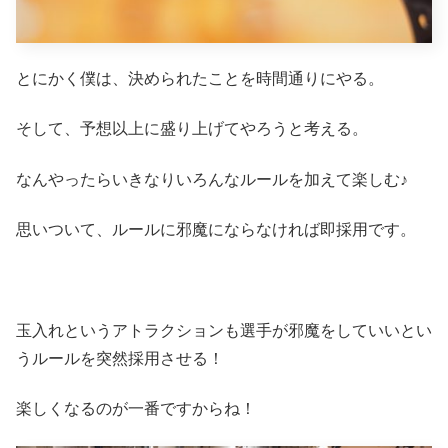
とにかく僕は、決められたことを時間通りにやる。
そして、予想以上に盛り上げてやろうと考える。
なんやったらいきなりいろんなルールを加えて楽しむ♪
思いついて、ルールに邪魔にならなければ即採用です。
玉入れというアトラクションも選手が邪魔をしていいとい
うルールを突然採用させる！
楽しくなるのが一番ですからね！