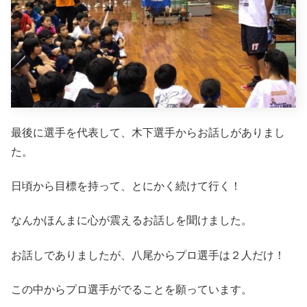
最後に選手を代表して、木下選手からお話しがありまし
た。
日頃から目標を持って、とにかく続けて行く！
なんかほんまに心が震えるお話しを聞けました。
お話しでありましたが、八尾からプロ選手は２人だけ！
この中からプロ選手がでることを願っています。