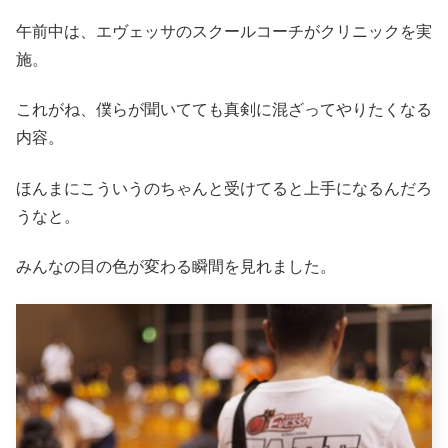
午前中は、エヴェッサのスクールコーチがクリニックを実
施。
これがね、僕らが聞いてても真剣に混ざってやりたくなる
内容。
ほんまにこういうのちゃんと受けてると上手になるんだろ
うなと。
みんなの目の色が変わる瞬間を見れました。