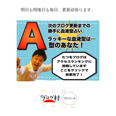
明日も明後日も毎日、更新頑張ります。