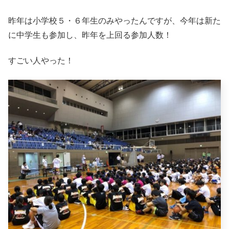
昨年は小学校５・６年生のみやったんですが、今年は新た
に中学生も参加し、昨年を上回る参加人数！
すごい人やった！