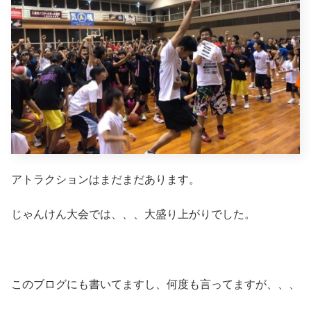
アトラクションはまだまだあります。
じゃんけん大会では、、、大盛り上がりでした。
このブログにも書いてますし、何度も言ってますが、、、