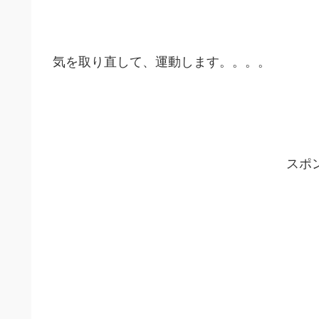
気を取り直して、運動します。。。。
スポ