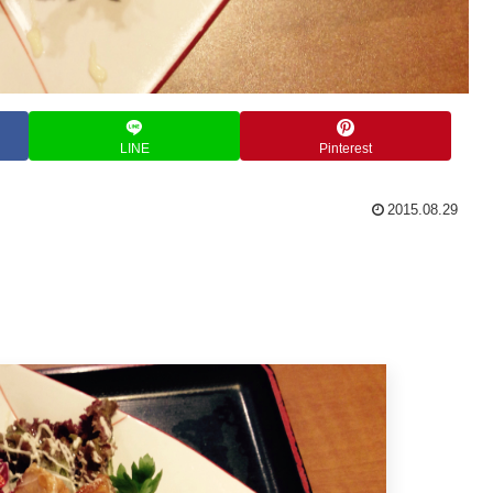
LINE
Pinterest
2015.08.29