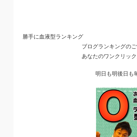
勝手に血液型ランキング
ブログランキングのご
あなたのワンクリック
明日も明後日も