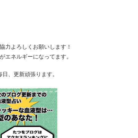
協力よろしくお願いします！
がエネルギーになってます。
毎日、更新頑張ります。