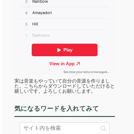
実は音楽もやっていて自分の音源を作りまし
た。こちらからダウンロードしていただけると
嬉しいです。よろしくお願いします。
気になるワードを入れてみて