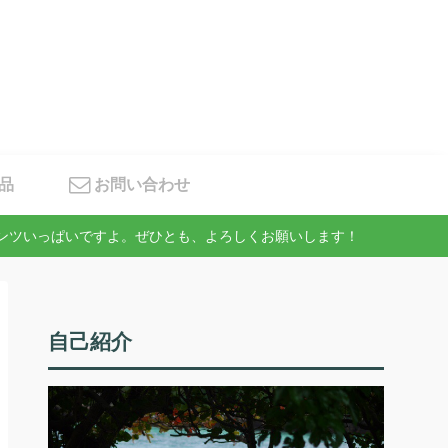
品
お問い合わせ
テンツいっぱいですよ。ぜひとも、よろしくお願いします！
自己紹介