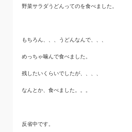
野菜サラダうどんってのを食べました。
もちろん、、、うどんなんで、、、
めっちゃ噛んで食べました。
残したいくらいでしたが、、、、
なんとか、食べました。。。
反省中です。