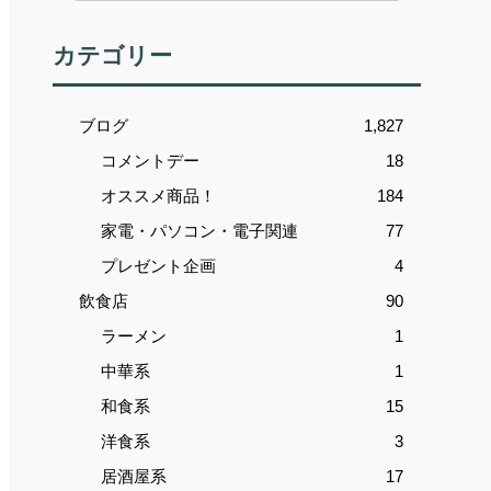
カテゴリー
ブログ
1,827
コメントデー
18
オススメ商品！
184
家電・パソコン・電子関連
77
プレゼント企画
4
飲食店
90
ラーメン
1
中華系
1
和食系
15
洋食系
3
居酒屋系
17