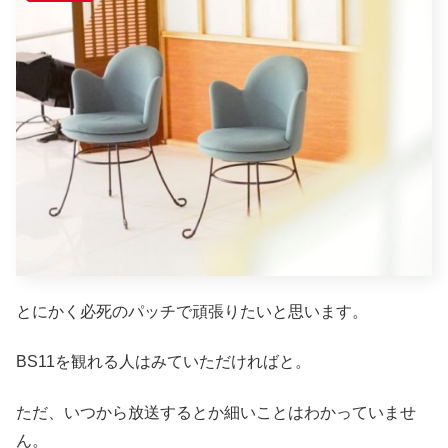
とにかく必死のパッチで頑張りたいと思います。
BS11を観れる人はみていただければと。
ただ、いつから放送するとか細いことはわかっていませ
ん。