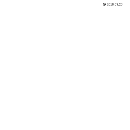
2018.09.28