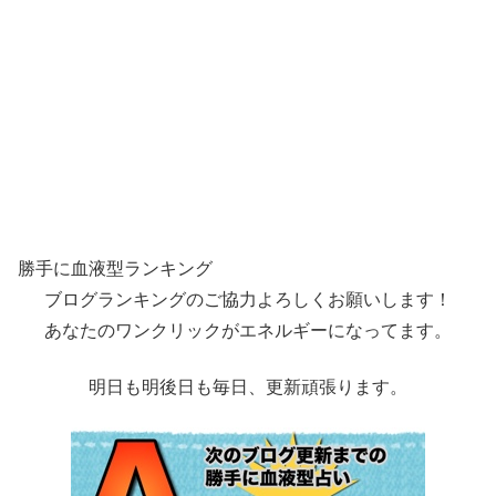
勝手に血液型ランキング
ブログランキングのご協力よろしくお願いします！
あなたのワンクリックがエネルギーになってます。
明日も明後日も毎日、更新頑張ります。