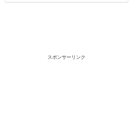
スポンサーリンク