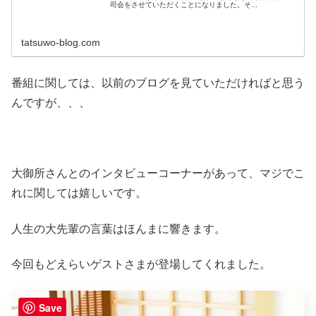
司会をさせていただくことになりました。そ...
tatsuwo-blog.com
番組に関しては、以前のブログを見ていただければと思う
んですが、、、
大御所さんとのインタビューコーナーがあって、マジでこ
れに関しては嬉しいです。
人生の大先輩の言葉はほんまに響きます。
今回もどえらいゲストさまが登場してくれました。
Save