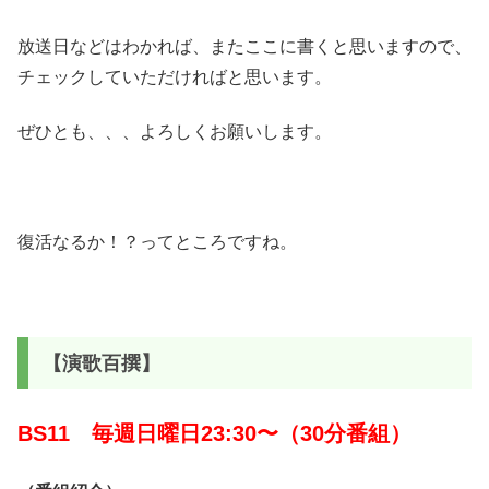
放送日などはわかれば、またここに書くと思いますので、
チェックしていただければと思います。
ぜひとも、、、よろしくお願いします。
復活なるか！？ってところですね。
【演歌百撰】
BS11 毎週日曜日23:30〜（30分番組）