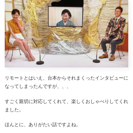
リモートとはいえ、台本からそれまくったインタビューに
なってしまったんですが、、、
すごく親切に対応してくれて、楽しくおしゃべりしてくれ
ました。
ほんとに、ありがたい話ですよね。