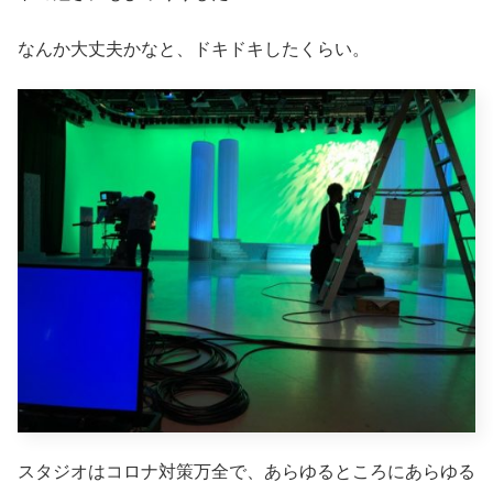
なんか大丈夫かなと、ドキドキしたくらい。
スタジオはコロナ対策万全で、あらゆるところにあらゆる