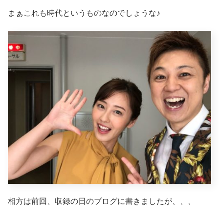
まぁこれも時代というものなのでしょうな♪
相方は前回、収録の日のブログに書きましたが、、、