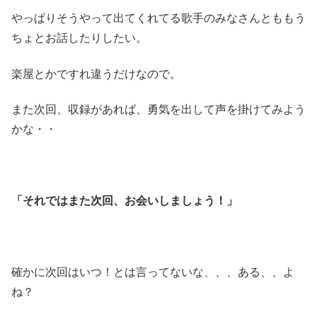
やっぱりそうやって出てくれてる歌手のみなさんとももう
ちょとお話したりしたい。
楽屋とかですれ違うだけなので。
また次回、収録があれば、勇気を出して声を掛けてみよう
かな・・
「それではまた次回、お会いしましょう！」
確かに次回はいつ！とは言ってないな、、、ある、、よ
ね？