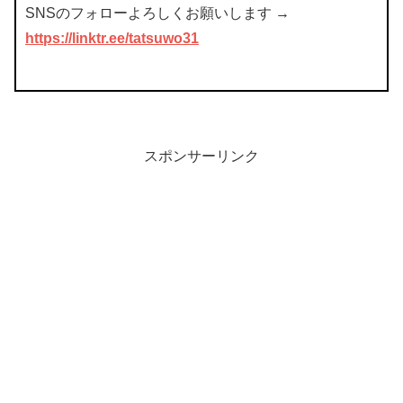
SNSのフォローよろしくお願いします →
https://linktr.ee/tatsuwo31
スポンサーリンク