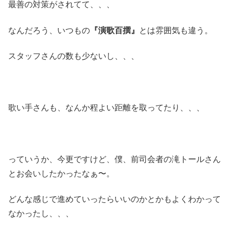
最善の対策がされてて、、、
なんだろう、いつもの
『演歌百撰』
とは雰囲気も違う。
スタッフさんの数も少ないし、、、
歌い手さんも、なんか程よい距離を取ってたり、、、
っていうか、今更ですけど、僕、前司会者の滝トールさん
とお会いしたかったなぁ〜。
どんな感じで進めていったらいいのかとかもよくわかって
なかったし、、、