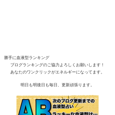
勝手に血液型ランキング
ブログランキングのご協力よろしくお願いします！
あなたのワンクリックがエネルギーになってます。
明日も明後日も毎日、更新頑張ります。