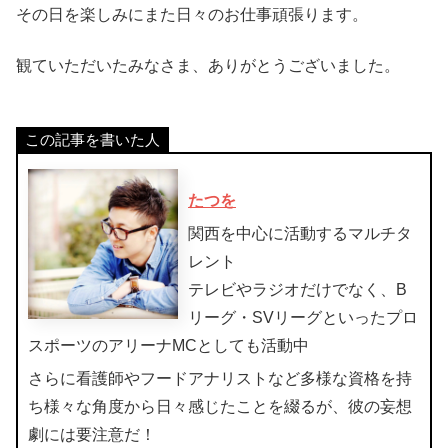
その日を楽しみにまた日々のお仕事頑張ります。
観ていただいたみなさま、ありがとうございました。
この記事を書いた人
たつを
関西を中心に活動するマルチタ
レント
テレビやラジオだけでなく、B
リーグ・SVリーグといったプロ
スポーツのアリーナMCとしても活動中
さらに看護師やフードアナリストなど多様な資格を持
ち様々な角度から日々感じたことを綴るが、彼の妄想
劇には要注意だ！