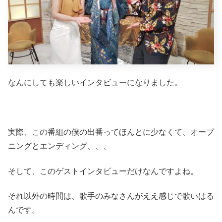
なんにしても楽しいインタビューになりました。
実際、この番組の僕の出番ってほんとに少なくて、オープ
ニングとエンディング、、、
そして、このゲストインタビューだけなんですよね。
それ以外の時間は、歌手のみなさんがええ感じで歌いはる
んです。