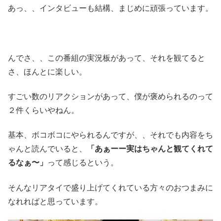
あっ、、インタビューも結構、まじめに頑張っています。
んでさ、、この番組の実況板があって、それを観てると
さ、ほんとに楽しい。
すごい数のリアクションがあって、僕が褒められるのって
２件くらいやねん。
基本、ボコボコにやられるんですが、、それでも内容をち
ゃんと読んでいると、
「あぁーー実はちゃんと観てくれて
るなぁ〜」
って感じるという。
そんなリアタイで盛り上げてくれている方々のおつまみに
なれればと思っています。