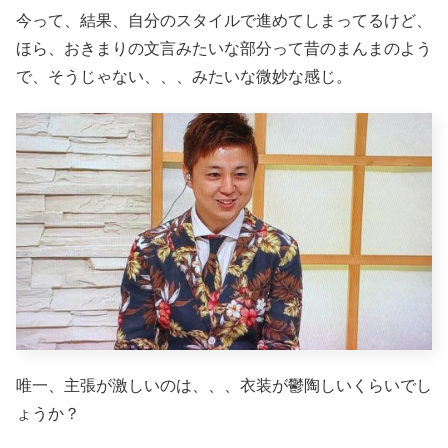
今って、結果、自分のスタイルで進めてしまってるけど、
ほら、おきまりの文言みたいな部分って昔のまんまのよう
で、そうじゃない、、、みたいな微妙な感じ。
唯一、主張が激しいのは、、、衣装が鬱陶しいくらいでし
ょうか？