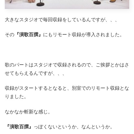
大きなスタジオで毎回収録をしているんですが、、、
その
『演歌百撰』
にもリモート収録が導入されました。
歌のパートはスタジオで収録されるので、ご挨拶とかはさ
せてもらえるんですが、、、
収録がスタートするとなると、別室でのリモート収録とな
りました。
なかなか斬新な感じ。
『演歌百撰』
っぽくないというか、なんというか。