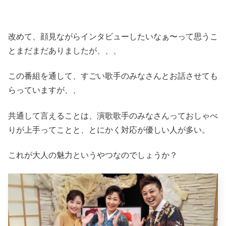
改めて、顔見ながらインタビューしたいなぁ〜って思うこ
とまだまだありましたが、、、
この番組を通して、すごい歌手のみなさんとお話させても
らっていますが、、
共通して言えることは、演歌歌手のみなさんっておしゃべ
りが上手ってことと、とにかく対応が優しい人が多い。
これが大人の魅力というやつなのでしょうか？