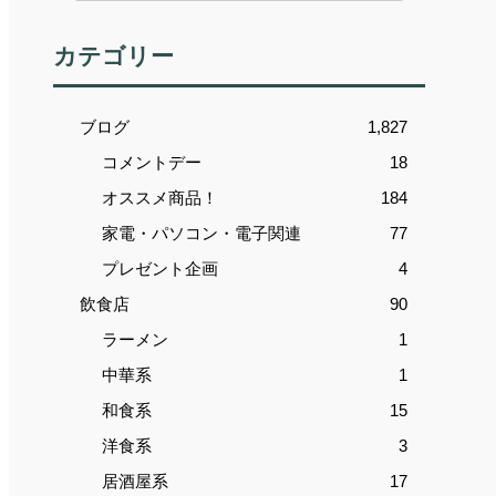
カテゴリー
ブログ
1,827
コメントデー
18
オススメ商品！
184
家電・パソコン・電子関連
77
プレゼント企画
4
飲食店
90
ラーメン
1
中華系
1
和食系
15
洋食系
3
居酒屋系
17