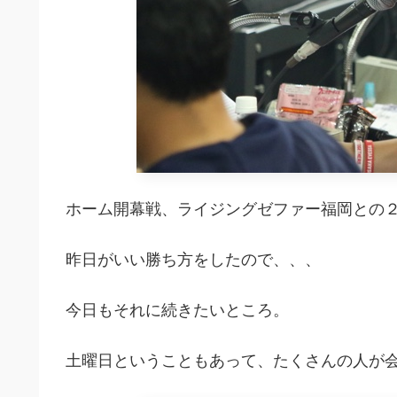
ホーム開幕戦、ライジングゼファー福岡との
昨日がいい勝ち方をしたので、、、
今日もそれに続きたいところ。
土曜日ということもあって、たくさんの人が