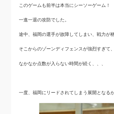
このゲームも前半は本当にシーソーゲーム！
一進一退の攻防でした。
途中、福岡の選手が故障してしまい、戦力が
そこからのゾーンディフェンスが強烈すぎて
なかなか点数が入らない時間が続く、、、
一度、福岡にリードされてしまう展開となる