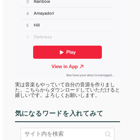
実は音楽もやっていて自分の音源を作りまし
た。こちらからダウンロードしていただけると
嬉しいです。よろしくお願いします。
気になるワードを入れてみて