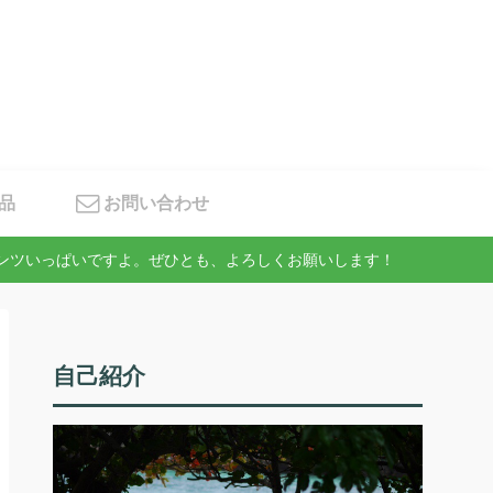
品
お問い合わせ
テンツいっぱいですよ。ぜひとも、よろしくお願いします！
自己紹介