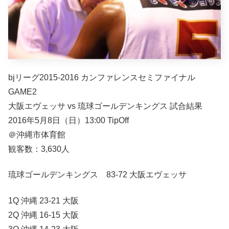
bjリーグ2015-2016 カンファレンスセミファイナル
GAME2
大阪エヴェッサ vs 琉球ゴールデンキングス 試合結果
2016年5月8日（日）13:00 TipOff
＠沖縄市体育館
観客数：3,630人
琉球ゴールデンキングス 83-72 大阪エヴェッサ
1Q 沖縄 23-21 大阪
2Q 沖縄 16-15 大阪