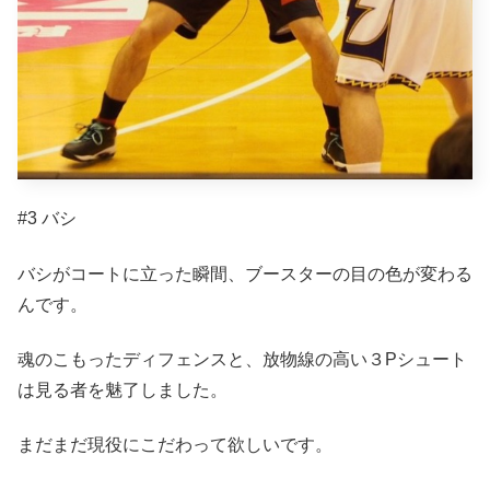
#3 バシ
バシがコートに立った瞬間、ブースターの目の色が変わる
んです。
魂のこもったディフェンスと、放物線の高い３Pシュート
は見る者を魅了しました。
まだまだ現役にこだわって欲しいです。