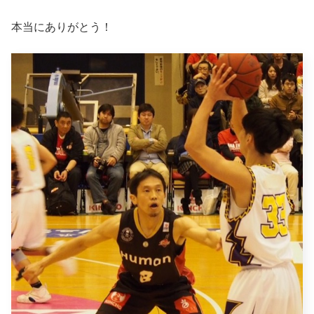
本当にありがとう！