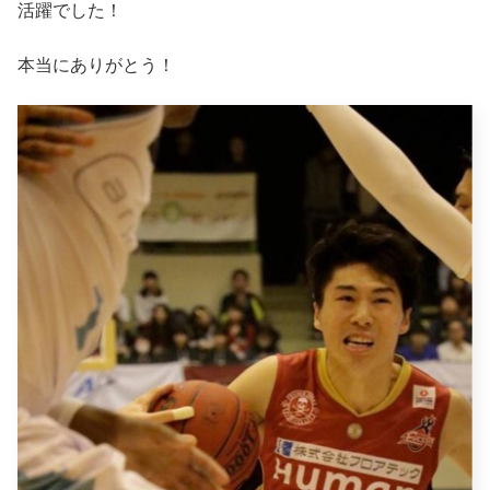
活躍でした！
本当にありがとう！