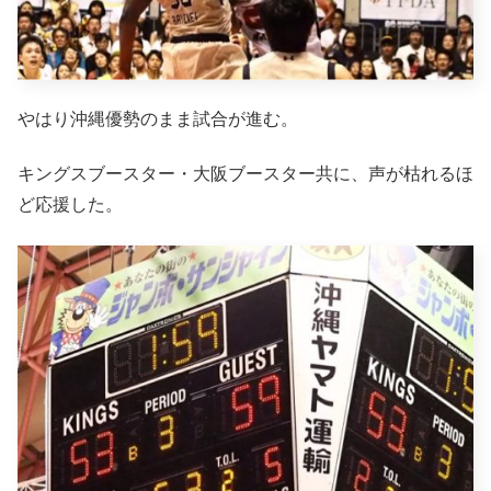
やはり沖縄優勢のまま試合が進む。
キングスブースター・大阪ブースター共に、声が枯れるほ
ど応援した。