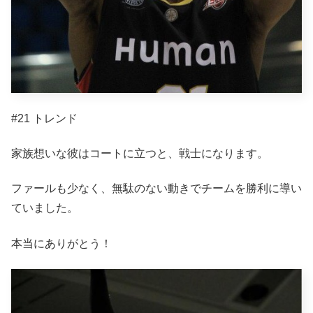
#21 トレンド
家族想いな彼はコートに立つと、戦士になります。
ファールも少なく、無駄のない動きでチームを勝利に導い
ていました。
本当にありがとう！