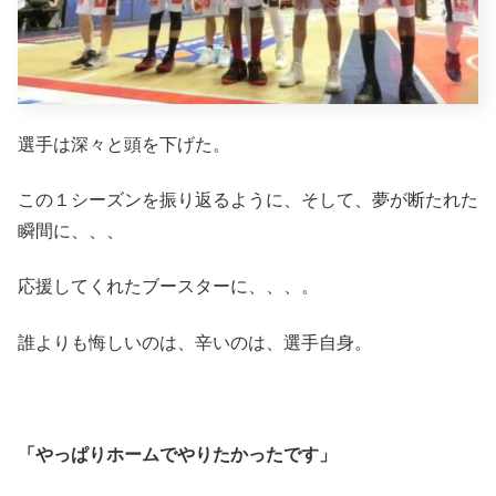
選手は深々と頭を下げた。
この１シーズンを振り返るように、そして、夢が断たれた
瞬間に、、、
応援してくれたブースターに、、、。
誰よりも悔しいのは、辛いのは、選手自身。
「やっぱりホームでやりたかったです」