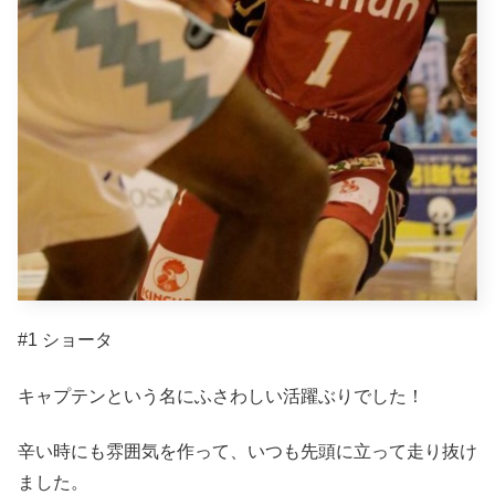
#1 ショータ
キャプテンという名にふさわしい活躍ぶりでした！
辛い時にも雰囲気を作って、いつも先頭に立って走り抜け
ました。