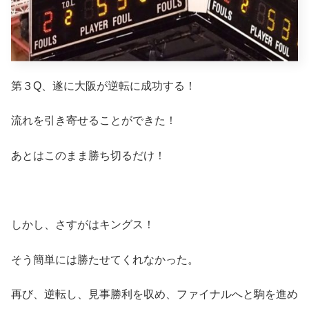
第３Q、遂に大阪が逆転に成功する！
流れを引き寄せることができた！
あとはこのまま勝ち切るだけ！
しかし、さすがはキングス！
そう簡単には勝たせてくれなかった。
再び、逆転し、見事勝利を収め、ファイナルへと駒を進め