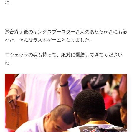
た。
試合終了後のキングスブースターさんのあたたかさにも触
れた、そんなラストゲームとなりました。
エヴェッサの魂も持って、絶対に優勝してきてください
ね。