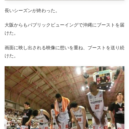
長いシーズンが終わった。
大阪からもパブリックビューイングで沖縄にブーストを届
けた。
画面に映し出される映像に想いを重ね、ブーストを送り続
けた。