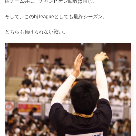
両チーム共に、チャンピオン回数は同じ。
そして、このbj leagueとしても最終シーズン。
どちらも負けられない戦い。