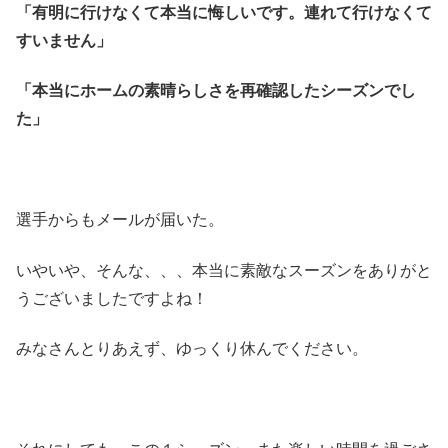
「有明に行けなくて本当に悔しいです。連れて行けなくて
すいません」
「本当にホームの素晴らしさを再確認したシーズンでし
た」
選手からもメールが届いた。
いやいや、そんな、、、本当に素敵なスーズンをありがと
うございましたですよね！
みなさんとりあえず、ゆっくり休んでください。