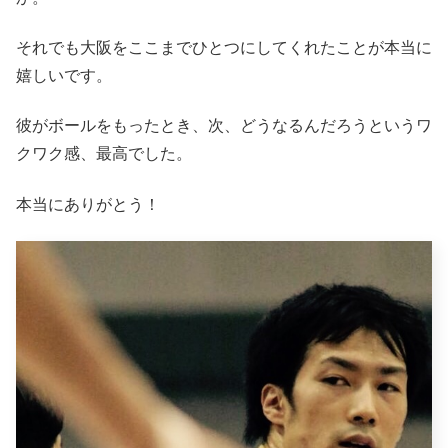
それでも大阪をここまでひとつにしてくれたことが本当に
嬉しいです。
彼がボールをもったとき、次、どうなるんだろうというワ
クワク感、最高でした。
本当にありがとう！