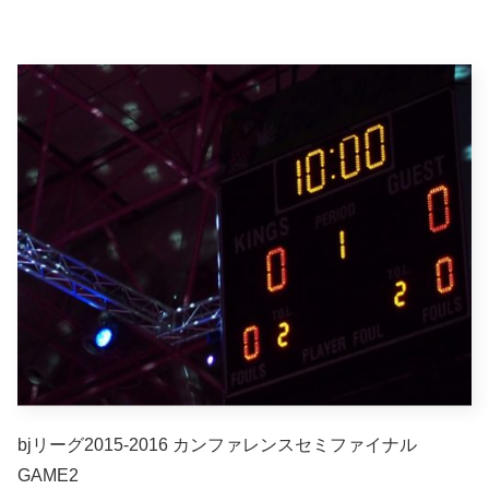
bjリーグ2015-2016 カンファレンスセミファイナル
GAME2