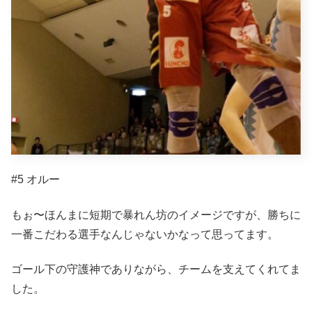
#5 オルー
もぉ〜ほんまに短期で暴れん坊のイメージですが、勝ちに
一番こだわる選手なんじゃないかなって思ってます。
ゴール下の守護神でありながら、チームを支えてくれてま
した。