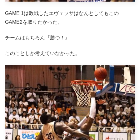
GAME 1は敗戦したエヴェッサはなんとしてもこの
GAME2を取りたかった。
チームはもちろん『勝つ！』
このことしか考えていなかった。