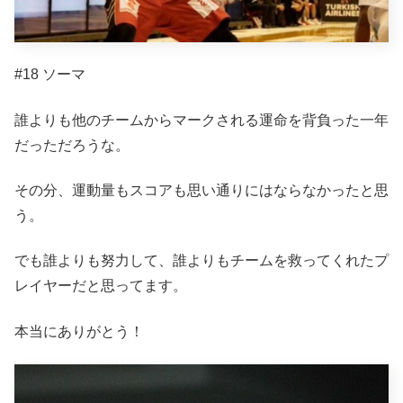
#18 ソーマ
誰よりも他のチームからマークされる運命を背負った一年
だっただろうな。
その分、運動量もスコアも思い通りにはならなかったと思
う。
でも誰よりも努力して、誰よりもチームを救ってくれたプ
レイヤーだと思ってます。
本当にありがとう！