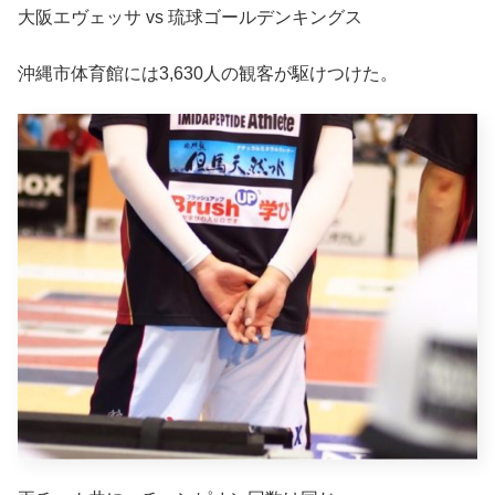
大阪エヴェッサ vs 琉球ゴールデンキングス
沖縄市体育館には3,630人の観客が駆けつけた。