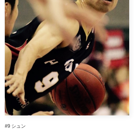
#9 シュン