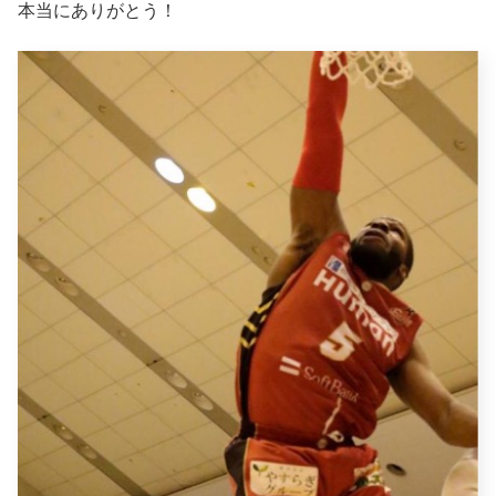
本当にありがとう！