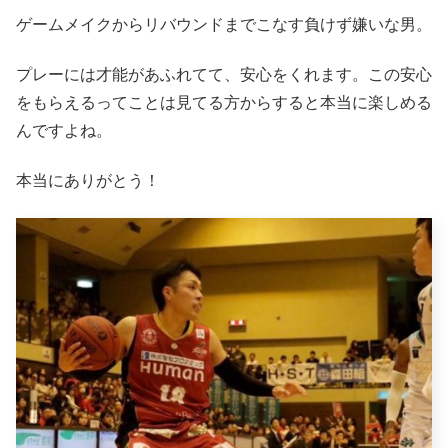
ゲームメイクからリバウンドまでこなす負けず嫌いな男。
プレーには才能があふれてて、安心をくれます。この安心
をもらえるってことは見てる方からすると本当に楽しめる
んですよね。
本当にありがとう！