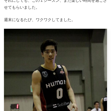
それにしても、この１シーズン、また楽しい時間を過ごさ
せてもらいました。
週末になるたび、ワクワクしてました。