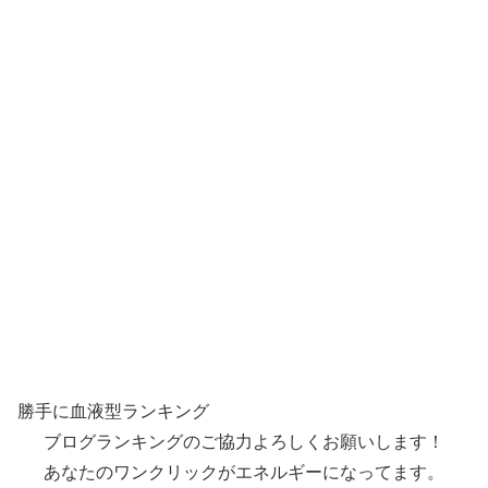
勝手に血液型ランキング
ブログランキングのご協力よろしくお願いします！
あなたのワンクリックがエネルギーになってます。