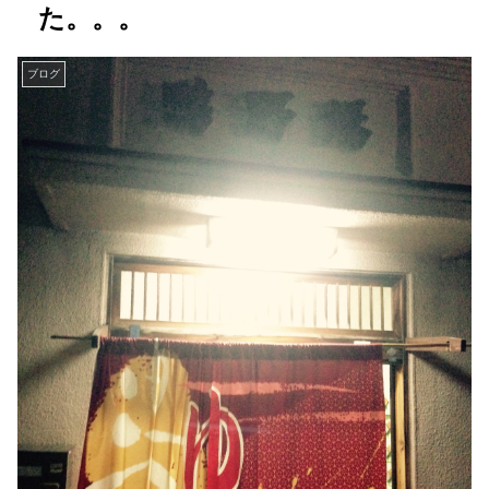
た。。。
ブログ