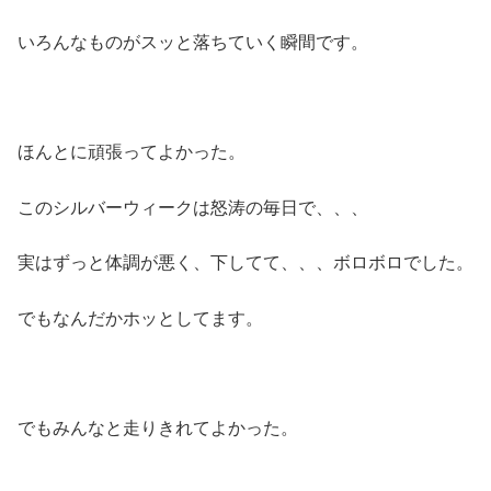
いろんなものがスッと落ちていく瞬間です。
ほんとに頑張ってよかった。
このシルバーウィークは怒涛の毎日で、、、
実はずっと体調が悪く、下してて、、、ボロボロでした。
でもなんだかホッとしてます。
でもみんなと走りきれてよかった。