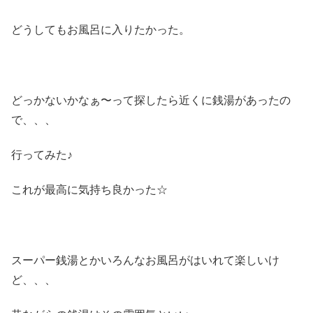
どうしてもお風呂に入りたかった。
どっかないかなぁ〜って探したら近くに銭湯があったの
で、、、
行ってみた♪
これが最高に気持ち良かった☆
スーパー銭湯とかいろんなお風呂がはいれて楽しいけ
ど、、、