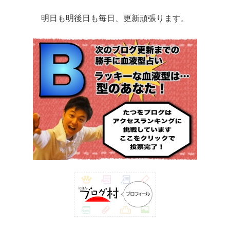
明日も明後日も毎日、更新頑張ります。