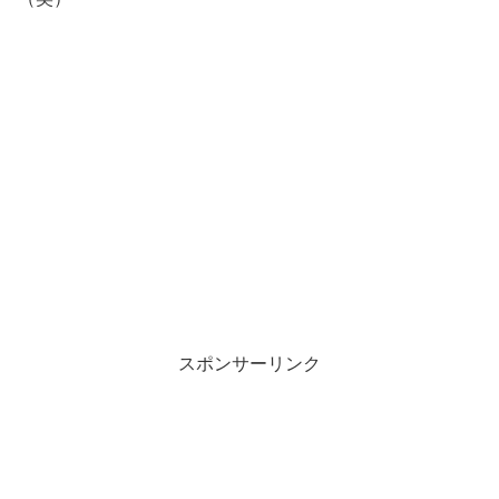
スポンサーリンク