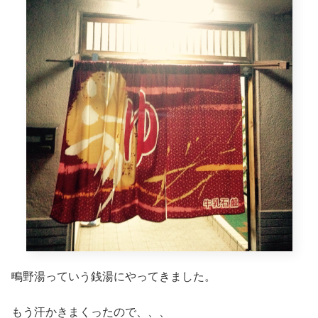
鴫野湯っていう銭湯にやってきました。
もう汗かきまくったので、、、