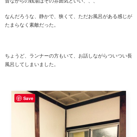
昔ながらの銭湯はその雰囲気といい、、、
なんだろうな、静かで、狭くて、ただお風呂がある感じが
たまらなく素敵だった。
ちょうど、ランナーの方もいて、お話しながらついつい長
風呂してしまいました。
Save